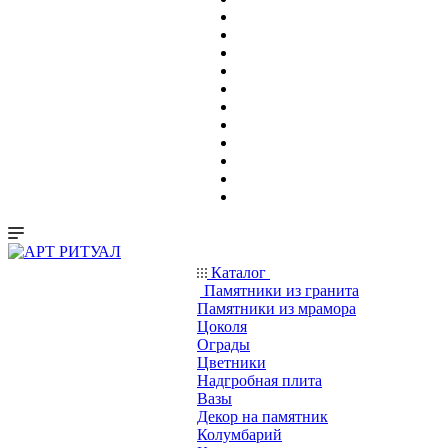
Каталог
Памятники из гранита
Памятники из мрамора
Цоколя
Ограды
Цветники
Надгробная плита
Вазы
Декор на памятник
Колумбарий