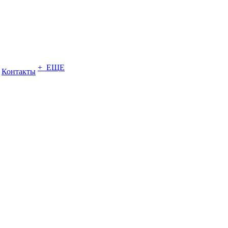
+ ЕЩЕ
Контакты