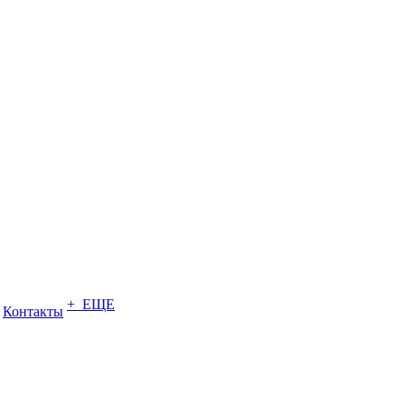
+ ЕЩЕ
Контакты