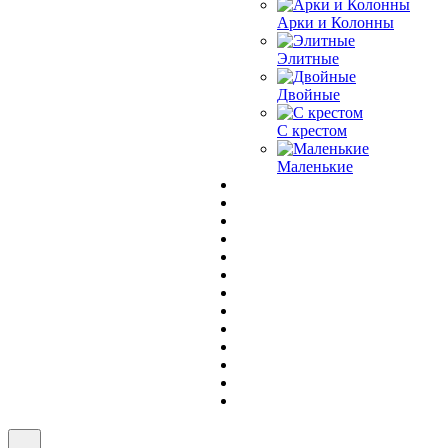
Арки и Колонны
Элитные
Двойные
С крестом
Маленькие