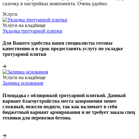
галочку в настройках компонента. Очень удобно.
Услуги
Услуги на кладбище
Укладка тротуарной плитки
Для Вашего удобства наши специалисты готовы
качественно и в срок предоставить услугу по укладке
тротуарной плитки
Услуги на кладбище
Заливка основания
Площадка с облицовкой тротуарной плиткой. Данный
вариант благоустройства места захоронения менее
сложный, нежели подиум, так как включает в себя
бюджетный вариант армирования и не требует заказа спец
техники для перевозки бетона.