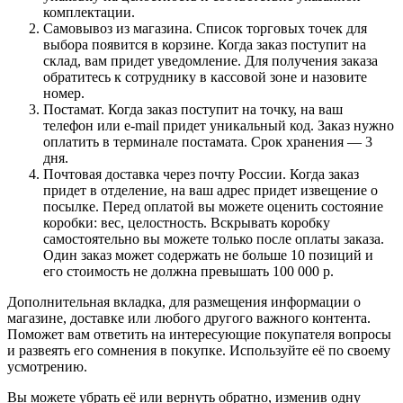
комплектации.
Самовывоз из магазина. Список торговых точек для
выбора появится в корзине. Когда заказ поступит на
склад, вам придет уведомление. Для получения заказа
обратитесь к сотруднику в кассовой зоне и назовите
номер.
Постамат. Когда заказ поступит на точку, на ваш
телефон или e-mail придет уникальный код. Заказ нужно
оплатить в терминале постамата. Срок хранения — 3
дня.
Почтовая доставка через почту России. Когда заказ
придет в отделение, на ваш адрес придет извещение о
посылке. Перед оплатой вы можете оценить состояние
коробки: вес, целостность. Вскрывать коробку
самостоятельно вы можете только после оплаты заказа.
Один заказ может содержать не больше 10 позиций и
его стоимость не должна превышать 100 000 р.
Дополнительная вкладка, для размещения информации о
магазине, доставке или любого другого важного контента.
Поможет вам ответить на интересующие покупателя вопросы
и развеять его сомнения в покупке. Используйте её по своему
усмотрению.
Вы можете убрать её или вернуть обратно, изменив одну