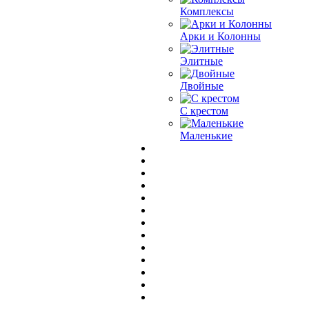
Комплексы
Арки и Колонны
Элитные
Двойные
С крестом
Маленькие