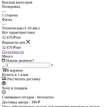
Высшая категория
Полировка
—
1 сторона
Фаска
—
Техническая (1-10 мм.)
Все характеристики
32 670
₽
/шт
Варианты цен
32 670
₽
/шт
Подробности
Много
Нашли дешевле?
В корзину
Купить в 1 клик
Рассчитать доставку
Хочу в подарок
Самовывоз сегодня - бесплатно
Доставка завтра - 390 ₽
Цена действительна только для интернет-магазина и может