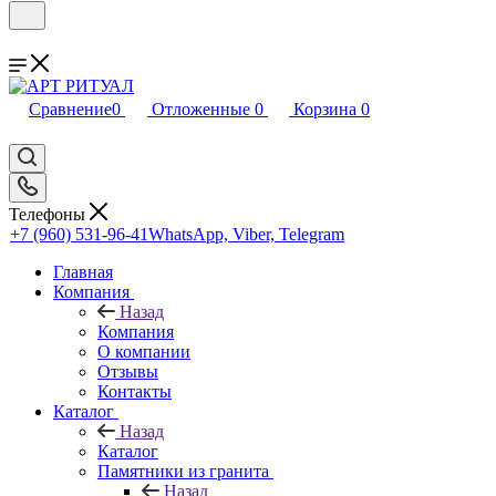
Сравнение
0
Отложенные
0
Корзина
0
Телефоны
+7 (960) 531-96-41
WhatsApp, Viber, Telegram
Главная
Компания
Назад
Компания
О компании
Отзывы
Контакты
Каталог
Назад
Каталог
Памятники из гранита
Назад