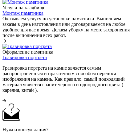
Услуги на кладбище
Монтаж памятника
Оказываем услугу по установке памятника. Выполняем
заказы в день изготовления или договариваемся на любое
удобное для вас время. Делаем уборку на месте захоронения
после выполнения всех работ.
Оформление памятника
Гравировка портрета
Гравировка портрета на камне является самым
распространенным и практичным способом переноса
изображения на камень. Как правило, самый подходящий
материал является гранит черного и однородного цвета (
карелия, китай ).
Нужна консультация?