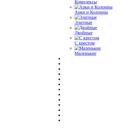
Комплексы
Арки и Колонны
Элитные
Двойные
С крестом
Маленькие