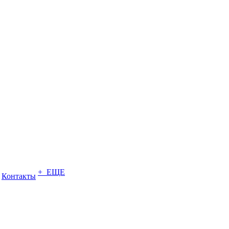
+ ЕЩЕ
Контакты