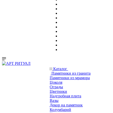
Каталог
Памятники из гранита
Памятники из мрамора
Цоколя
Ограды
Цветники
Надгробная плита
Вазы
Декор на памятник
Колумбарий