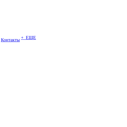
+ ЕЩЕ
Контакты