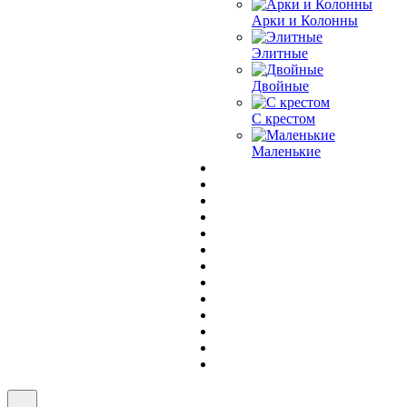
Арки и Колонны
Элитные
Двойные
С крестом
Маленькие