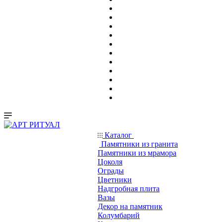
Каталог
Памятники из гранита
Памятники из мрамора
Цоколя
Ограды
Цветники
Надгробная плита
Вазы
Декор на памятник
Колумбарий