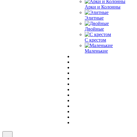
Арки и Колонны
Элитные
Двойные
С крестом
Маленькие