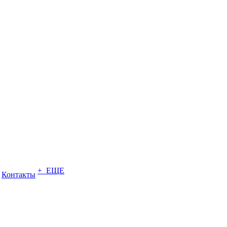
+ ЕЩЕ
Контакты