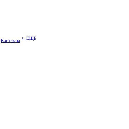
+ ЕЩЕ
Контакты