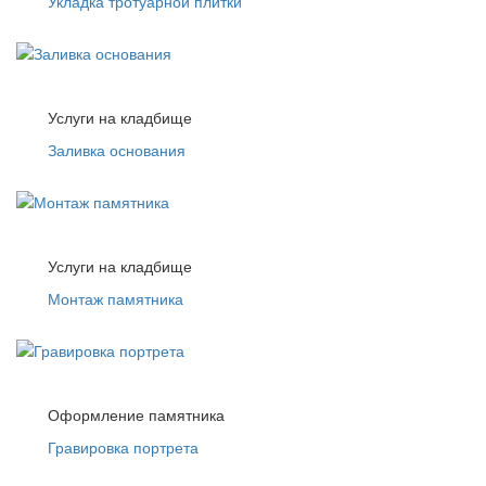
Укладка тротуарной плитки
Услуги на кладбище
Заливка основания
Услуги на кладбище
Монтаж памятника
Оформление памятника
Гравировка портрета