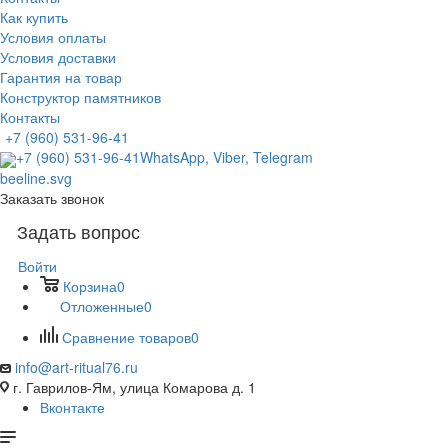
Как купить
Условия оплаты
Условия доставки
Гарантия на товар
Конструктор памятников
Контакты
+7 (960) 531-96-41
+7 (960) 531-96-41
WhatsApp, Viber, Telegram
Заказать звонок
Задать вопрос
Войти
Корзина
0
Отложенные
0
Сравнение товаров
0
info@art-ritual76.ru
г. Гаврилов-Ям, улица Комарова д. 1
Вконтакте