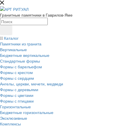
Гранитные памятники в Гаврилов-Яме
Каталог
Памятники из гранита
Вертикальные
Бюджетные вертикальные
Стандартные формы
Формы с барельефом
Формы с крестом
Формы с сердцем
Ангелы, церкви, мечети, медведи
Формы с деревьями
Формы с цветами
Формы с птицами
Горизонтальные
Бюджетные горизонтальные
Эксклюзивные
Комплексы