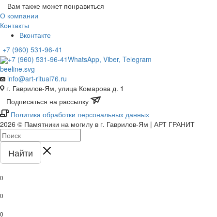
Вам также может понравиться
О компании
Контакты
Вконтакте
+7 (960) 531-96-41
+7 (960) 531-96-41
WhatsApp, Viber, Telegram
info@art-ritual76.ru
г. Гаврилов-Ям, улица Комарова д. 1
Подписаться на рассылку
Политика обработки персональных данных
2026 © Памятники на могилу в г. Гаврилов-Ям | АРТ ГРАНИТ
Найти
0
0
0