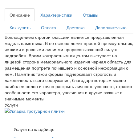
Описание
Характеристики
Отзывы
Как купить
Оплата
Доставка
Дополнительно
Воплощением строгой классики является представленная
модель памятника. В ее основе лежит простой прямоугольник,
четкими и ровными линиями прорисовывающий силуэт
надгробия. Ярким контрастным акцентом выступает на
лицевой стороне мемориального изделия черная область для
размещения портрета почившего и основной информации о
нем. Памятник такой формы подчеркивает строгость и
лаконичность всего сооружения, благодаря которым можно
наиболее полно и точно раскрыть личность усопшего, отразив
особенности его характера, увлечения и другие важные и
значимые моменты.
Услуги
Услуги на кладбище