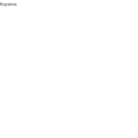
Корзина