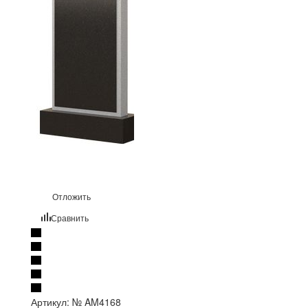
Отложить
Сравнить
Артикул:
№ AM4168