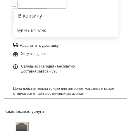
В корзину
Купить в 1 клик
Рассчитать доставку
Хочу в подарок
Самовывоз сегодня - бесплатно
Доставка завтра - 390 ₽
Цена действительна только для интернет-магазина и может
отличаться от цен в розничных магазинах
Комплексные услуги