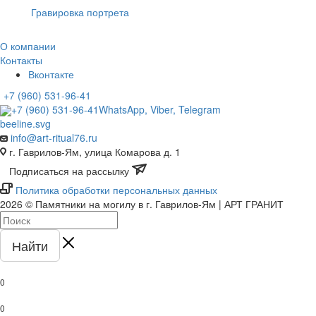
Гравировка портрета
О компании
Контакты
Вконтакте
+7 (960) 531-96-41
+7 (960) 531-96-41
WhatsApp, Viber, Telegram
info@art-ritual76.ru
г. Гаврилов-Ям, улица Комарова д. 1
Подписаться на рассылку
Политика обработки персональных данных
2026 © Памятники на могилу в г. Гаврилов-Ям | АРТ ГРАНИТ
Найти
0
0