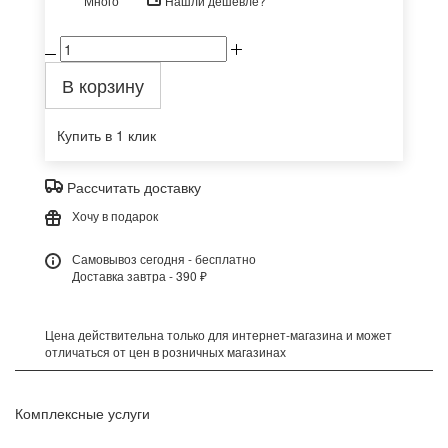
Много
Нашли дешевле?
В корзину
Купить в 1 клик
Рассчитать доставку
Хочу в подарок
Самовывоз сегодня - бесплатно
Доставка завтра - 390 ₽
Цена действительна только для интернет-магазина и может
отличаться от цен в розничных магазинах
Комплексные услуги