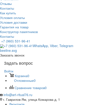
Отзывы
Контакты
Как купить
Условия оплаты
Условия доставки
Гарантия на товар
Конструктор памятников
Контакты
+7 (960) 531-96-41
+7 (960) 531-96-41
WhatsApp, Viber, Telegram
Заказать звонок
Задать вопрос
Войти
Корзина
0
Отложенные
0
Сравнение товаров
0
info@art-ritual76.ru
г. Гаврилов-Ям, улица Комарова д. 1
Вконтакте