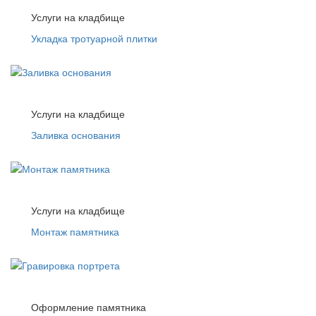
Услуги на кладбище
Укладка тротуарной плитки
Услуги на кладбище
Заливка основания
Услуги на кладбище
Монтаж памятника
Оформление памятника