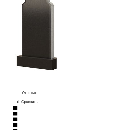
Отложить
Сравнить