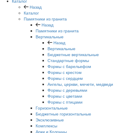
Каталог
Назад
Каталог
Памятники из гранита
Назад
Памятники из гранита
Вертикальные
Назад
Вертикальные
Бюджетные вертикальные
Стандартные формы
Формы с барельефом
Формы с крестом
Формы с сердцем
Ангелы, церкви, мечети, медведи
Формы с деревьями
Формы с цветами
Формы с птицами
Горизонтальные
Бюджетные горизонтальные
Эксклюзивные
Комплексы
Арки и Колонны