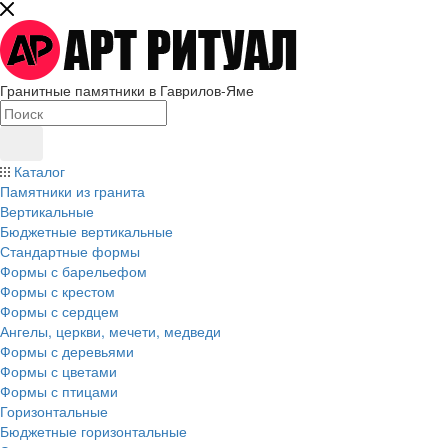
Гранитные памятники в Гаврилов-Яме
Каталог
Памятники из гранита
Вертикальные
Бюджетные вертикальные
Стандартные формы
Формы с барельефом
Формы с крестом
Формы с сердцем
Ангелы, церкви, мечети, медведи
Формы с деревьями
Формы с цветами
Формы с птицами
Горизонтальные
Бюджетные горизонтальные