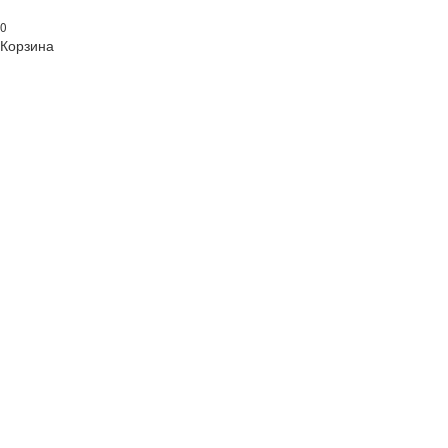
0
Корзина