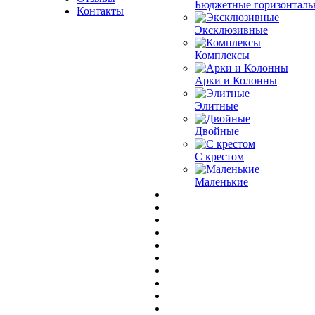
Бюджетные горизонталь
Контакты
Эксклюзивные
Комплексы
Арки и Колонны
Элитные
Двойные
С крестом
Маленькие