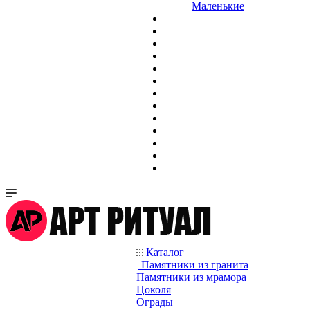
Маленькие
Каталог
Памятники из гранита
Памятники из мрамора
Цоколя
Ограды