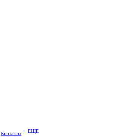
+ ЕЩЕ
Контакты