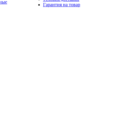
ные
Гарантия на товар