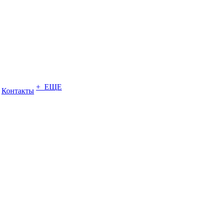
+ ЕЩЕ
Контакты