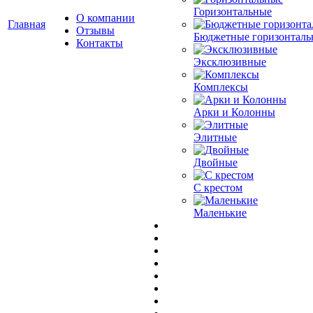
Горизонтальные
О компании
Главная
Отзывы
Бюджетные горизонталь
Контакты
Эксклюзивные
Комплексы
Арки и Колонны
Элитные
Двойные
С крестом
Маленькие