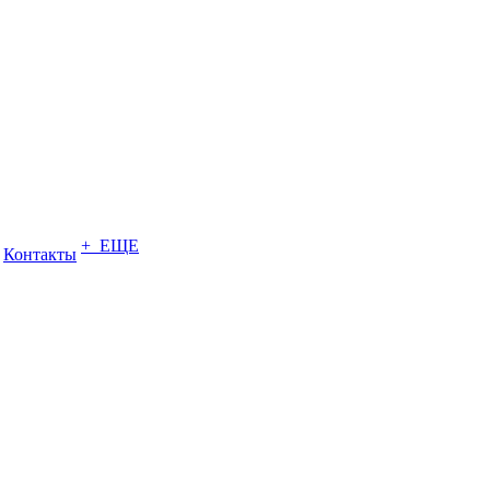
+ ЕЩЕ
Контакты