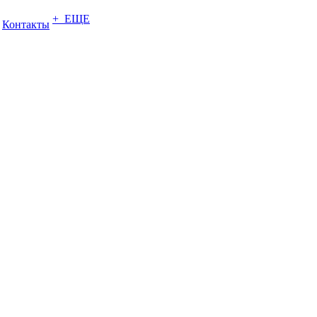
+ ЕЩЕ
Контакты