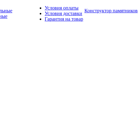
Условия оплаты
Конструктор памятников
Условия доставки
ные
Гарантия на товар