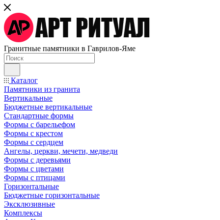
Гранитные памятники в Гаврилов-Яме
Каталог
Памятники из гранита
Вертикальные
Бюджетные вертикальные
Стандартные формы
Формы с барельефом
Формы с крестом
Формы с сердцем
Ангелы, церкви, мечети, медведи
Формы с деревьями
Формы с цветами
Формы с птицами
Горизонтальные
Бюджетные горизонтальные
Эксклюзивные
Комплексы