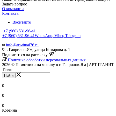
Задать вопрос
О компании
Контакты
Вконтакте
+7 (960) 531-96-41
+7 (960) 531-96-41
WhatsApp, Viber, Telegram
info@art-ritual76.ru
г. Гаврилов-Ям, улица Комарова д. 1
Подписаться на рассылку
Политика обработки персональных данных
2026 © Памятники на могилу в г. Гаврилов-Ям | АРТ ГРАНИТ
Найти
0
0
0
Корзина