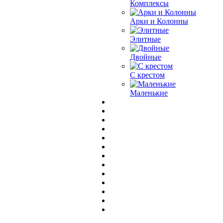
Комплексы
Арки и Колонны
Элитные
Двойные
С крестом
Маленькие