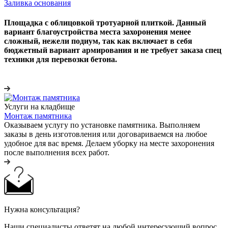
Заливка основания
Площадка с облицовкой тротуарной плиткой. Данный
вариант благоустройства места захоронения менее
сложный, нежели подиум, так как включает в себя
бюджетный вариант армирования и не требует заказа спец
техники для перевозки бетона.
Услуги на кладбище
Монтаж памятника
Оказываем услугу по установке памятника. Выполняем
заказы в день изготовления или договариваемся на любое
удобное для вас время. Делаем уборку на месте захоронения
после выполнения всех работ.
Нужна консультация?
Наши специалисты ответят на любой интересующий вопрос