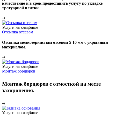
качественно и в срок предоставить услугу по укладке
тротуарной плитки
Услуги на кладбище
Отсыпка отсевом
Отсыпка мелкозернистым отсевом 5-10 мм с укрывным
материалом.
Услуги на кладбище
Монтаж бордюров
Монтаж бордюров с отмосткой на месте
захоронения.
Услуги на кладбище