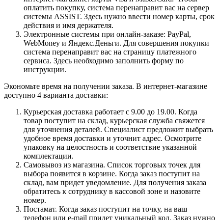
оплатить покупку, система перенаправит вас на сервер
системы ASSIST. Здесь нужно ввести номер карты, срок
действия и имя держателя.
Электронные системы при онлайн-заказе: PayPal,
WebMoney и Яндекс.Деньги. Для совершения покупки
система перенаправит вас на страницу платежного
сервиса. Здесь необходимо заполнить форму по
инструкции.
Экономьте время на получении заказа. В интернет-магазине
доступно 4 варианта доставки:
Курьерская доставка работает с 9.00 до 19.00. Когда
товар поступит на склад, курьерская служба свяжется
для уточнения деталей. Специалист предложит выбрать
удобное время доставки и уточнит адрес. Осмотрите
упаковку на целостность и соответствие указанной
комплектации.
Самовывоз из магазина. Список торговых точек для
выбора появится в корзине. Когда заказ поступит на
склад, вам придет уведомление. Для получения заказа
обратитесь к сотруднику в кассовой зоне и назовите
номер.
Постамат. Когда заказ поступит на точку, на ваш
телефон или e-mail придет уникальный код. Заказ нужно