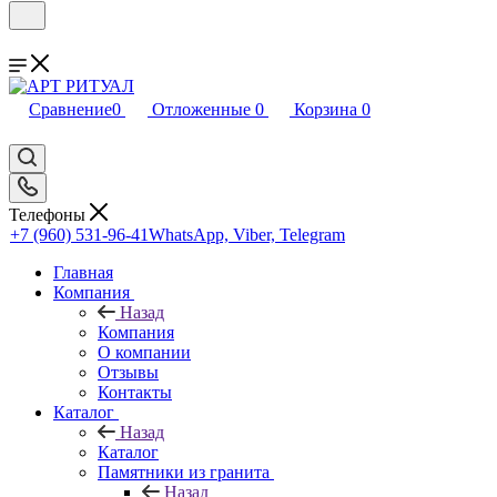
Сравнение
0
Отложенные
0
Корзина
0
Телефоны
+7 (960) 531-96-41
WhatsApp, Viber, Telegram
Главная
Компания
Назад
Компания
О компании
Отзывы
Контакты
Каталог
Назад
Каталог
Памятники из гранита
Назад