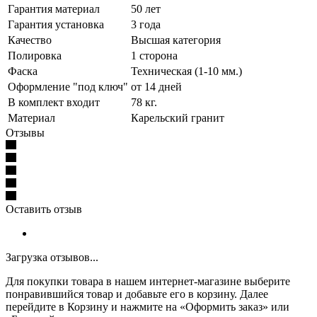
Гарантия материал
50 лет
Гарантия установка
3 года
Качество
Высшая категория
Полировка
1 сторона
Фаска
Техническая (1-10 мм.)
Оформление "под ключ"
от 14 дней
В комплект входит
78 кг.
Материал
Карельский гранит
Отзывы
Оставить отзыв
Загрузка отзывов...
Для покупки товара в нашем интернет-магазине выберите
понравившийся товар и добавьте его в корзину. Далее
перейдите в Корзину и нажмите на «Оформить заказ» или