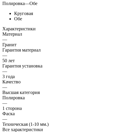
Полировка
—
Обе
Круговая
Обе
Характеристики
Материал
—
Гранит
Гарантия материал
—
50 лет
Гарантия установка
—
3 года
Качество
—
Высшая категория
Полировка
—
1 сторона
Фаска
—
Техническая (1-10 мм.)
Все характеристики