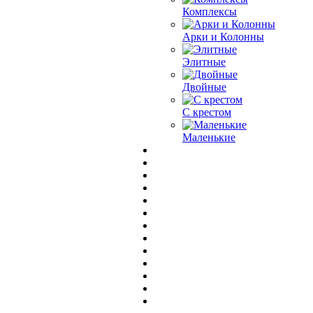
Комплексы
Арки и Колонны
Элитные
Двойные
С крестом
Маленькие