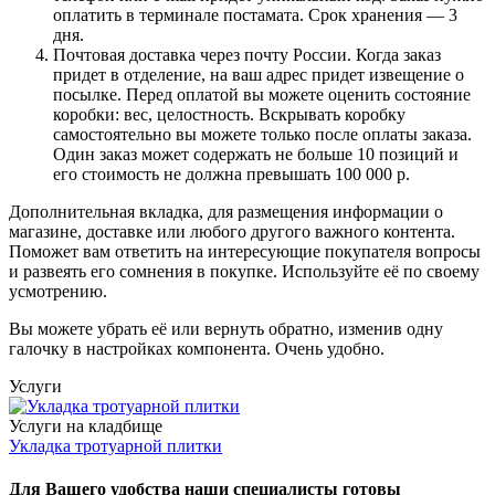
оплатить в терминале постамата. Срок хранения — 3
дня.
Почтовая доставка через почту России. Когда заказ
придет в отделение, на ваш адрес придет извещение о
посылке. Перед оплатой вы можете оценить состояние
коробки: вес, целостность. Вскрывать коробку
самостоятельно вы можете только после оплаты заказа.
Один заказ может содержать не больше 10 позиций и
его стоимость не должна превышать 100 000 р.
Дополнительная вкладка, для размещения информации о
магазине, доставке или любого другого важного контента.
Поможет вам ответить на интересующие покупателя вопросы
и развеять его сомнения в покупке. Используйте её по своему
усмотрению.
Вы можете убрать её или вернуть обратно, изменив одну
галочку в настройках компонента. Очень удобно.
Услуги
Услуги на кладбище
Укладка тротуарной плитки
Для Вашего удобства наши специалисты готовы