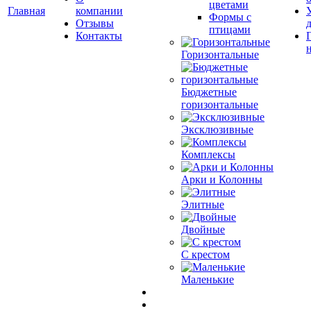
цветами
Главная
компании
Формы с
Отзывы
птицами
Контакты
Горизонтальные
Бюджетные
горизонтальные
Эксклюзивные
Комплексы
Арки и Колонны
Элитные
Двойные
С крестом
Маленькие