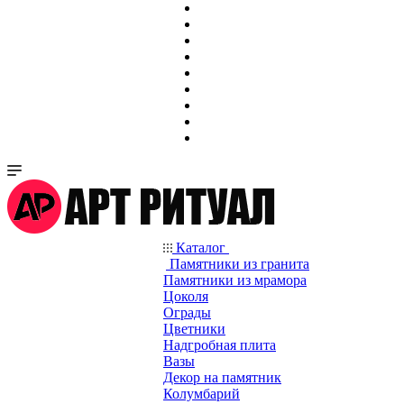
Каталог
Памятники из гранита
Памятники из мрамора
Цоколя
Ограды
Цветники
Надгробная плита
Вазы
Декор на памятник
Колумбарий