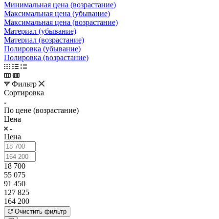
Минимальная цена (возрастание)
Максимальная цена (убывание)
Максимальная цена (возрастание)
Материал (убывание)
Материал (возрастание)
Полировка (убывание)
Полировка (возрастание)
Фильтр
Сортировка
По цене (возрастание)
Цена
Цена
18 700
55 075
91 450
127 825
164 200
Очистить фильтр