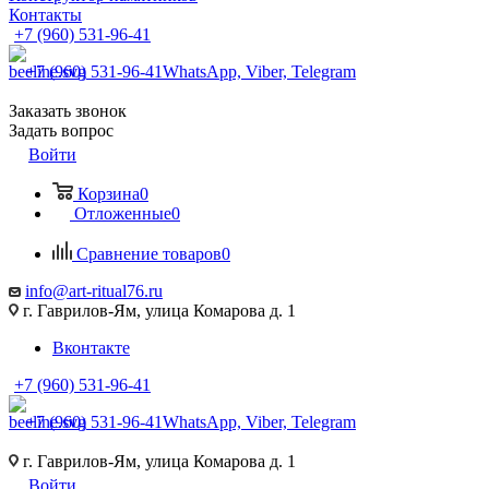
Контакты
+7 (960) 531-96-41
+7 (960) 531-96-41
WhatsApp, Viber, Telegram
Заказать звонок
Задать вопрос
Войти
Корзина
0
Отложенные
0
Сравнение товаров
0
info@art-ritual76.ru
г. Гаврилов-Ям, улица Комарова д. 1
Вконтакте
+7 (960) 531-96-41
+7 (960) 531-96-41
WhatsApp, Viber, Telegram
г. Гаврилов-Ям, улица Комарова д. 1
Войти