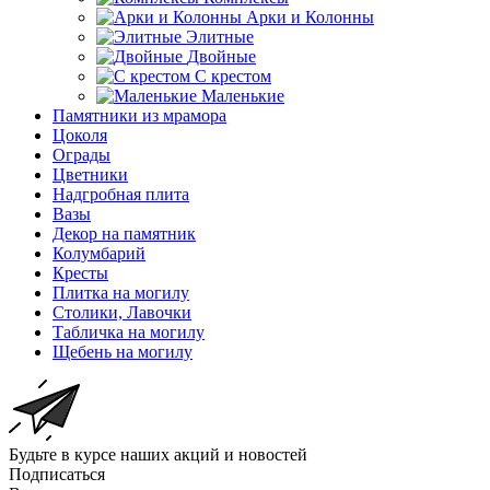
Арки и Колонны
Элитные
Двойные
С крестом
Маленькие
Памятники из мрамора
Цоколя
Ограды
Цветники
Надгробная плита
Вазы
Декор на памятник
Колумбарий
Кресты
Плитка на могилу
Столики, Лавочки
Табличка на могилу
Щебень на могилу
Будьте в курсе наших акций и новостей
Подписаться