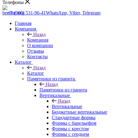
Телефоны
+7 (960) 531-96-41
WhatsApp, Viber, Telegram
Главная
Компания
Назад
Компания
О компании
Отзывы
Контакты
Каталог
Назад
Каталог
Памятники из гранита
Назад
Памятники из гранита
Вертикальные
Назад
Вертикальные
Бюджетные вертикальные
Стандартные формы
Формы с барельефом
Формы с крестом
Формы с сердцем