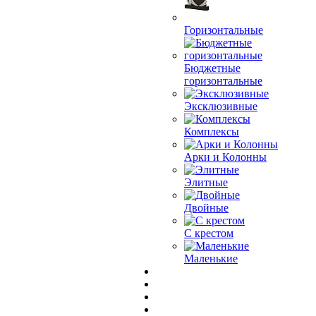
Горизонтальные
Бюджетные
горизонтальные
Эксклюзивные
Комплексы
Арки и Колонны
Элитные
Двойные
С крестом
Маленькие