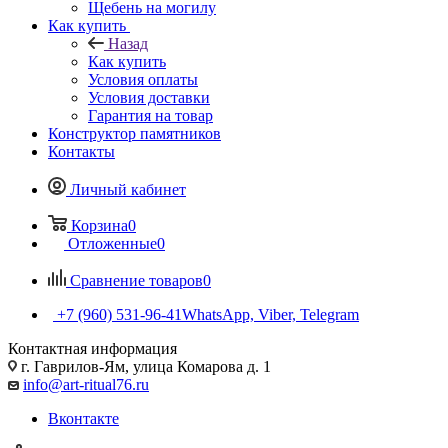
Щебень на могилу
Как купить
Назад
Как купить
Условия оплаты
Условия доставки
Гарантия на товар
Конструктор памятников
Контакты
Личный кабинет
Корзина
0
Отложенные
0
Сравнение товаров
0
+7 (960) 531-96-41
WhatsApp, Viber, Telegram
Контактная информация
г. Гаврилов-Ям, улица Комарова д. 1
info@art-ritual76.ru
Вконтакте