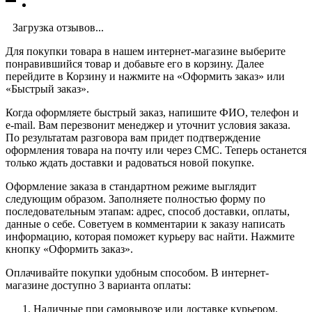
Загрузка отзывов...
Для покупки товара в нашем интернет-магазине выберите
понравившийся товар и добавьте его в корзину. Далее
перейдите в Корзину и нажмите на «Оформить заказ» или
«Быстрый заказ».
Когда оформляете быстрый заказ, напишите ФИО, телефон и
e-mail. Вам перезвонит менеджер и уточнит условия заказа.
По результатам разговора вам придет подтверждение
оформления товара на почту или через СМС. Теперь останется
только ждать доставки и радоваться новой покупке.
Оформление заказа в стандартном режиме выглядит
следующим образом. Заполняете полностью форму по
последовательным этапам: адрес, способ доставки, оплаты,
данные о себе. Советуем в комментарии к заказу написать
информацию, которая поможет курьеру вас найти. Нажмите
кнопку «Оформить заказ».
Оплачивайте покупки удобным способом. В интернет-
магазине доступно 3 варианта оплаты:
Наличные при самовывозе или доставке курьером.