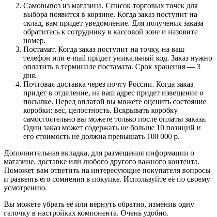
Самовывоз из магазина. Список торговых точек для
выбора появится в корзине. Когда заказ поступит на
склад, вам придет уведомление. Для получения заказа
обратитесь к сотруднику в кассовой зоне и назовите
номер.
Постамат. Когда заказ поступит на точку, на ваш
телефон или e-mail придет уникальный код. Заказ нужно
оплатить в терминале постамата. Срок хранения — 3
дня.
Почтовая доставка через почту России. Когда заказ
придет в отделение, на ваш адрес придет извещение о
посылке. Перед оплатой вы можете оценить состояние
коробки: вес, целостность. Вскрывать коробку
самостоятельно вы можете только после оплаты заказа.
Один заказ может содержать не больше 10 позиций и
его стоимость не должна превышать 100 000 р.
Дополнительная вкладка, для размещения информации о
магазине, доставке или любого другого важного контента.
Поможет вам ответить на интересующие покупателя вопросы
и развеять его сомнения в покупке. Используйте её по своему
усмотрению.
Вы можете убрать её или вернуть обратно, изменив одну
галочку в настройках компонента. Очень удобно.