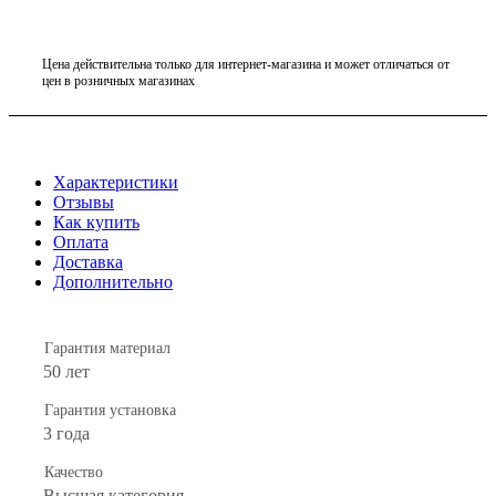
Цена действительна только для интернет-магазина и может отличаться от
цен в розничных магазинах
Характеристики
Отзывы
Как купить
Оплата
Доставка
Дополнительно
Гарантия материал
50 лет
Гарантия установка
3 года
Качество
Высшая категория