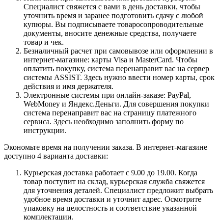
Специалист свяжется с вами в день доставки, чтобы
уточнить время и заранее подготовить сдачу с любой
купюры. Вы подписываете товаросопроводительные
документы, вносите денежные средства, получаете
товар и чек.
Безналичный расчет при самовывозе или оформлении в
интернет-магазине: карты Visa и MasterCard. Чтобы
оплатить покупку, система перенаправит вас на сервер
системы ASSIST. Здесь нужно ввести номер карты, срок
действия и имя держателя.
Электронные системы при онлайн-заказе: PayPal,
WebMoney и Яндекс.Деньги. Для совершения покупки
система перенаправит вас на страницу платежного
сервиса. Здесь необходимо заполнить форму по
инструкции.
Экономьте время на получении заказа. В интернет-магазине
доступно 4 варианта доставки:
Курьерская доставка работает с 9.00 до 19.00. Когда
товар поступит на склад, курьерская служба свяжется
для уточнения деталей. Специалист предложит выбрать
удобное время доставки и уточнит адрес. Осмотрите
упаковку на целостность и соответствие указанной
комплектации.