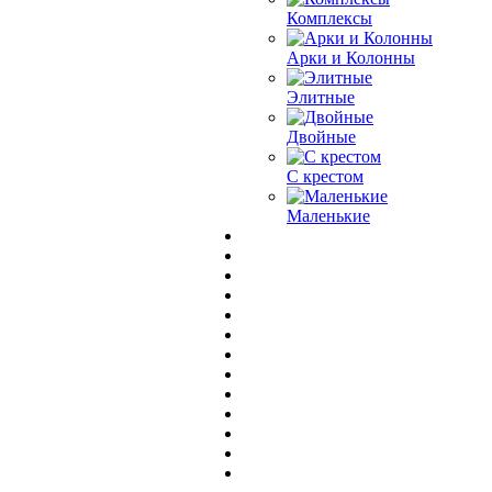
Комплексы
Арки и Колонны
Элитные
Двойные
С крестом
Маленькие