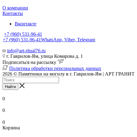
О компании
Контакты
Вконтакте
+7 (960) 531-96-41
+7 (960) 531-96-41
WhatsApp, Viber, Telegram
info@art-ritual76.ru
г. Гаврилов-Ям, улица Комарова д. 1
Подписаться на рассылку
Политика обработки персональных данных
2026 © Памятники на могилу в г. Гаврилов-Ям | АРТ ГРАНИТ
Найти
0
0
0
Корзина