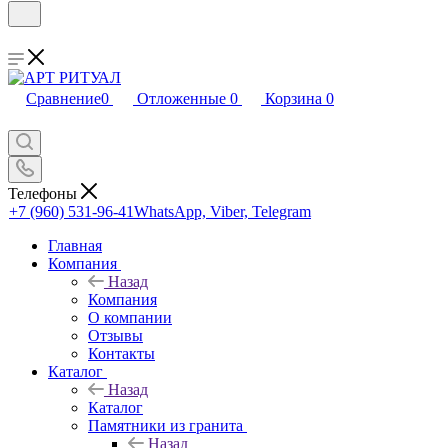
Сравнение
0
Отложенные
0
Корзина
0
Телефоны
+7 (960) 531-96-41
WhatsApp, Viber, Telegram
Главная
Компания
Назад
Компания
О компании
Отзывы
Контакты
Каталог
Назад
Каталог
Памятники из гранита
Назад