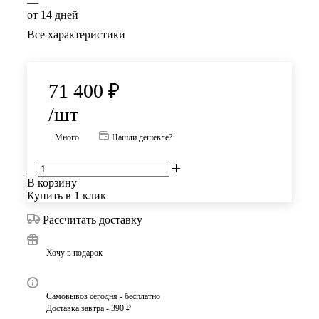
—
от 14 дней
Все характеристики
71 400
₽
/шт
Много
Нашли дешевле?
В корзину
Купить в 1 клик
Рассчитать доставку
Хочу в подарок
Самовывоз сегодня - бесплатно
Доставка завтра - 390 ₽