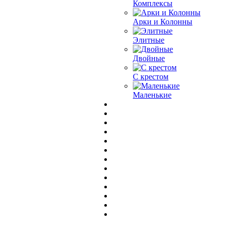
Комплексы
Арки и Колонны
Элитные
Двойные
С крестом
Маленькие