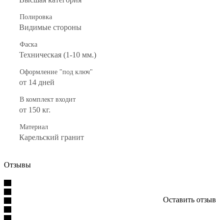
Полировка
Видимые стороны
Фаска
Техническая (1-10 мм.)
Оформление "под ключ"
от 14 дней
В комплект входит
от 150 кг.
Материал
Карельский гранит
Отзывы
Оставить отзыв