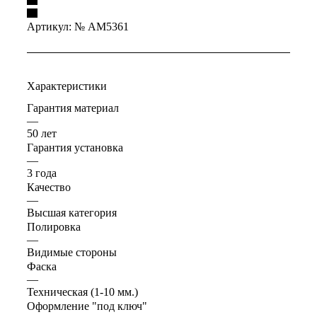
Артикул:
№ AM5361
Характеристики
Гарантия материал
—
50 лет
Гарантия установка
—
3 года
Качество
—
Высшая категория
Полировка
—
Видимые стороны
Фаска
—
Техническая (1-10 мм.)
Оформление "под ключ"