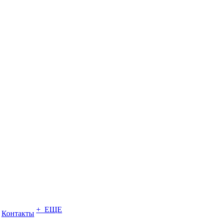
+ ЕЩЕ
Контакты