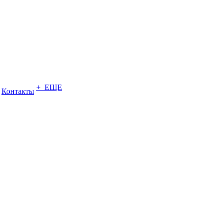
+ ЕЩЕ
Контакты