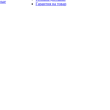
ные
Гарантия на товар