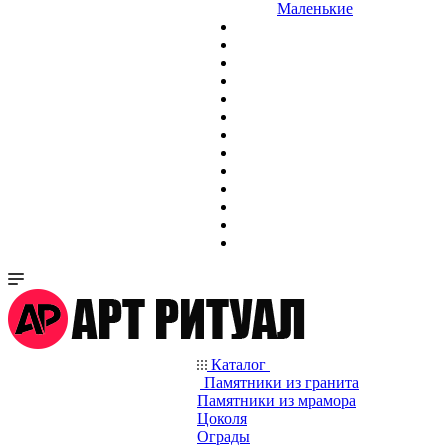
Маленькие
Каталог
Памятники из гранита
Памятники из мрамора
Цоколя
Ограды