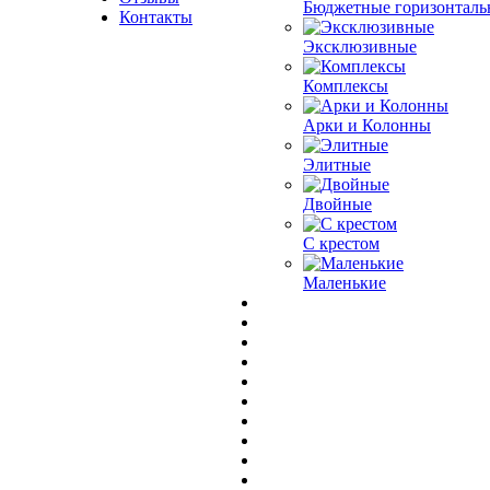
Бюджетные горизонталь
Контакты
Эксклюзивные
Комплексы
Арки и Колонны
Элитные
Двойные
С крестом
Маленькие