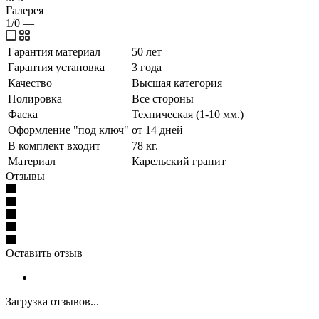
Галерея
1/0
—
Гарантия материал
50 лет
Гарантия установка
3 года
Качество
Высшая категория
Полировка
Все стороны
Фаска
Техническая (1-10 мм.)
Оформление "под ключ"
от 14 дней
В комплект входит
78 кг.
Материал
Карельский гранит
Отзывы
Оставить отзыв
Загрузка отзывов...