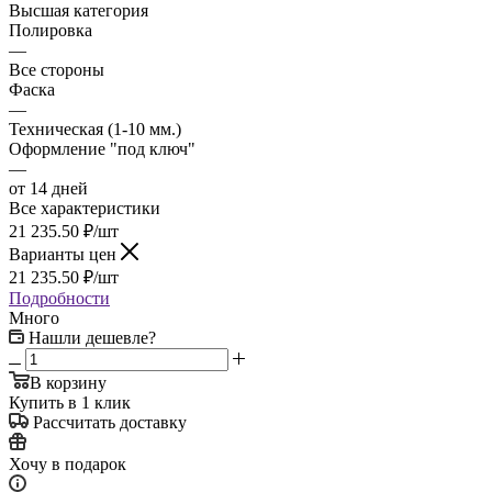
Высшая категория
Полировка
—
Все стороны
Фаска
—
Техническая (1-10 мм.)
Оформление "под ключ"
—
от 14 дней
Все характеристики
21 235.50
₽
/шт
Варианты цен
21 235.50
₽
/шт
Подробности
Много
Нашли дешевле?
В корзину
Купить в 1 клик
Рассчитать доставку
Хочу в подарок