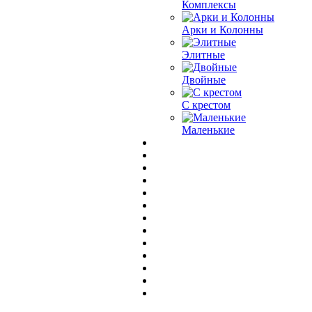
Комплексы
Арки и Колонны
Элитные
Двойные
С крестом
Маленькие