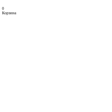
0
Корзина