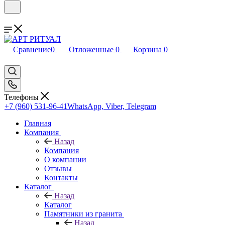
Сравнение
0
Отложенные
0
Корзина
0
Телефоны
+7 (960) 531-96-41
WhatsApp, Viber, Telegram
Главная
Компания
Назад
Компания
О компании
Отзывы
Контакты
Каталог
Назад
Каталог
Памятники из гранита
Назад