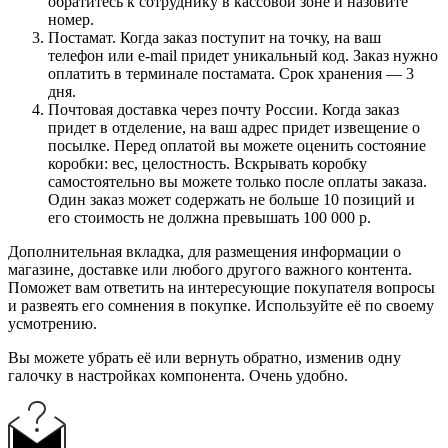
обратитесь к сотруднику в кассовой зоне и назовите
номер.
Постамат. Когда заказ поступит на точку, на ваш
телефон или e-mail придет уникальный код. Заказ нужно
оплатить в терминале постамата. Срок хранения — 3
дня.
Почтовая доставка через почту России. Когда заказ
придет в отделение, на ваш адрес придет извещение о
посылке. Перед оплатой вы можете оценить состояние
коробки: вес, целостность. Вскрывать коробку
самостоятельно вы можете только после оплаты заказа.
Один заказ может содержать не больше 10 позиций и
его стоимость не должна превышать 100 000 р.
Дополнительная вкладка, для размещения информации о
магазине, доставке или любого другого важного контента.
Поможет вам ответить на интересующие покупателя вопросы
и развеять его сомнения в покупке. Используйте её по своему
усмотрению.
Вы можете убрать её или вернуть обратно, изменив одну
галочку в настройках компонента. Очень удобно.