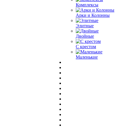
Комплексы
Арки и Колонны
Элитные
Двойные
С крестом
Маленькие