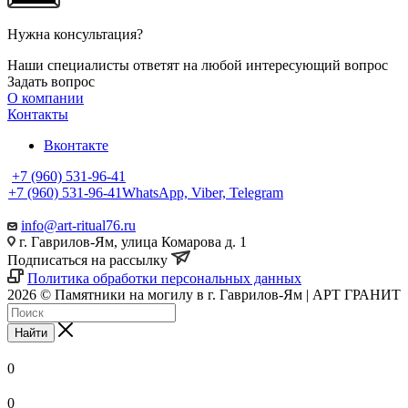
Нужна консультация?
Наши специалисты ответят на любой интересующий вопрос
Задать вопрос
О компании
Контакты
Вконтакте
+7 (960) 531-96-41
+7 (960) 531-96-41
WhatsApp, Viber, Telegram
info@art-ritual76.ru
г. Гаврилов-Ям, улица Комарова д. 1
Подписаться на рассылку
Политика обработки персональных данных
2026 © Памятники на могилу в г. Гаврилов-Ям | АРТ ГРАНИТ
Найти
0
0