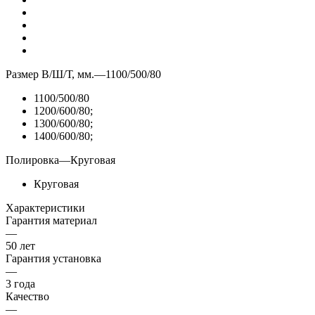
Размер В/Ш/Т, мм.
—
1100/500/80
1100/500/80
1200/600/80;
1300/600/80;
1400/600/80;
Полировка
—
Круговая
Круговая
Характеристики
Гарантия материал
—
50 лет
Гарантия установка
—
3 года
Качество
—