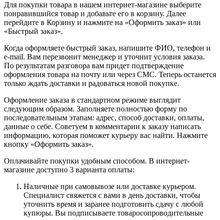
Для покупки товара в нашем интернет-магазине выберите
понравившийся товар и добавьте его в корзину. Далее
перейдите в Корзину и нажмите на «Оформить заказ» или
«Быстрый заказ».
Когда оформляете быстрый заказ, напишите ФИО, телефон и
e-mail. Вам перезвонит менеджер и уточнит условия заказа.
По результатам разговора вам придет подтверждение
оформления товара на почту или через СМС. Теперь останется
только ждать доставки и радоваться новой покупке.
Оформление заказа в стандартном режиме выглядит
следующим образом. Заполняете полностью форму по
последовательным этапам: адрес, способ доставки, оплаты,
данные о себе. Советуем в комментарии к заказу написать
информацию, которая поможет курьеру вас найти. Нажмите
кнопку «Оформить заказ».
Оплачивайте покупки удобным способом. В интернет-
магазине доступно 3 варианта оплаты:
Наличные при самовывозе или доставке курьером.
Специалист свяжется с вами в день доставки, чтобы
уточнить время и заранее подготовить сдачу с любой
купюры. Вы подписываете товаросопроводительные