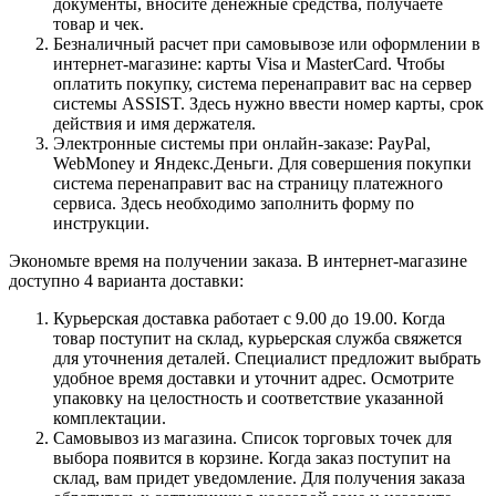
документы, вносите денежные средства, получаете
товар и чек.
Безналичный расчет при самовывозе или оформлении в
интернет-магазине: карты Visa и MasterCard. Чтобы
оплатить покупку, система перенаправит вас на сервер
системы ASSIST. Здесь нужно ввести номер карты, срок
действия и имя держателя.
Электронные системы при онлайн-заказе: PayPal,
WebMoney и Яндекс.Деньги. Для совершения покупки
система перенаправит вас на страницу платежного
сервиса. Здесь необходимо заполнить форму по
инструкции.
Экономьте время на получении заказа. В интернет-магазине
доступно 4 варианта доставки:
Курьерская доставка работает с 9.00 до 19.00. Когда
товар поступит на склад, курьерская служба свяжется
для уточнения деталей. Специалист предложит выбрать
удобное время доставки и уточнит адрес. Осмотрите
упаковку на целостность и соответствие указанной
комплектации.
Самовывоз из магазина. Список торговых точек для
выбора появится в корзине. Когда заказ поступит на
склад, вам придет уведомление. Для получения заказа