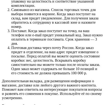
упаковку на целостность и соответствие указанной
комплектации.
Самовывоз из магазина. Список торговых точек для
выбора появится в корзине. Когда заказ поступит на
склад, вам придет уведомление. Для получения заказа
обратитесь к сотруднику в кассовой зоне и назовите
номер.
Постамат. Когда заказ поступит на точку, на ваш
телефон или e-mail придет уникальный код. Заказ нужно
оплатить в терминале постамата. Срок хранения — 3
дня.
Почтовая доставка через почту России. Когда заказ
придет в отделение, на ваш адрес придет извещение о
посылке. Перед оплатой вы можете оценить состояние
коробки: вес, целостность. Вскрывать коробку
самостоятельно вы можете только после оплаты заказа.
Один заказ может содержать не больше 10 позиций и
его стоимость не должна превышать 100 000 р.
Дополнительная вкладка, для размещения информации о
магазине, доставке или любого другого важного контента.
Поможет вам ответить на интересующие покупателя вопросы
и развеять его сомнения в покупке. Используйте её по своему
усмотрению.