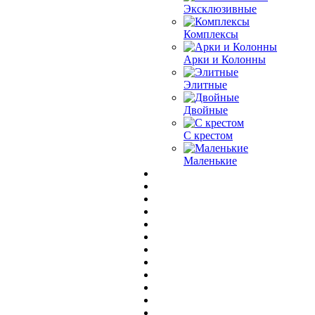
Эксклюзивные
Комплексы
Арки и Колонны
Элитные
Двойные
С крестом
Маленькие