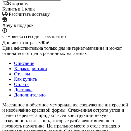
В корзину
Купить в 1 клик
Рассчитать доставку
Хочу в подарок
Самовывоз сегодня - бесплатно
Доставка завтра - 390 ₽
Цена действительна только для интернет-магазина и может
отличаться от цен в розничных магазинах
Описание
Характеристики
Отзывы
Как купить
Оплата
Доставка
Дополнительно
Массивное и объемное мемориальное сооружение интересной
и необычайно красивой формы. Сглаженная острота углов и
граней барельефа придают всей конструкции некую
воздушность и легкость, которые разбавляют внешнюю
грузность памятника. Центральное место в стеле отведено