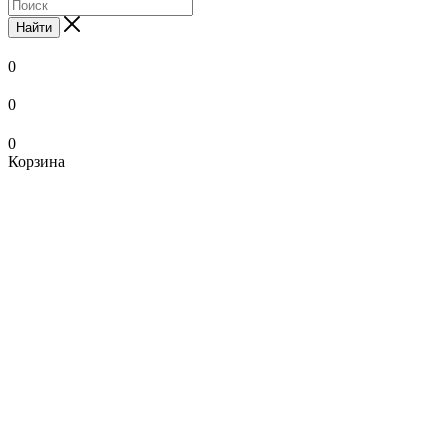
Найти
0
0
0
Корзина