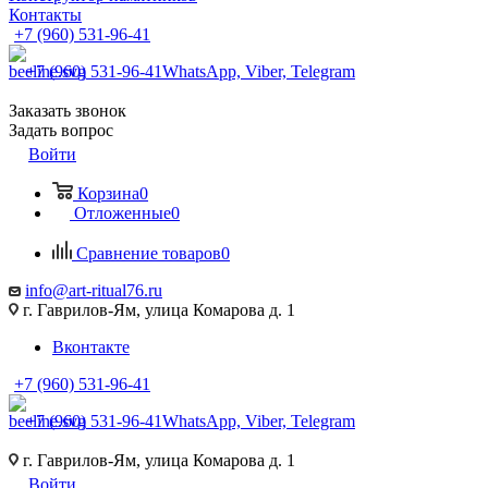
Контакты
+7 (960) 531-96-41
+7 (960) 531-96-41
WhatsApp, Viber, Telegram
Заказать звонок
Задать вопрос
Войти
Корзина
0
Отложенные
0
Сравнение товаров
0
info@art-ritual76.ru
г. Гаврилов-Ям, улица Комарова д. 1
Вконтакте
+7 (960) 531-96-41
+7 (960) 531-96-41
WhatsApp, Viber, Telegram
г. Гаврилов-Ям, улица Комарова д. 1
Войти