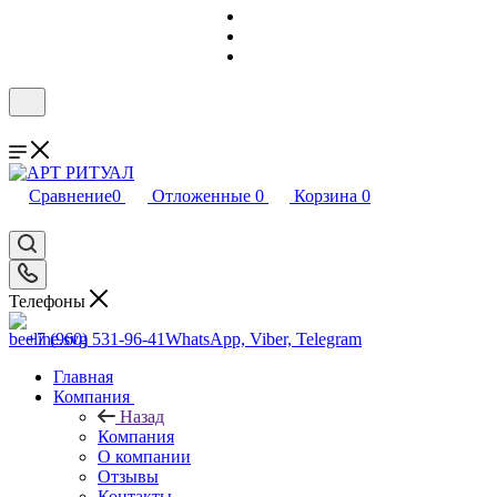
Сравнение
0
Отложенные
0
Корзина
0
Телефоны
+7 (960) 531-96-41
WhatsApp, Viber, Telegram
Главная
Компания
Назад
Компания
О компании
Отзывы
Контакты