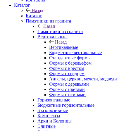
Каталог
Назад
Каталог
Памятники из гранита
Назад
Памятники из гранита
Вертикальные
Назад
Вертикальные
Бюджетные вертикальные
Стандартные формы
Формы с барельефом
Формы с крестом
Формы с сердцем
Ангелы, церкви, мечети, медведи
Формы с деревьями
Формы с цветами
Формы с птицами
Горизонтальные
Бюджетные горизонтальные
Эксклюзивные
Комплексы
Арки и Колонны
Элитные