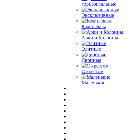
горизонтальные
Эксклюзивные
Комплексы
Арки и Колонны
Элитные
Двойные
С крестом
Маленькие