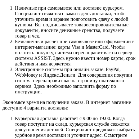
Наличные при самовывозе или доставке курьером.
Специалист свяжется с вами в день доставки, чтобы
уточнить время и заранее подготовить сдачу с любой
купюры. Вы подписываете товаросопроводительные
документы, вносите денежные средства, получаете
товар и чек.
Безналичный расчет при самовывозе или оформлении в
интернет-магазине: карты Visa и MasterCard. Чтобы
оплатить покупку, система перенаправит вас на сервер
системы ASSIST. Здесь нужно ввести номер карты, срок
действия и имя держателя.
Электронные системы при онлайн-заказе: PayPal,
WebMoney и Яндекс.Деньги. Для совершения покупки
система перенаправит вас на страницу платежного
сервиса. Здесь необходимо заполнить форму по
инструкции.
Экономьте время на получении заказа. В интернет-магазине
доступно 4 варианта доставки:
Курьерская доставка работает с 9.00 до 19.00. Когда
товар поступит на склад, курьерская служба свяжется
для уточнения деталей. Специалист предложит выбрать
удобное время доставки и уточнит адрес. Осмотрите