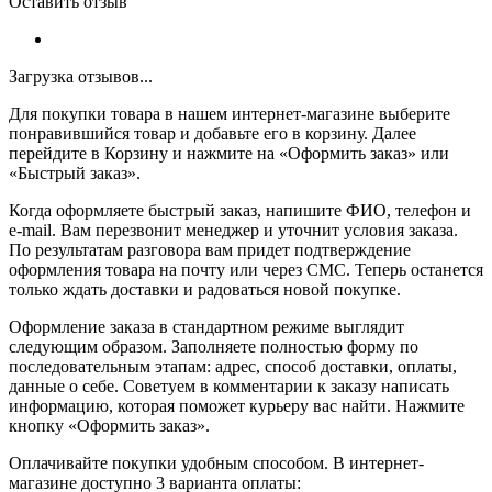
Оставить отзыв
Загрузка отзывов...
Для покупки товара в нашем интернет-магазине выберите
понравившийся товар и добавьте его в корзину. Далее
перейдите в Корзину и нажмите на «Оформить заказ» или
«Быстрый заказ».
Когда оформляете быстрый заказ, напишите ФИО, телефон и
e-mail. Вам перезвонит менеджер и уточнит условия заказа.
По результатам разговора вам придет подтверждение
оформления товара на почту или через СМС. Теперь останется
только ждать доставки и радоваться новой покупке.
Оформление заказа в стандартном режиме выглядит
следующим образом. Заполняете полностью форму по
последовательным этапам: адрес, способ доставки, оплаты,
данные о себе. Советуем в комментарии к заказу написать
информацию, которая поможет курьеру вас найти. Нажмите
кнопку «Оформить заказ».
Оплачивайте покупки удобным способом. В интернет-
магазине доступно 3 варианта оплаты: