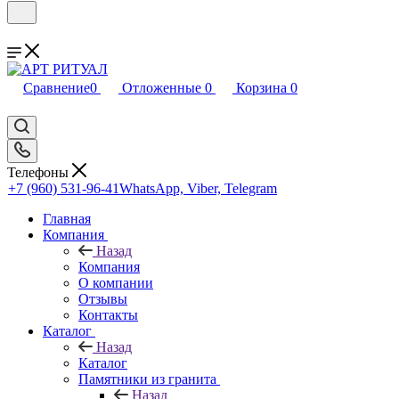
Сравнение
0
Отложенные
0
Корзина
0
Телефоны
+7 (960) 531-96-41
WhatsApp, Viber, Telegram
Главная
Компания
Назад
Компания
О компании
Отзывы
Контакты
Каталог
Назад
Каталог
Памятники из гранита
Назад