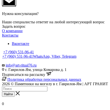
Нужна консультация?
Наши специалисты ответят на любой интересующий вопрос
Задать вопрос
О компании
Контакты
Вконтакте
+7 (960) 531-96-41
+7 (960) 531-96-41
WhatsApp, Viber, Telegram
info@art-ritual76.ru
г. Гаврилов-Ям, улица Комарова д. 1
Подписаться на рассылку
Политика обработки персональных данных
2026 © Памятники на могилу в г. Гаврилов-Ям | АРТ ГРАНИТ
Найти
0