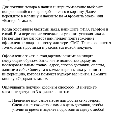
Для покупки товара в нашем интернет-магазине выберите
понравившийся товар и добавьте его в корзину. Далее
перейдите в Корзину и нажмите на «Оформить заказ» или
«Быстрый заказ».
Когда оформляете быстрый заказ, напишите ФИО, телефон и
e-mail. Вам перезвонит менеджер и уточнит условия заказа.
По результатам разговора вам придет подтверждение
оформления товара на почту или через СМС. Теперь останется
только ждать доставки и радоваться новой покупке.
Оформление заказа в стандартном режиме выглядит
следующим образом. Заполняете полностью форму по
последовательным этапам: адрес, способ доставки, оплаты,
данные о себе. Советуем в комментарии к заказу написать
информацию, которая поможет курьеру вас найти. Нажмите
кнопку «Оформить заказ».
Оплачивайте покупки удобным способом. В интернет-
магазине доступно 3 варианта оплаты:
Наличные при самовывозе или доставке курьером.
Специалист свяжется с вами в день доставки, чтобы
уточнить время и заранее подготовить сдачу с любой