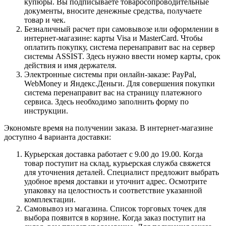
купюры. Вы подписываете товаросопроводительные
документы, вносите денежные средства, получаете
товар и чек.
Безналичный расчет при самовывозе или оформлении в
интернет-магазине: карты Visa и MasterCard. Чтобы
оплатить покупку, система перенаправит вас на сервер
системы ASSIST. Здесь нужно ввести номер карты, срок
действия и имя держателя.
Электронные системы при онлайн-заказе: PayPal,
WebMoney и Яндекс.Деньги. Для совершения покупки
система перенаправит вас на страницу платежного
сервиса. Здесь необходимо заполнить форму по
инструкции.
Экономьте время на получении заказа. В интернет-магазине
доступно 4 варианта доставки:
Курьерская доставка работает с 9.00 до 19.00. Когда
товар поступит на склад, курьерская служба свяжется
для уточнения деталей. Специалист предложит выбрать
удобное время доставки и уточнит адрес. Осмотрите
упаковку на целостность и соответствие указанной
комплектации.
Самовывоз из магазина. Список торговых точек для
выбора появится в корзине. Когда заказ поступит на