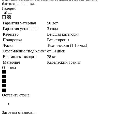
близкого человека.
Галерея
1/0
—
Гарантия материал
50 лет
Гарантия установка
3 года
Качество
Высшая категория
Полировка
Все стороны
Фаска
Техническая (1-10 мм.)
Оформление "под ключ"
от 14 дней
В комплект входит
78 кг.
Материал
Карельский гранит
Отзывы
Оставить отзыв
Загрузка отзывов...