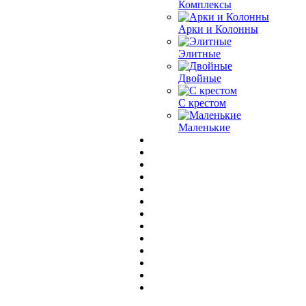
Комплексы
Арки и Колонны
Элитные
Двойные
С крестом
Маленькие