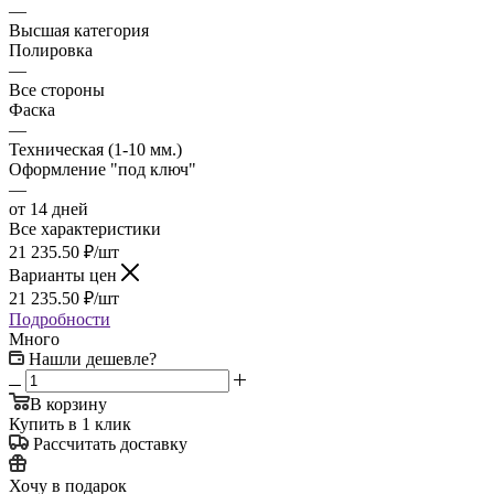
—
Высшая категория
Полировка
—
Все стороны
Фаска
—
Техническая (1-10 мм.)
Оформление "под ключ"
—
от 14 дней
Все характеристики
21 235.50
₽
/шт
Варианты цен
21 235.50
₽
/шт
Подробности
Много
Нашли дешевле?
В корзину
Купить в 1 клик
Рассчитать доставку
Хочу в подарок