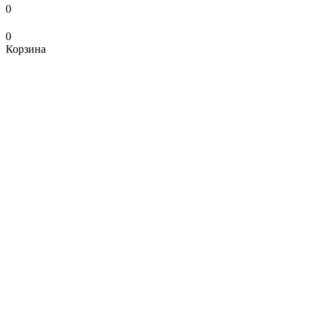
0
0
Корзина