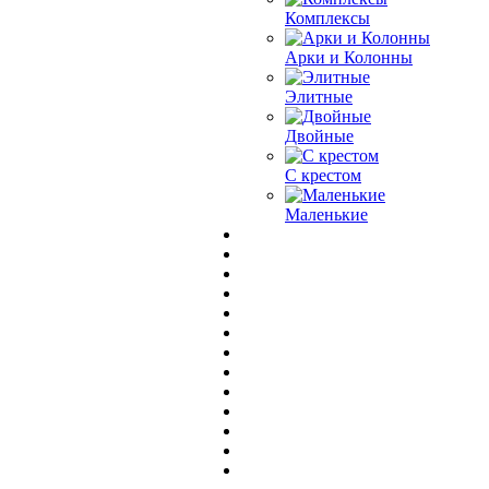
Комплексы
Арки и Колонны
Элитные
Двойные
С крестом
Маленькие