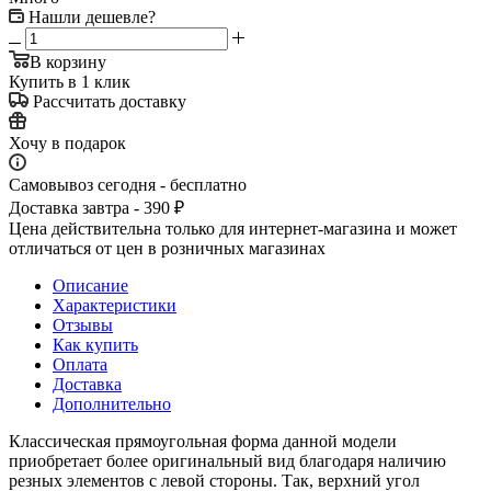
Нашли дешевле?
В корзину
Купить в 1 клик
Рассчитать доставку
Хочу в подарок
Самовывоз сегодня - бесплатно
Доставка завтра - 390 ₽
Цена действительна только для интернет-магазина и может
отличаться от цен в розничных магазинах
Описание
Характеристики
Отзывы
Как купить
Оплата
Доставка
Дополнительно
Классическая прямоугольная форма данной модели
приобретает более оригинальный вид благодаря наличию
резных элементов с левой стороны. Так, верхний угол