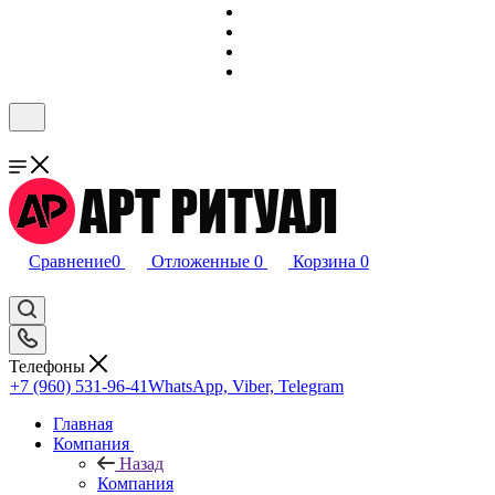
Сравнение
0
Отложенные
0
Корзина
0
Телефоны
+7 (960) 531-96-41
WhatsApp, Viber, Telegram
Главная
Компания
Назад
Компания