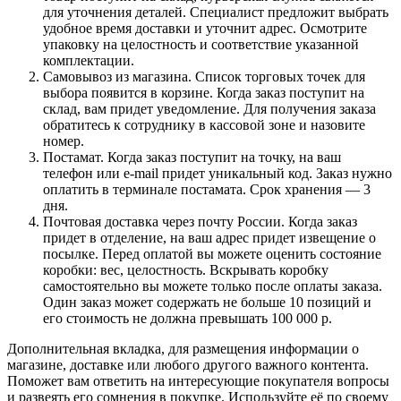
для уточнения деталей. Специалист предложит выбрать
удобное время доставки и уточнит адрес. Осмотрите
упаковку на целостность и соответствие указанной
комплектации.
Самовывоз из магазина. Список торговых точек для
выбора появится в корзине. Когда заказ поступит на
склад, вам придет уведомление. Для получения заказа
обратитесь к сотруднику в кассовой зоне и назовите
номер.
Постамат. Когда заказ поступит на точку, на ваш
телефон или e-mail придет уникальный код. Заказ нужно
оплатить в терминале постамата. Срок хранения — 3
дня.
Почтовая доставка через почту России. Когда заказ
придет в отделение, на ваш адрес придет извещение о
посылке. Перед оплатой вы можете оценить состояние
коробки: вес, целостность. Вскрывать коробку
самостоятельно вы можете только после оплаты заказа.
Один заказ может содержать не больше 10 позиций и
его стоимость не должна превышать 100 000 р.
Дополнительная вкладка, для размещения информации о
магазине, доставке или любого другого важного контента.
Поможет вам ответить на интересующие покупателя вопросы
и развеять его сомнения в покупке. Используйте её по своему