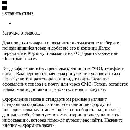
Оставить отзыв
Загрузка отзывов...
Для покупки товара в нашем интернет-магазине выберите
понравившийся товар и добавьте его в корзину. Далее
перейдите в Корзину и нажмите на «Оформить заказ» или
«Быстрый заказ».
Когда оформляете быстрый заказ, напишите ФИО, телефон и
e-mail. Вам перезвонит менеджер и уточнит условия заказа.
По результатам разговора вам придет подтверждение
оформления товара на почту или через СМС. Теперь останется
только ждать доставки и радоваться новой покупке.
Оформление заказа в стандартном режиме выглядит
следующим образом. Заполняете полностью форму по
последовательным этапам: адрес, способ доставки, оплаты,
данные о себе. Советуем в комментарии к заказу написать
информацию, которая поможет курьеру вас найти. Нажмите
кнопку «Оформить заказ».