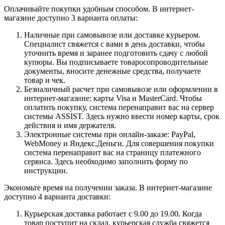
Оплачивайте покупки удобным способом. В интернет-
магазине доступно 3 варианта оплаты:
Наличные при самовывозе или доставке курьером.
Специалист свяжется с вами в день доставки, чтобы
уточнить время и заранее подготовить сдачу с любой
купюры. Вы подписываете товаросопроводительные
документы, вносите денежные средства, получаете
товар и чек.
Безналичный расчет при самовывозе или оформлении в
интернет-магазине: карты Visa и MasterCard. Чтобы
оплатить покупку, система перенаправит вас на сервер
системы ASSIST. Здесь нужно ввести номер карты, срок
действия и имя держателя.
Электронные системы при онлайн-заказе: PayPal,
WebMoney и Яндекс.Деньги. Для совершения покупки
система перенаправит вас на страницу платежного
сервиса. Здесь необходимо заполнить форму по
инструкции.
Экономьте время на получении заказа. В интернет-магазине
доступно 4 варианта доставки:
Курьерская доставка работает с 9.00 до 19.00. Когда
товар поступит на склад, курьерская служба свяжется