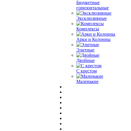
Бюджетные
горизонтальные
Эксклюзивные
Комплексы
Арки и Колонны
Элитные
Двойные
С крестом
Маленькие