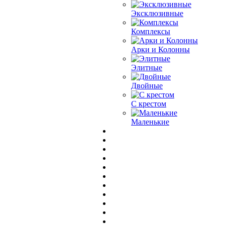
Эксклюзивные
Комплексы
Арки и Колонны
Элитные
Двойные
С крестом
Маленькие