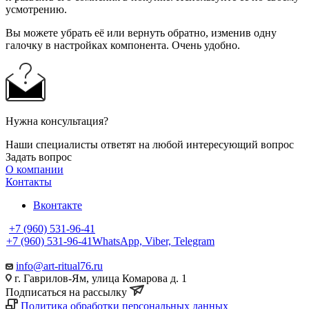
усмотрению.
Вы можете убрать её или вернуть обратно, изменив одну
галочку в настройках компонента. Очень удобно.
Нужна консультация?
Наши специалисты ответят на любой интересующий вопрос
Задать вопрос
О компании
Контакты
Вконтакте
+7 (960) 531-96-41
+7 (960) 531-96-41
WhatsApp, Viber, Telegram
info@art-ritual76.ru
г. Гаврилов-Ям, улица Комарова д. 1
Подписаться на рассылку
Политика обработки персональных данных