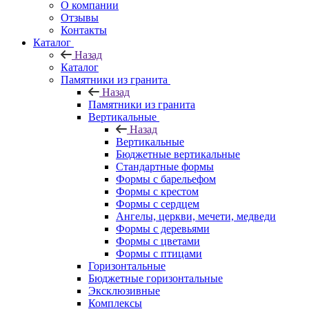
О компании
Отзывы
Контакты
Каталог
Назад
Каталог
Памятники из гранита
Назад
Памятники из гранита
Вертикальные
Назад
Вертикальные
Бюджетные вертикальные
Стандартные формы
Формы с барельефом
Формы с крестом
Формы с сердцем
Ангелы, церкви, мечети, медведи
Формы с деревьями
Формы с цветами
Формы с птицами
Горизонтальные
Бюджетные горизонтальные
Эксклюзивные
Комплексы