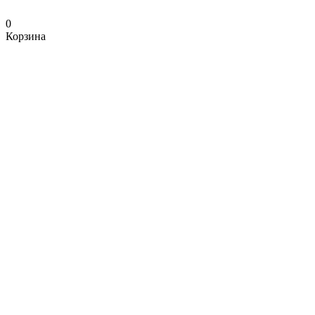
0
Корзина