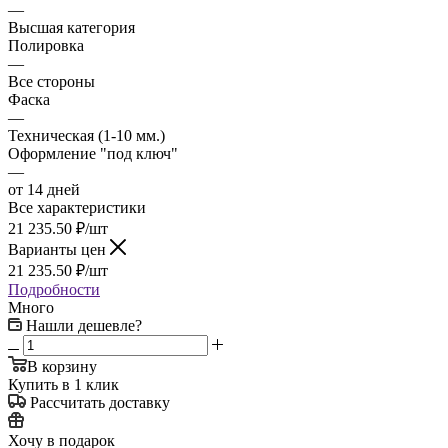
—
Высшая категория
Полировка
—
Все стороны
Фаска
—
Техническая (1-10 мм.)
Оформление "под ключ"
—
от 14 дней
Все характеристики
21 235.50
₽
/шт
Варианты цен
21 235.50
₽
/шт
Подробности
Много
Нашли дешевле?
В корзину
Купить в 1 клик
Рассчитать доставку
Хочу в подарок