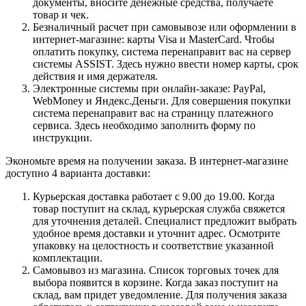
документы, вносите денежные средства, получаете
товар и чек.
Безналичный расчет при самовывозе или оформлении в
интернет-магазине: карты Visa и MasterCard. Чтобы
оплатить покупку, система перенаправит вас на сервер
системы ASSIST. Здесь нужно ввести номер карты, срок
действия и имя держателя.
Электронные системы при онлайн-заказе: PayPal,
WebMoney и Яндекс.Деньги. Для совершения покупки
система перенаправит вас на страницу платежного
сервиса. Здесь необходимо заполнить форму по
инструкции.
Экономьте время на получении заказа. В интернет-магазине
доступно 4 варианта доставки:
Курьерская доставка работает с 9.00 до 19.00. Когда
товар поступит на склад, курьерская служба свяжется
для уточнения деталей. Специалист предложит выбрать
удобное время доставки и уточнит адрес. Осмотрите
упаковку на целостность и соответствие указанной
комплектации.
Самовывоз из магазина. Список торговых точек для
выбора появится в корзине. Когда заказ поступит на
склад, вам придет уведомление. Для получения заказа