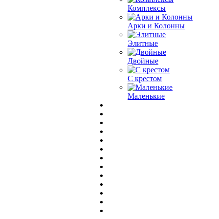
Комплексы
Арки и Колонны
Элитные
Двойные
С крестом
Маленькие