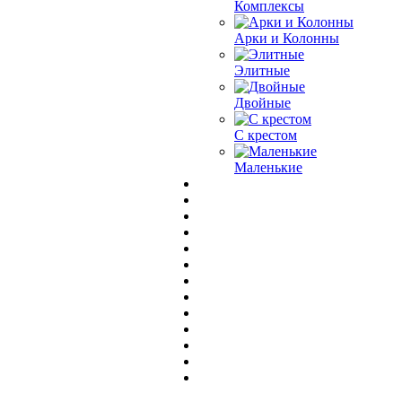
Комплексы
Арки и Колонны
Элитные
Двойные
С крестом
Маленькие