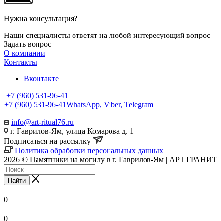
Нужна консультация?
Наши специалисты ответят на любой интересующий вопрос
Задать вопрос
О компании
Контакты
Вконтакте
+7 (960) 531-96-41
+7 (960) 531-96-41
WhatsApp, Viber, Telegram
info@art-ritual76.ru
г. Гаврилов-Ям, улица Комарова д. 1
Подписаться на рассылку
Политика обработки персональных данных
2026 © Памятники на могилу в г. Гаврилов-Ям | АРТ ГРАНИТ
Найти
0
0