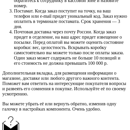
обратитесь к сотруднику в кассовой зоне и назовите
номер.
Постамат. Когда заказ поступит на точку, на ваш
телефон или e-mail придет уникальный код. Заказ нужно
оплатить в терминале постамата. Срок хранения — 3
дня.
Почтовая доставка через почту России. Когда заказ
придет в отделение, на ваш адрес придет извещение о
посылке. Перед оплатой вы можете оценить состояние
коробки: вес, целостность. Вскрывать коробку
самостоятельно вы можете только после оплаты заказа.
Один заказ может содержать не больше 10 позиций и
его стоимость не должна превышать 100 000 р.
Дополнительная вкладка, для размещения информации о
магазине, доставке или любого другого важного контента.
Поможет вам ответить на интересующие покупателя вопросы
и развеять его сомнения в покупке. Используйте её по своему
усмотрению.
Вы можете убрать её или вернуть обратно, изменив одну
галочку в настройках компонента. Очень удобно.