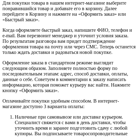
Для покупки товара в нашем интернет-магазине выберите
понравившийся товар и добавьте его в корзину. Далее
перейдите в Корзину и нажмите на «Оформить заказ» или
«Быстрый заказ».
Когда оформляете быстрый заказ, напишите ФИО, телефон и
e-mail. Вам перезвонит менеджер и уточнит условия заказа.
По результатам разговора вам придет подтверждение
оформления товара на почту или через СМС. Теперь останется
только ждать доставки и радоваться новой покупке.
Оформление заказа в стандартном режиме выглядит
следующим образом. Заполняете полностью форму по
последовательным этапам: адрес, способ доставки, оплаты,
данные о себе. Советуем в комментарии к заказу написать
информацию, которая поможет курьеру вас найти. Нажмите
кнопку «Оформить заказ».
Оплачивайте покупки удобным способом. В интернет-
магазине доступно 3 варианта оплаты:
Наличные при самовывозе или доставке курьером.
Специалист свяжется с вами в день доставки, чтобы
уточнить время и заранее подготовить сдачу с любой
купюры. Вы подписываете товаросопроводительные