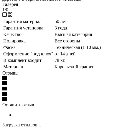
Галерея
1/0
—
Гарантия материал
50 лет
Гарантия установка
3 года
Качество
Высшая категория
Полировка
Все стороны
Фаска
Техническая (1-10 мм.)
Оформление "под ключ"
от 14 дней
В комплект входит
78 кг.
Материал
Карельский гранит
Отзывы
Оставить отзыв
Загрузка отзывов...