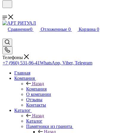
Сравнение
0
Отложенные
0
Корзина
0
Телефоны
+7 (960) 531-96-41
WhatsApp, Viber, Telegram
Главная
Компания
Назад
Компания
О компании
Отзывы
Контакты
Каталог
Назад
Каталог
Памятники из гранита
Назад