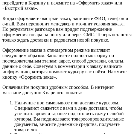
перейдите в Корзину и нажмите на «Оформить заказ» или
«Быстрый заказ».
Когда оформляете быстрый заказ, напишите ФИО, телефон и
e-mail. Вам перезвонит менеджер и уточнит условия заказа.
По результатам разговора вам придет подтверждение
оформления товара на почту или через СМС. Теперь останется
только ждать доставки и радоваться новой покупке.
Оформление заказа в стандартном режиме выглядит
следующим образом. Заполняете полностью форму по
последовательным этапам: адрес, способ доставки, оплаты,
данные о себе. Советуем в комментарии к заказу написать
информацию, которая поможет курьеру вас найти. Нажмите
кнопку «Оформить заказ».
Оплачивайте покупки удобным способом. В интернет-
магазине доступно 3 варианта оплаты:
Наличные при самовывозе или доставке курьером.
Специалист свяжется с вами в день доставки, чтобы
уточнить время и заранее подготовить сдачу с любой
купюры. Вы подписываете товаросопроводительные
документы, вносите денежные средства, получаете
товар и чек.