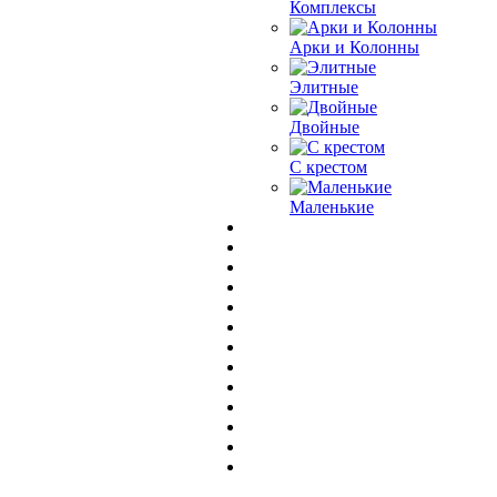
Комплексы
Арки и Колонны
Элитные
Двойные
С крестом
Маленькие