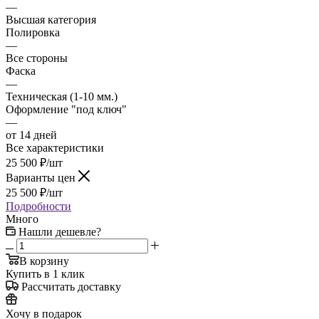
—
Высшая категория
Полировка
—
Все стороны
Фаска
—
Техническая (1-10 мм.)
Оформление "под ключ"
—
от 14 дней
Все характеристики
25 500
₽
/шт
Варианты цен
25 500
₽
/шт
Подробности
Много
Нашли дешевле?
В корзину
Купить в 1 клик
Рассчитать доставку
Хочу в подарок