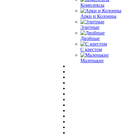
Комплексы
Арки и Колонны
Элитные
Двойные
С крестом
Маленькие