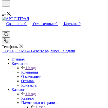
Сравнение
0
Отложенные
0
Корзина
0
Телефоны
+7 (960) 531-96-41
WhatsApp, Viber, Telegram
Главная
Компания
Назад
Компания
О компании
Отзывы
Контакты
Каталог
Назад
Каталог
Памятники из гранита
Назад