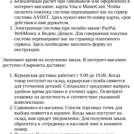
Безналичный расчет при самовывозе или оформлении в
интернет-магазине: карты Visa и MasterCard. Чтобы
оплатить покупку, система перенаправит вас на сервер
системы ASSIST. Здесь нужно ввести номер карты, срок
действия и имя держателя.
Электронные системы при онлайн-заказе: PayPal,
WebMoney и Яндекс.Деньги. Для совершения покупки
система перенаправит вас на страницу платежного
сервиса. Здесь необходимо заполнить форму по
инструкции.
Экономьте время на получении заказа. В интернет-магазине
доступно 4 варианта доставки:
Курьерская доставка работает с 9.00 до 19.00. Когда
товар поступит на склад, курьерская служба свяжется
для уточнения деталей. Специалист предложит выбрать
удобное время доставки и уточнит адрес. Осмотрите
упаковку на целостность и соответствие указанной
комплектации.
Самовывоз из магазина. Список торговых точек для
выбора появится в корзине. Когда заказ поступит на
склад, вам придет уведомление. Для получения заказа
обратитесь к сотруднику в кассовой зоне и назовите
номер.