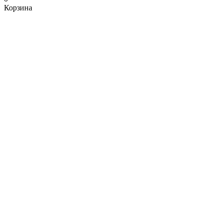
Корзина