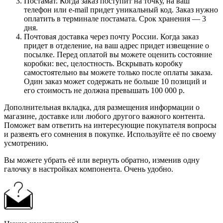
Постамат. Когда заказ поступит на точку, на ваш
телефон или e-mail придет уникальный код. Заказ нужно
оплатить в терминале постамата. Срок хранения — 3
дня.
Почтовая доставка через почту России. Когда заказ
придет в отделение, на ваш адрес придет извещение о
посылке. Перед оплатой вы можете оценить состояние
коробки: вес, целостность. Вскрывать коробку
самостоятельно вы можете только после оплаты заказа.
Один заказ может содержать не больше 10 позиций и
его стоимость не должна превышать 100 000 р.
Дополнительная вкладка, для размещения информации о
магазине, доставке или любого другого важного контента.
Поможет вам ответить на интересующие покупателя вопросы
и развеять его сомнения в покупке. Используйте её по своему
усмотрению.
Вы можете убрать её или вернуть обратно, изменив одну
галочку в настройках компонента. Очень удобно.