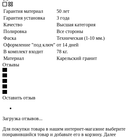
Гарантия материал
50 лет
Гарантия установка
3 года
Качество
Высшая категория
Полировка
Все стороны
Фаска
Техническая (1-10 мм.)
Оформление "под ключ"
от 14 дней
В комплект входит
78 кг.
Материал
Карельский гранит
Отзывы
Оставить отзыв
Загрузка отзывов...
Для покупки товара в нашем интернет-магазине выберите
понравившийся товар и добавьте его в корзину. Далее