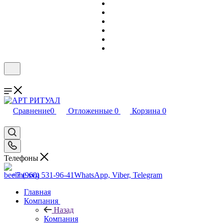
Сравнение
0
Отложенные
0
Корзина
0
Телефоны
+7 (960) 531-96-41
WhatsApp, Viber, Telegram
Главная
Компания
Назад
Компания