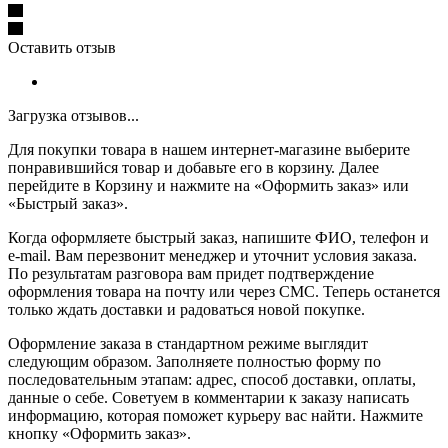
Оставить отзыв
Загрузка отзывов...
Для покупки товара в нашем интернет-магазине выберите
понравившийся товар и добавьте его в корзину. Далее
перейдите в Корзину и нажмите на «Оформить заказ» или
«Быстрый заказ».
Когда оформляете быстрый заказ, напишите ФИО, телефон и
e-mail. Вам перезвонит менеджер и уточнит условия заказа.
По результатам разговора вам придет подтверждение
оформления товара на почту или через СМС. Теперь останется
только ждать доставки и радоваться новой покупке.
Оформление заказа в стандартном режиме выглядит
следующим образом. Заполняете полностью форму по
последовательным этапам: адрес, способ доставки, оплаты,
данные о себе. Советуем в комментарии к заказу написать
информацию, которая поможет курьеру вас найти. Нажмите
кнопку «Оформить заказ».