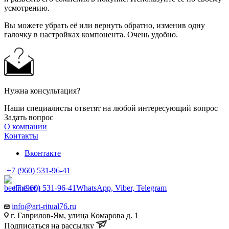
усмотрению.
Вы можете убрать её или вернуть обратно, изменив одну
галочку в настройках компонента. Очень удобно.
Нужна консультация?
Наши специалисты ответят на любой интересующий вопрос
Задать вопрос
О компании
Контакты
Вконтакте
+7 (960) 531-96-41
+7 (960) 531-96-41
WhatsApp, Viber, Telegram
info@art-ritual76.ru
г. Гаврилов-Ям, улица Комарова д. 1
Подписаться на рассылку