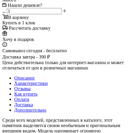
Нашли дешевле?
В корзину
Купить в 1 клик
Рассчитать доставку
Хочу в подарок
Самовывоз сегодня - бесплатно
Доставка завтра - 390 ₽
Цена действительна только для интернет-магазина и может
отличаться от цен в розничных магазинах
Описание
Характеристики
Отзывы
Как купить
Оплата
Доставка
Дополнительно
Среди всех моделей, представленных в каталоге, этот
памятник выделяется своим необычным и оригинальным
внешним видом. Модель напоминает огромную