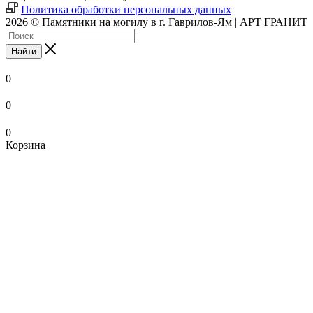
Политика обработки персональных данных
2026 © Памятники на могилу в г. Гаврилов-Ям | АРТ ГРАНИТ
Найти
0
0
0
Корзина