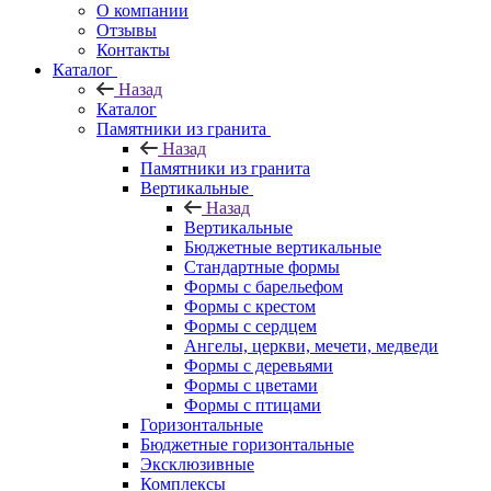
О компании
Отзывы
Контакты
Каталог
Назад
Каталог
Памятники из гранита
Назад
Памятники из гранита
Вертикальные
Назад
Вертикальные
Бюджетные вертикальные
Стандартные формы
Формы с барельефом
Формы с крестом
Формы с сердцем
Ангелы, церкви, мечети, медведи
Формы с деревьями
Формы с цветами
Формы с птицами
Горизонтальные
Бюджетные горизонтальные
Эксклюзивные
Комплексы