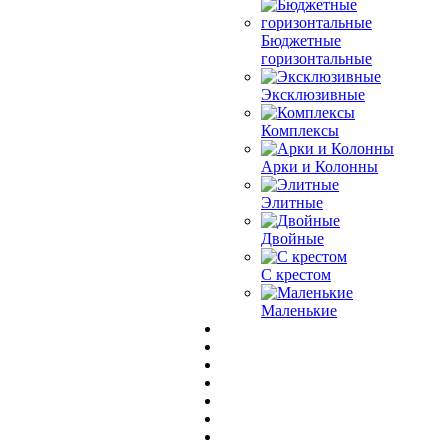
Бюджетные
горизонтальные
Эксклюзивные
Комплексы
Арки и Колонны
Элитные
Двойные
С крестом
Маленькие