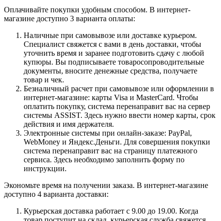
Оплачивайте покупки удобным способом. В интернет-
магазине доступно 3 варианта оплаты:
Наличные при самовывозе или доставке курьером.
Специалист свяжется с вами в день доставки, чтобы
уточнить время и заранее подготовить сдачу с любой
купюры. Вы подписываете товаросопроводительные
документы, вносите денежные средства, получаете
товар и чек.
Безналичный расчет при самовывозе или оформлении в
интернет-магазине: карты Visa и MasterCard. Чтобы
оплатить покупку, система перенаправит вас на сервер
системы ASSIST. Здесь нужно ввести номер карты, срок
действия и имя держателя.
Электронные системы при онлайн-заказе: PayPal,
WebMoney и Яндекс.Деньги. Для совершения покупки
система перенаправит вас на страницу платежного
сервиса. Здесь необходимо заполнить форму по
инструкции.
Экономьте время на получении заказа. В интернет-магазине
доступно 4 варианта доставки:
Курьерская доставка работает с 9.00 до 19.00. Когда
товар поступит на склад, курьерская служба свяжется