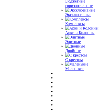
Бюджетные
горизонтальные
Эксклюзивные
Комплексы
Арки и Колонны
Элитные
Двойные
С крестом
Маленькие