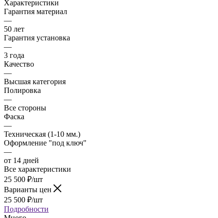
Характеристики
Гарантия материал
—
50 лет
Гарантия установка
—
3 года
Качество
—
Высшая категория
Полировка
—
Все стороны
Фаска
—
Техническая (1-10 мм.)
Оформление "под ключ"
—
от 14 дней
Все характеристики
25 500
₽
/шт
Варианты цен
25 500
₽
/шт
Подробности
Много