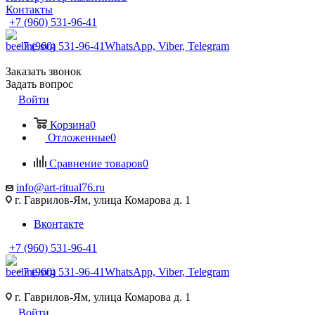
Контакты
+7 (960) 531-96-41
+7 (960) 531-96-41
WhatsApp, Viber, Telegram
Заказать звонок
Задать вопрос
Войти
Корзина
0
Отложенные
0
Сравнение товаров
0
info@art-ritual76.ru
г. Гаврилов-Ям, улица Комарова д. 1
Вконтакте
+7 (960) 531-96-41
+7 (960) 531-96-41
WhatsApp, Viber, Telegram
г. Гаврилов-Ям, улица Комарова д. 1
Войти