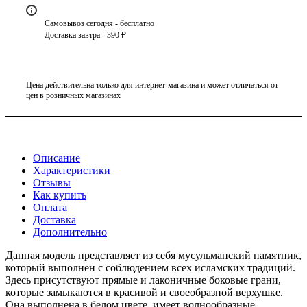
Самовывоз сегодня - бесплатно
Доставка завтра - 390 ₽
Цена действительна только для интернет-магазина и может отличаться от
цен в розничных магазинах
Описание
Характеристики
Отзывы
Как купить
Оплата
Доставка
Дополнительно
Данная модель представляет из себя мусульманский памятник,
который выполнен с соблюдением всех исламских традиций.
Здесь присутствуют прямые и лаконичные боковые грани,
которые замыкаются в красивой и своеобразной верхушке.
Она выполнена в белом цвете, имеет волнообразные