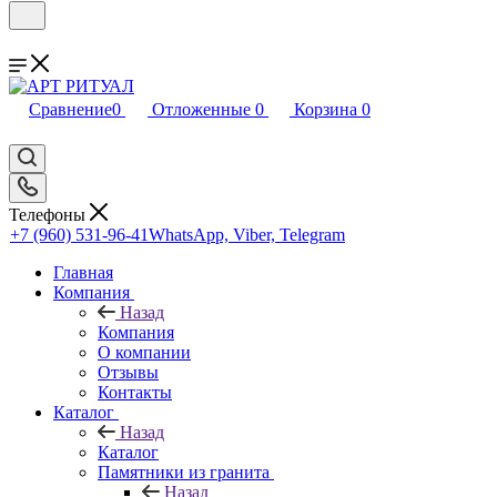
Сравнение
0
Отложенные
0
Корзина
0
Телефоны
+7 (960) 531-96-41
WhatsApp, Viber, Telegram
Главная
Компания
Назад
Компания
О компании
Отзывы
Контакты
Каталог
Назад
Каталог
Памятники из гранита
Назад