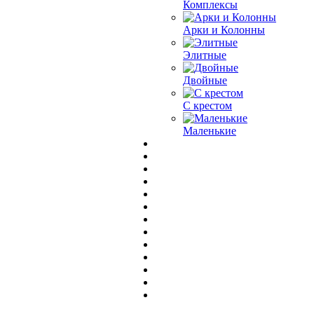
Комплексы
Арки и Колонны
Элитные
Двойные
С крестом
Маленькие