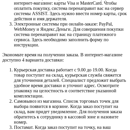
интернет-магазине: карты Visa и MasterCard. Чтобы
оплатить покупку, система перенаправит вас на сервер
системы ASSIST. Здесь нужно ввести номер карты, срок
действия и имя держателя.
Электронные системы при онлайн-заказе: PayPal,
WebMoney и Яндекс.Деньги. Для совершения покупки
система перенаправит вас на страницу платежного
сервиса. Здесь необходимо заполнить форму по
инструкции.
Экономьте время на получении заказа. В интернет-магазине
доступно 4 варианта доставки:
Курьерская доставка работает с 9.00 до 19.00. Когда
товар поступит на склад, курьерская служба свяжется
для уточнения деталей. Специалист предложит выбрать
удобное время доставки и уточнит адрес. Осмотрите
упаковку на целостность и соответствие указанной
комплектации.
Самовывоз из магазина. Список торговых точек для
выбора появится в корзине. Когда заказ поступит на
склад, вам придет уведомление. Для получения заказа
обратитесь к сотруднику в кассовой зоне и назовите
номер.
Постамат. Когда заказ поступит на точку, на ваш