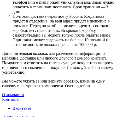
телефон или e-mail придет уникальный код. Заказ нужно
оплатить в терминале постамата. Срок хранения — 3
дня.
Почтовая доставка через почту России. Когда заказ
придет в отделение, на ваш адрес придет извещение о
посылке. Перед оплатой вы можете оценить состояние
коробки: вес, целостность. Вскрывать коробку
самостоятельно вы можете только после оплаты заказа.
Один заказ может содержать не больше 10 позиций и
его стоимость не должна превышать 100 000 р.
Дополнительная вкладка, для размещения информации о
магазине, доставке или любого другого важного контента.
Поможет вам ответить на интересующие покупателя вопросы
и развеять его сомнения в покупке. Используйте её по своему
усмотрению.
Вы можете убрать её или вернуть обратно, изменив одну
галочку в настройках компонента. Очень удобно.
О компании
Контакты
Вконтакте