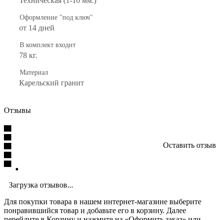
Техническая (1-10 мм.)
Оформление "под ключ"
от 14 дней
В комплект входит
78 кг.
Материал
Карельский гранит
Отзывы
Оставить отзыв
Загрузка отзывов...
Для покупки товара в нашем интернет-магазине выберите
понравившийся товар и добавьте его в корзину. Далее
перейдите в Корзину и нажмите на «Оформить заказ» или