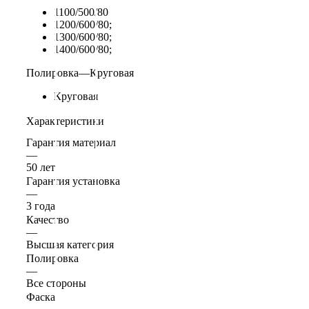
1100/500/80
1200/600/80;
1300/600/80;
1400/600/80;
Полировка
—
Круговая
Круговая
Характеристики
Гарантия материал
—
50 лет
Гарантия установка
—
3 года
Качество
—
Высшая категория
Полировка
—
Все стороны
Фаска