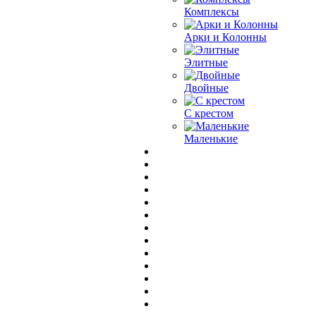
Комплексы
Арки и Колонны
Элитные
Двойные
С крестом
Маленькие