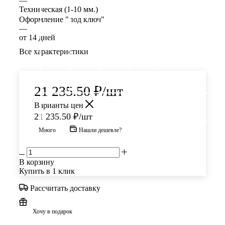
—
Техническая (1-10 мм.)
Оформление "под ключ"
—
от 14 дней
Все характеристики
21 235.50
₽
/шт
Варианты цен
21 235.50
₽
/шт
Много
Нашли дешевле?
В корзину
Купить в 1 клик
Рассчитать доставку
Хочу в подарок