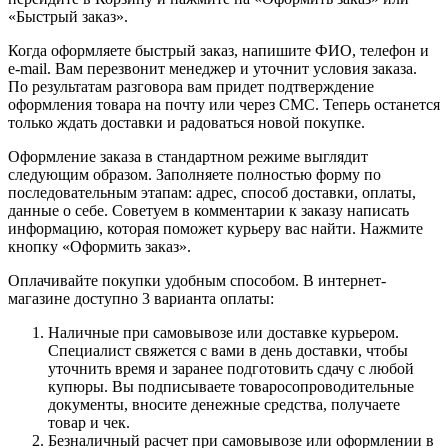
«Быстрый заказ».
Когда оформляете быстрый заказ, напишите ФИО, телефон и
e-mail. Вам перезвонит менеджер и уточнит условия заказа.
По результатам разговора вам придет подтверждение
оформления товара на почту или через СМС. Теперь останется
только ждать доставки и радоваться новой покупке.
Оформление заказа в стандартном режиме выглядит
следующим образом. Заполняете полностью форму по
последовательным этапам: адрес, способ доставки, оплаты,
данные о себе. Советуем в комментарии к заказу написать
информацию, которая поможет курьеру вас найти. Нажмите
кнопку «Оформить заказ».
Оплачивайте покупки удобным способом. В интернет-
магазине доступно 3 варианта оплаты:
Наличные при самовывозе или доставке курьером.
Специалист свяжется с вами в день доставки, чтобы
уточнить время и заранее подготовить сдачу с любой
купюры. Вы подписываете товаросопроводительные
документы, вносите денежные средства, получаете
товар и чек.
Безналичный расчет при самовывозе или оформлении в