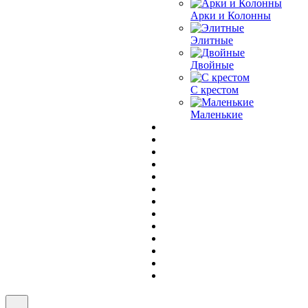
Арки и Колонны
Элитные
Двойные
С крестом
Маленькие