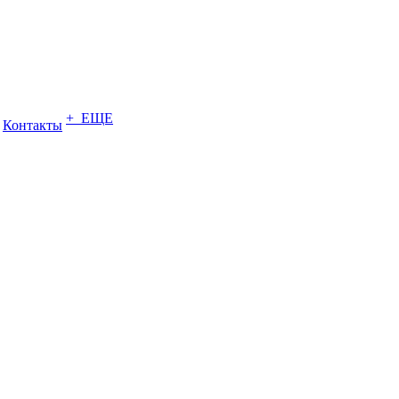
+ ЕЩЕ
Контакты