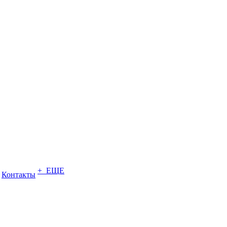
+ ЕЩЕ
Контакты