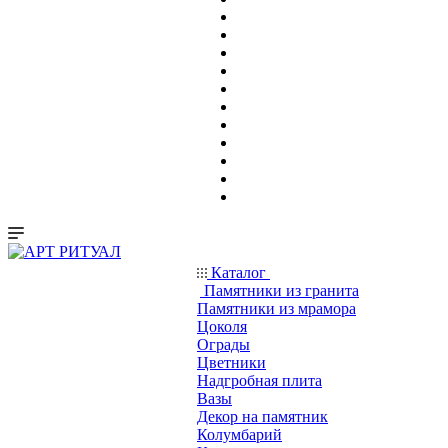
Каталог
Памятники из гранита
Памятники из мрамора
Цоколя
Ограды
Цветники
Надгробная плита
Вазы
Декор на памятник
Колумбарий