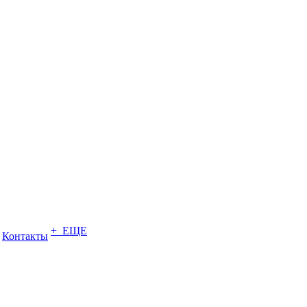
+ ЕЩЕ
Контакты