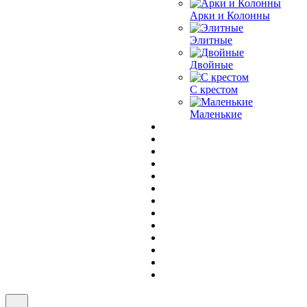
Арки и Колонны
Элитные
Двойные
С крестом
Маленькие