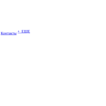
+ ЕЩЕ
Контакты