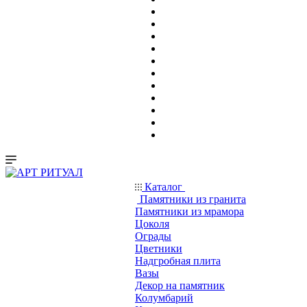
Каталог
Памятники из гранита
Памятники из мрамора
Цоколя
Ограды
Цветники
Надгробная плита
Вазы
Декор на памятник
Колумбарий