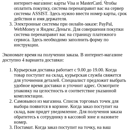
интернет-магазине: карты Visa и MasterCard. Чтобы
оплатить покупку, система перенаправит вас на сервер
системы ASSIST. Здесь нужно ввести номер карты, срок
действия и имя держателя.
Электронные системы при онлайн-заказе: PayPal,
WebMoney и Яндекс.Деньги. Для совершения покупки
система перенаправит вас на страницу платежного
сервиса. Здесь необходимо заполнить форму по
инструкции.
Экономьте время на получении заказа. В интернет-магазине
доступно 4 варианта доставки:
Курьерская доставка работает с 9.00 до 19.00. Когда
товар поступит на склад, курьерская служба свяжется
для уточнения деталей. Специалист предложит выбрать
удобное время доставки и уточнит адрес. Осмотрите
упаковку на целостность и соответствие указанной
комплектации.
Самовывоз из магазина. Список торговых точек для
выбора появится в корзине. Когда заказ поступит на
склад, вам придет уведомление. Для получения заказа
обратитесь к сотруднику в кассовой зоне и назовите
номер.
Постамат. Когда заказ поступит на точку, на ваш