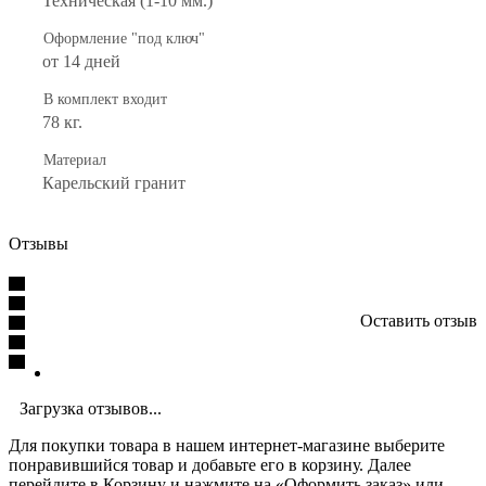
Техническая (1-10 мм.)
Оформление "под ключ"
от 14 дней
В комплект входит
78 кг.
Материал
Карельский гранит
Отзывы
Оставить отзыв
Загрузка отзывов...
Для покупки товара в нашем интернет-магазине выберите
понравившийся товар и добавьте его в корзину. Далее
перейдите в Корзину и нажмите на «Оформить заказ» или