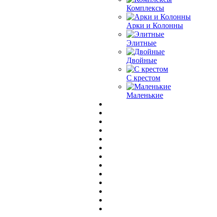
Комплексы
Арки и Колонны
Элитные
Двойные
С крестом
Маленькие