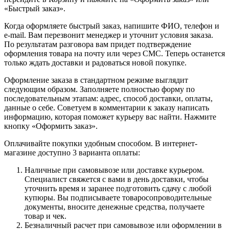
«Быстрый заказ».
Когда оформляете быстрый заказ, напишите ФИО, телефон и
e-mail. Вам перезвонит менеджер и уточнит условия заказа.
По результатам разговора вам придет подтверждение
оформления товара на почту или через СМС. Теперь останется
только ждать доставки и радоваться новой покупке.
Оформление заказа в стандартном режиме выглядит
следующим образом. Заполняете полностью форму по
последовательным этапам: адрес, способ доставки, оплаты,
данные о себе. Советуем в комментарии к заказу написать
информацию, которая поможет курьеру вас найти. Нажмите
кнопку «Оформить заказ».
Оплачивайте покупки удобным способом. В интернет-
магазине доступно 3 варианта оплаты:
Наличные при самовывозе или доставке курьером.
Специалист свяжется с вами в день доставки, чтобы
уточнить время и заранее подготовить сдачу с любой
купюры. Вы подписываете товаросопроводительные
документы, вносите денежные средства, получаете
товар и чек.
Безналичный расчет при самовывозе или оформлении в