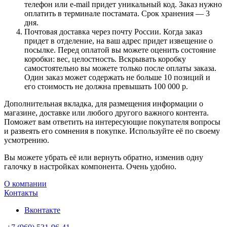
телефон или e-mail придет уникальный код. Заказ нужно
оплатить в терминале постамата. Срок хранения — 3
дня.
Почтовая доставка через почту России. Когда заказ
придет в отделение, на ваш адрес придет извещение о
посылке. Перед оплатой вы можете оценить состояние
коробки: вес, целостность. Вскрывать коробку
самостоятельно вы можете только после оплаты заказа.
Один заказ может содержать не больше 10 позиций и
его стоимость не должна превышать 100 000 р.
Дополнительная вкладка, для размещения информации о
магазине, доставке или любого другого важного контента.
Поможет вам ответить на интересующие покупателя вопросы
и развеять его сомнения в покупке. Используйте её по своему
усмотрению.
Вы можете убрать её или вернуть обратно, изменив одну
галочку в настройках компонента. Очень удобно.
О компании
Контакты
Вконтакте