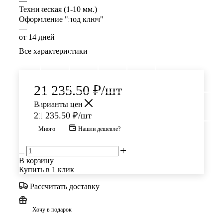
—
Техническая (1-10 мм.)
Оформление "под ключ"
—
от 14 дней
Все характеристики
21 235.50
₽
/шт
Варианты цен
21 235.50
₽
/шт
Много
Нашли дешевле?
В корзину
Купить в 1 клик
Рассчитать доставку
Хочу в подарок