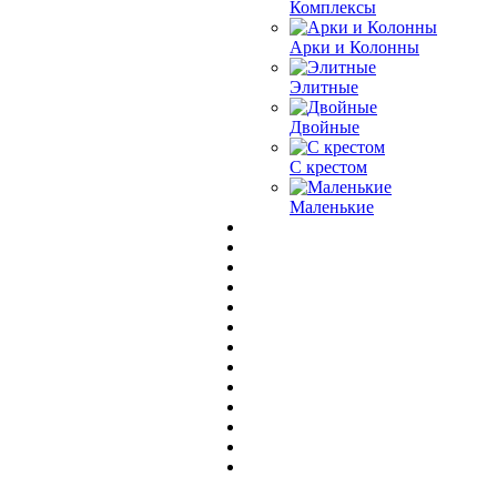
Комплексы
Арки и Колонны
Элитные
Двойные
С крестом
Маленькие