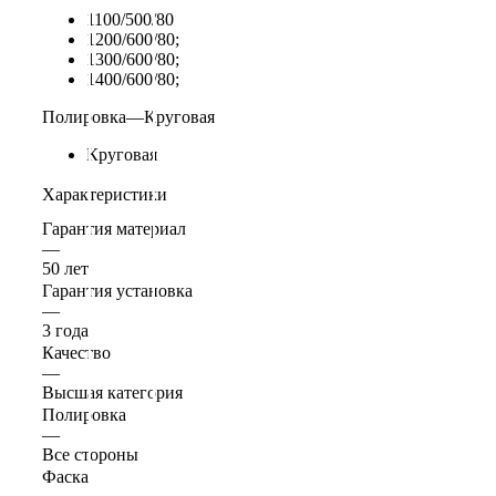
1100/500/80
1200/600/80;
1300/600/80;
1400/600/80;
Полировка
—
Круговая
Круговая
Характеристики
Гарантия материал
—
50 лет
Гарантия установка
—
3 года
Качество
—
Высшая категория
Полировка
—
Все стороны
Фаска