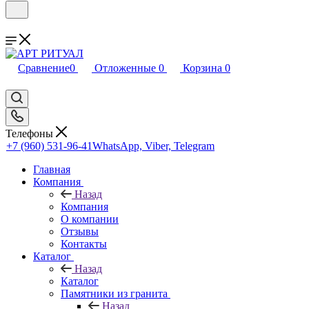
Сравнение
0
Отложенные
0
Корзина
0
Телефоны
+7 (960) 531-96-41
WhatsApp, Viber, Telegram
Главная
Компания
Назад
Компания
О компании
Отзывы
Контакты
Каталог
Назад
Каталог
Памятники из гранита
Назад