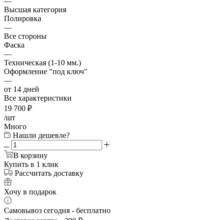
—
Высшая категория
Полировка
—
Все стороны
Фаска
—
Техническая (1-10 мм.)
Оформление "под ключ"
—
от 14 дней
Все характеристики
19 700
₽
/шт
Много
Нашли дешевле?
В корзину
Купить в 1 клик
Рассчитать доставку
Хочу в подарок
Самовывоз сегодня - бесплатно