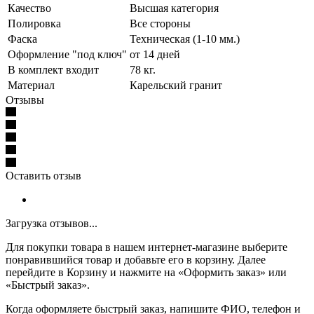
Качество
Высшая категория
Полировка
Все стороны
Фаска
Техническая (1-10 мм.)
Оформление "под ключ"
от 14 дней
В комплект входит
78 кг.
Материал
Карельский гранит
Отзывы
Оставить отзыв
Загрузка отзывов...
Для покупки товара в нашем интернет-магазине выберите
понравившийся товар и добавьте его в корзину. Далее
перейдите в Корзину и нажмите на «Оформить заказ» или
«Быстрый заказ».
Когда оформляете быстрый заказ, напишите ФИО, телефон и