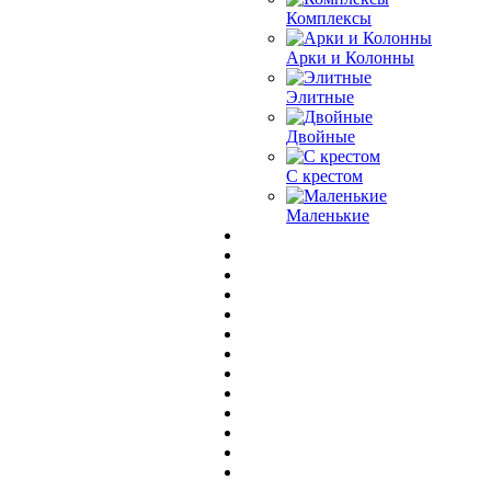
Комплексы
Арки и Колонны
Элитные
Двойные
С крестом
Маленькие