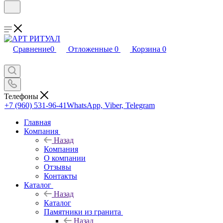
Сравнение
0
Отложенные
0
Корзина
0
Телефоны
+7 (960) 531-96-41
WhatsApp, Viber, Telegram
Главная
Компания
Назад
Компания
О компании
Отзывы
Контакты
Каталог
Назад
Каталог
Памятники из гранита
Назад