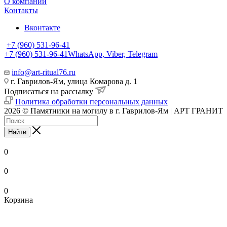
О компании
Контакты
Вконтакте
+7 (960) 531-96-41
+7 (960) 531-96-41
WhatsApp, Viber, Telegram
info@art-ritual76.ru
г. Гаврилов-Ям, улица Комарова д. 1
Подписаться на рассылку
Политика обработки персональных данных
2026 © Памятники на могилу в г. Гаврилов-Ям | АРТ ГРАНИТ
Найти
0
0
0
Корзина