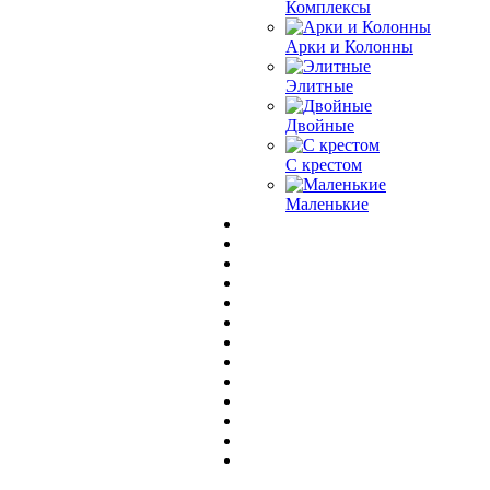
Комплексы
Арки и Колонны
Элитные
Двойные
С крестом
Маленькие