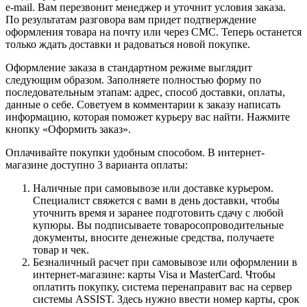
e-mail. Вам перезвонит менеджер и уточнит условия заказа.
По результатам разговора вам придет подтверждение
оформления товара на почту или через СМС. Теперь останется
только ждать доставки и радоваться новой покупке.
Оформление заказа в стандартном режиме выглядит
следующим образом. Заполняете полностью форму по
последовательным этапам: адрес, способ доставки, оплаты,
данные о себе. Советуем в комментарии к заказу написать
информацию, которая поможет курьеру вас найти. Нажмите
кнопку «Оформить заказ».
Оплачивайте покупки удобным способом. В интернет-
магазине доступно 3 варианта оплаты:
Наличные при самовывозе или доставке курьером.
Специалист свяжется с вами в день доставки, чтобы
уточнить время и заранее подготовить сдачу с любой
купюры. Вы подписываете товаросопроводительные
документы, вносите денежные средства, получаете
товар и чек.
Безналичный расчет при самовывозе или оформлении в
интернет-магазине: карты Visa и MasterCard. Чтобы
оплатить покупку, система перенаправит вас на сервер
системы ASSIST. Здесь нужно ввести номер карты, срок