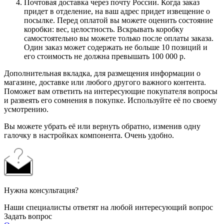
Почтовая доставка через почту России. Когда заказ
придет в отделение, на ваш адрес придет извещение о
посылке. Перед оплатой вы можете оценить состояние
коробки: вес, целостность. Вскрывать коробку
самостоятельно вы можете только после оплаты заказа.
Один заказ может содержать не больше 10 позиций и
его стоимость не должна превышать 100 000 р.
Дополнительная вкладка, для размещения информации о
магазине, доставке или любого другого важного контента.
Поможет вам ответить на интересующие покупателя вопросы
и развеять его сомнения в покупке. Используйте её по своему
усмотрению.
Вы можете убрать её или вернуть обратно, изменив одну
галочку в настройках компонента. Очень удобно.
Нужна консультация?
Наши специалисты ответят на любой интересующий вопрос
Задать вопрос