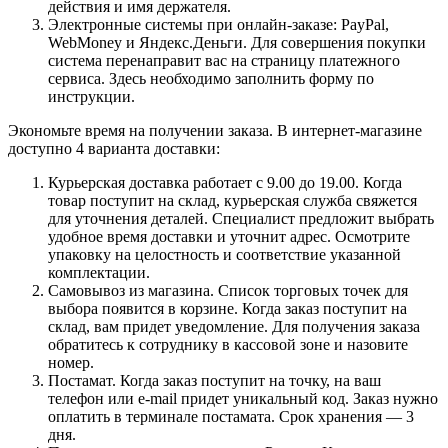
действия и имя держателя.
Электронные системы при онлайн-заказе: PayPal,
WebMoney и Яндекс.Деньги. Для совершения покупки
система перенаправит вас на страницу платежного
сервиса. Здесь необходимо заполнить форму по
инструкции.
Экономьте время на получении заказа. В интернет-магазине
доступно 4 варианта доставки:
Курьерская доставка работает с 9.00 до 19.00. Когда
товар поступит на склад, курьерская служба свяжется
для уточнения деталей. Специалист предложит выбрать
удобное время доставки и уточнит адрес. Осмотрите
упаковку на целостность и соответствие указанной
комплектации.
Самовывоз из магазина. Список торговых точек для
выбора появится в корзине. Когда заказ поступит на
склад, вам придет уведомление. Для получения заказа
обратитесь к сотруднику в кассовой зоне и назовите
номер.
Постамат. Когда заказ поступит на точку, на ваш
телефон или e-mail придет уникальный код. Заказ нужно
оплатить в терминале постамата. Срок хранения — 3
дня.