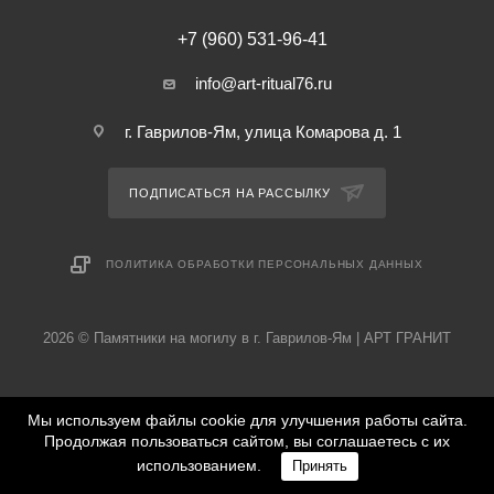
+7 (960) 531-96-41
info@art-ritual76.ru
г. Гаврилов-Ям, улица Комарова д. 1
ПОДПИСАТЬСЯ НА РАССЫЛКУ
ПОЛИТИКА ОБРАБОТКИ ПЕРСОНАЛЬНЫХ ДАННЫХ
2026 © Памятники на могилу в г. Гаврилов-Ям | АРТ ГРАНИТ
Мы используем файлы cookie для улучшения работы сайта.
Продолжая пользоваться сайтом, вы соглашаетесь с их
использованием.
Принять