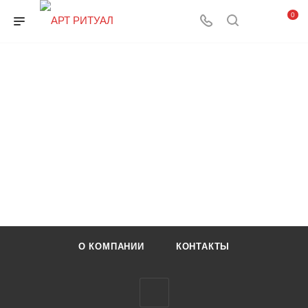
0
О КОМПАНИИ
КОНТАКТЫ