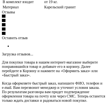
В комплект входит
от 19 кг.
Материал
Карельский гранит
Отзывы
Оставить отзыв
Загрузка отзывов...
Для покупки товара в нашем интернет-магазине выберите
понравившийся товар и добавьте его в корзину. Далее
перейдите в Корзину и нажмите на «Оформить заказ» или
«Быстрый заказ».
Когда оформляете быстрый заказ, напишите ФИО, телефон и
e-mail. Вам перезвонит менеджер и уточнит условия заказа.
По результатам разговора вам придет подтверждение
оформления товара на почту или через СМС. Теперь останется
только ждать доставки и радоваться новой покупке.