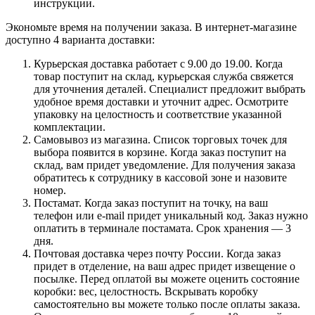
инструкции.
Экономьте время на получении заказа. В интернет-магазине
доступно 4 варианта доставки:
Курьерская доставка работает с 9.00 до 19.00. Когда
товар поступит на склад, курьерская служба свяжется
для уточнения деталей. Специалист предложит выбрать
удобное время доставки и уточнит адрес. Осмотрите
упаковку на целостность и соответствие указанной
комплектации.
Самовывоз из магазина. Список торговых точек для
выбора появится в корзине. Когда заказ поступит на
склад, вам придет уведомление. Для получения заказа
обратитесь к сотруднику в кассовой зоне и назовите
номер.
Постамат. Когда заказ поступит на точку, на ваш
телефон или e-mail придет уникальный код. Заказ нужно
оплатить в терминале постамата. Срок хранения — 3
дня.
Почтовая доставка через почту России. Когда заказ
придет в отделение, на ваш адрес придет извещение о
посылке. Перед оплатой вы можете оценить состояние
коробки: вес, целостность. Вскрывать коробку
самостоятельно вы можете только после оплаты заказа.