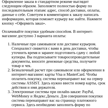
Оформление заказа в стандартном режиме выглядит
следующим образом. Заполняете полностью форму по
последовательным этапам: адрес, способ доставки, оплаты,
данные о себе. Советуем в комментарии к заказу написать
информацию, которая поможет курьеру вас найти. Нажмите
кнопку «Оформить заказ».
Оплачивайте покупки удобным способом. В интернет-
магазине доступно 3 варианта оплаты:
Наличные при самовывозе или доставке курьером.
Специалист свяжется с вами в день доставки, чтобы
уточнить время и заранее подготовить сдачу с любой
купюры. Вы подписываете товаросопроводительные
документы, вносите денежные средства, получаете
товар и чек.
Безналичный расчет при самовывозе или оформлении в
интернет-магазине: карты Visa и MasterCard. Чтобы
оплатить покупку, система перенаправит вас на сервер
системы ASSIST. Здесь нужно ввести номер карты, срок
действия и имя держателя.
Электронные системы при онлайн-заказе: PayPal,
WebMoney и Яндекс.Деньги. Для совершения покупки
система перенаправит вас на страницу платежного
сервиса. Здесь необходимо заполнить форму по