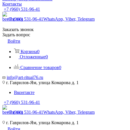
Контакты
+7 (960) 531-96-41
+7 (960) 531-96-41
WhatsApp, Viber, Telegram
Заказать звонок
Задать вопрос
Войти
Корзина
0
Отложенные
0
Сравнение товаров
0
info@art-ritual76.ru
г. Гаврилов-Ям, улица Комарова д. 1
Вконтакте
+7 (960) 531-96-41
+7 (960) 531-96-41
WhatsApp, Viber, Telegram
г. Гаврилов-Ям, улица Комарова д. 1
Войти