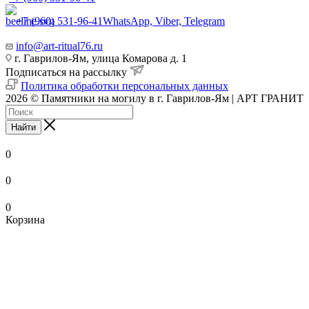
+7 (960) 531-96-41
WhatsApp, Viber, Telegram
info@art-ritual76.ru
г. Гаврилов-Ям, улица Комарова д. 1
Подписаться на рассылку
Политика обработки персональных данных
2026 © Памятники на могилу в г. Гаврилов-Ям | АРТ ГРАНИТ
Найти
0
0
0
Корзина