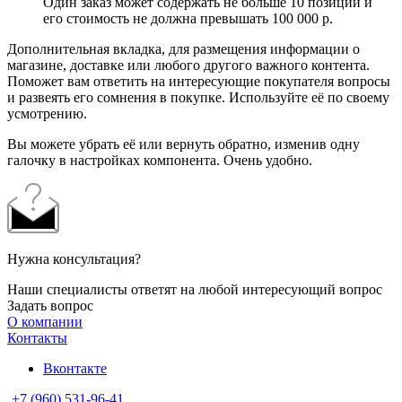
Один заказ может содержать не больше 10 позиций и
его стоимость не должна превышать 100 000 р.
Дополнительная вкладка, для размещения информации о
магазине, доставке или любого другого важного контента.
Поможет вам ответить на интересующие покупателя вопросы
и развеять его сомнения в покупке. Используйте её по своему
усмотрению.
Вы можете убрать её или вернуть обратно, изменив одну
галочку в настройках компонента. Очень удобно.
Нужна консультация?
Наши специалисты ответят на любой интересующий вопрос
Задать вопрос
О компании
Контакты
Вконтакте
+7 (960) 531-96-41