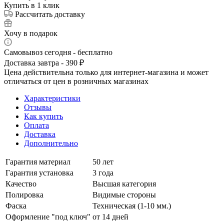
Купить в 1 клик
Рассчитать доставку
Хочу в подарок
Самовывоз сегодня - бесплатно
Доставка завтра - 390 ₽
Цена действительна только для интернет-магазина и может
отличаться от цен в розничных магазинах
Характеристики
Отзывы
Как купить
Оплата
Доставка
Дополнительно
Гарантия материал
50 лет
Гарантия установка
3 года
Качество
Высшая категория
Полировка
Видимые стороны
Фаска
Техническая (1-10 мм.)
Оформление "под ключ"
от 14 дней