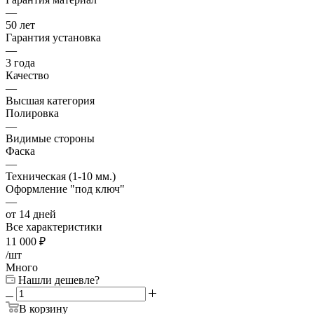
—
50 лет
Гарантия установка
—
3 года
Качество
—
Высшая категория
Полировка
—
Видимые стороны
Фаска
—
Техническая (1-10 мм.)
Оформление "под ключ"
—
от 14 дней
Все характеристики
11 000
₽
/шт
Много
Нашли дешевле?
В корзину