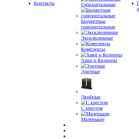
Контакты
Горизонтальные
Бюджетные
горизонтальные
Эксклюзивные
Комплексы
Арки и Колонны
Элитные
Двойные
С крестом
Маленькие