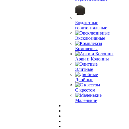
Бюджетные
горизонтальные
Эксклюзивные
Комплексы
Арки и Колонны
Элитные
Двойные
С крестом
Маленькие