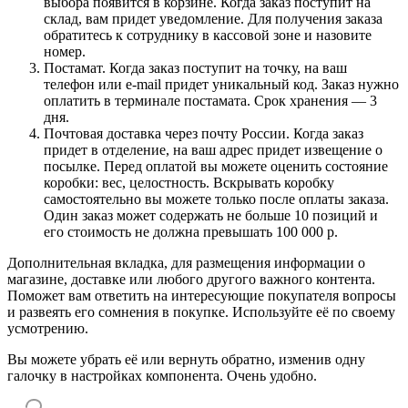
выбора появится в корзине. Когда заказ поступит на
склад, вам придет уведомление. Для получения заказа
обратитесь к сотруднику в кассовой зоне и назовите
номер.
Постамат. Когда заказ поступит на точку, на ваш
телефон или e-mail придет уникальный код. Заказ нужно
оплатить в терминале постамата. Срок хранения — 3
дня.
Почтовая доставка через почту России. Когда заказ
придет в отделение, на ваш адрес придет извещение о
посылке. Перед оплатой вы можете оценить состояние
коробки: вес, целостность. Вскрывать коробку
самостоятельно вы можете только после оплаты заказа.
Один заказ может содержать не больше 10 позиций и
его стоимость не должна превышать 100 000 р.
Дополнительная вкладка, для размещения информации о
магазине, доставке или любого другого важного контента.
Поможет вам ответить на интересующие покупателя вопросы
и развеять его сомнения в покупке. Используйте её по своему
усмотрению.
Вы можете убрать её или вернуть обратно, изменив одну
галочку в настройках компонента. Очень удобно.