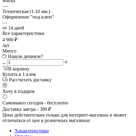
Фаска
—
Техническая (1-10 мм.)
Оформление "под ключ"
—
от 14 дней
Все характеристики
4 900
₽
/шт
Много
Нашли дешевле?
В корзину
Купить в 1 клик
Рассчитать доставку
Хочу в подарок
Самовывоз сегодня - бесплатно
Доставка завтра - 390 ₽
Цена действительна только для интернет-магазина и может
отличаться от цен в розничных магазинах
Характеристики