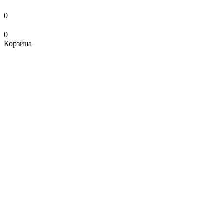
0
0
Корзина