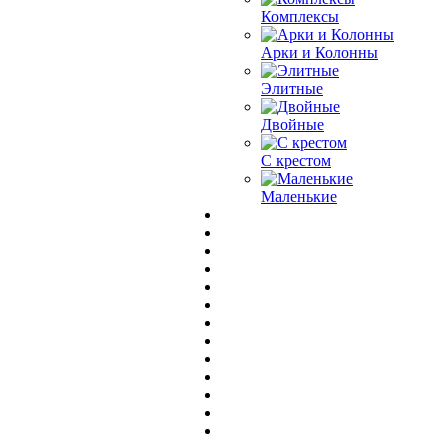
Комплексы
Арки и Колонны
Элитные
Двойные
С крестом
Маленькие