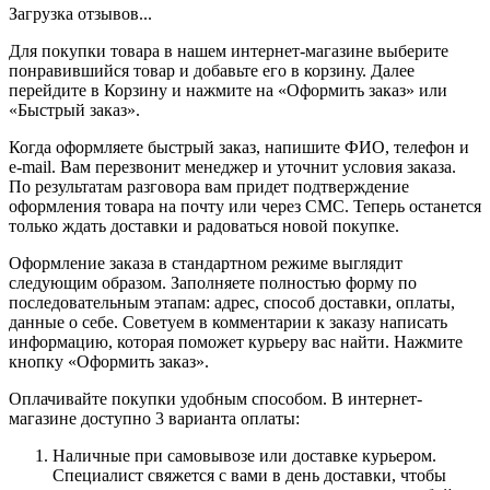
Загрузка отзывов...
Для покупки товара в нашем интернет-магазине выберите
понравившийся товар и добавьте его в корзину. Далее
перейдите в Корзину и нажмите на «Оформить заказ» или
«Быстрый заказ».
Когда оформляете быстрый заказ, напишите ФИО, телефон и
e-mail. Вам перезвонит менеджер и уточнит условия заказа.
По результатам разговора вам придет подтверждение
оформления товара на почту или через СМС. Теперь останется
только ждать доставки и радоваться новой покупке.
Оформление заказа в стандартном режиме выглядит
следующим образом. Заполняете полностью форму по
последовательным этапам: адрес, способ доставки, оплаты,
данные о себе. Советуем в комментарии к заказу написать
информацию, которая поможет курьеру вас найти. Нажмите
кнопку «Оформить заказ».
Оплачивайте покупки удобным способом. В интернет-
магазине доступно 3 варианта оплаты:
Наличные при самовывозе или доставке курьером.
Специалист свяжется с вами в день доставки, чтобы