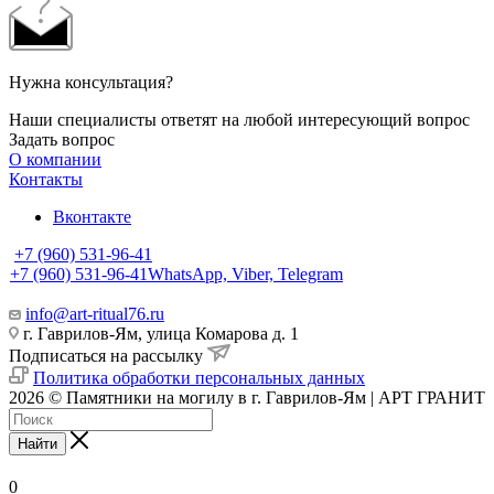
Нужна консультация?
Наши специалисты ответят на любой интересующий вопрос
Задать вопрос
О компании
Контакты
Вконтакте
+7 (960) 531-96-41
+7 (960) 531-96-41
WhatsApp, Viber, Telegram
info@art-ritual76.ru
г. Гаврилов-Ям, улица Комарова д. 1
Подписаться на рассылку
Политика обработки персональных данных
2026 © Памятники на могилу в г. Гаврилов-Ям | АРТ ГРАНИТ
Найти
0