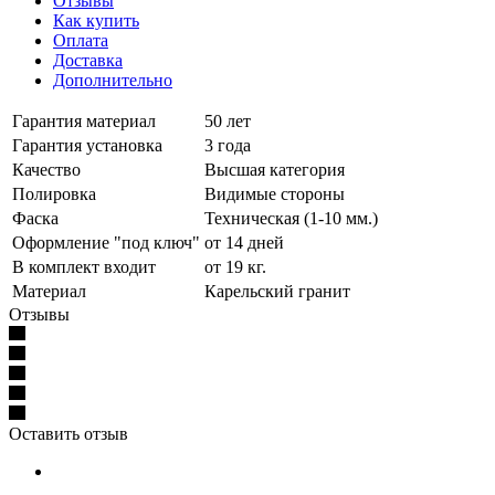
Отзывы
Как купить
Оплата
Доставка
Дополнительно
Гарантия материал
50 лет
Гарантия установка
3 года
Качество
Высшая категория
Полировка
Видимые стороны
Фаска
Техническая (1-10 мм.)
Оформление "под ключ"
от 14 дней
В комплект входит
от 19 кг.
Материал
Карельский гранит
Отзывы
Оставить отзыв