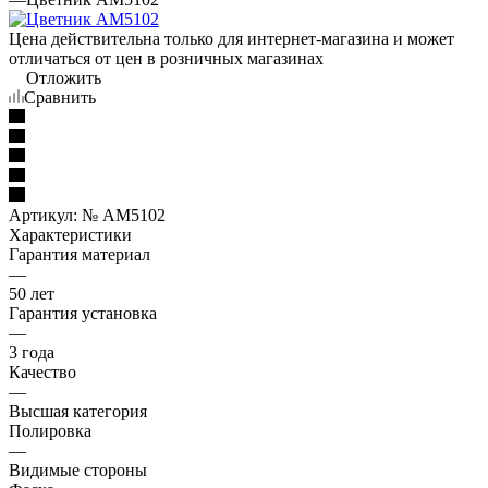
Цена действительна только для интернет-магазина и может
отличаться от цен в розничных магазинах
Отложить
Сравнить
Артикул:
№ AM5102
Характеристики
Гарантия материал
—
50 лет
Гарантия установка
—
3 года
Качество
—
Высшая категория
Полировка
—
Видимые стороны