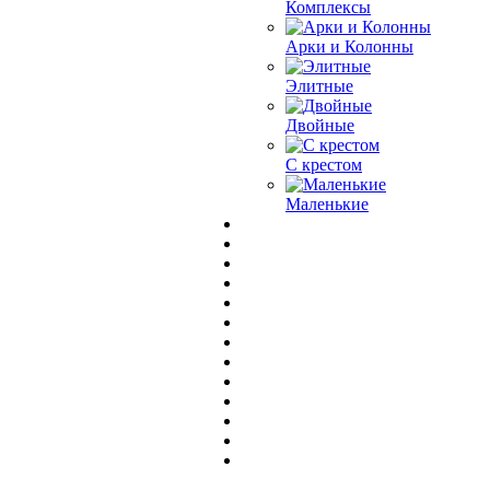
Комплексы
Арки и Колонны
Элитные
Двойные
С крестом
Маленькие