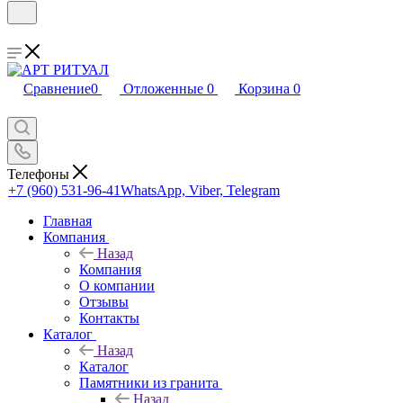
Сравнение
0
Отложенные
0
Корзина
0
Телефоны
+7 (960) 531-96-41
WhatsApp, Viber, Telegram
Главная
Компания
Назад
Компания
О компании
Отзывы
Контакты
Каталог
Назад
Каталог
Памятники из гранита
Назад