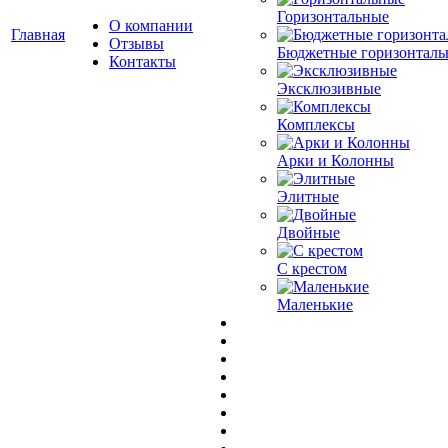
Горизонтальные
О компании
Главная
Отзывы
Бюджетные горизонталь
Контакты
Эксклюзивные
Комплексы
Арки и Колонны
Элитные
Двойные
С крестом
Маленькие