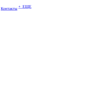
+ ЕЩЕ
Контакты