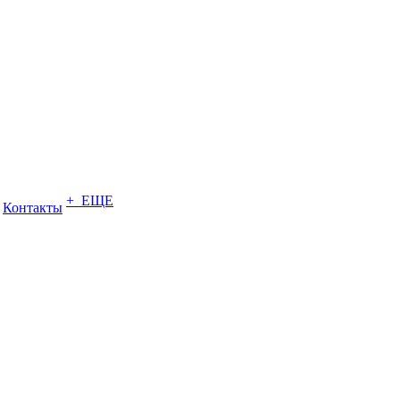
+ ЕЩЕ
Контакты