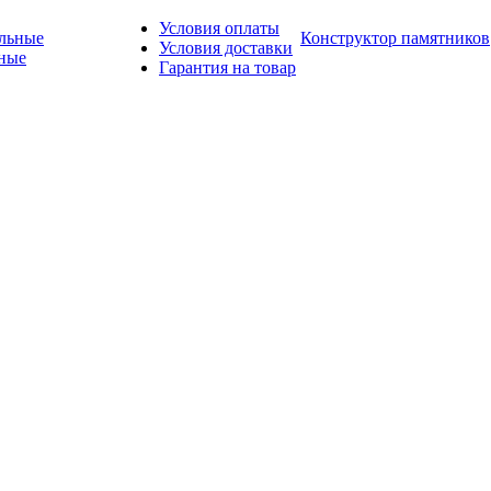
Условия оплаты
Конструктор памятников
Условия доставки
ные
Гарантия на товар