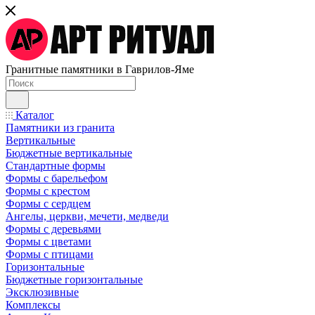
Гранитные памятники в Гаврилов-Яме
Каталог
Памятники из гранита
Вертикальные
Бюджетные вертикальные
Стандартные формы
Формы с барельефом
Формы с крестом
Формы с сердцем
Ангелы, церкви, мечети, медведи
Формы с деревьями
Формы с цветами
Формы с птицами
Горизонтальные
Бюджетные горизонтальные
Эксклюзивные
Комплексы