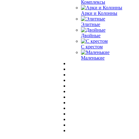
Комплексы
Арки и Колонны
Элитные
Двойные
С крестом
Маленькие