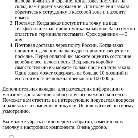
выбора появится в корзине. Когда заказ поступит на
склад, вам придет уведомление. Для получения заказа
обратитесь к сотруднику в кассовой зоне и назовите
номер.
Постамат. Когда заказ поступит на точку, на ваш
телефон или e-mail придет уникальный код. Заказ нужно
оплатить в терминале постамата. Срок хранения — 3
дня.
Почтовая доставка через почту России. Когда заказ
придет в отделение, на ваш адрес придет извещение о
посылке. Перед оплатой вы можете оценить состояние
коробки: вес, целостность. Вскрывать коробку
самостоятельно вы можете только после оплаты заказа.
Один заказ может содержать не больше 10 позиций и
его стоимость не должна превышать 100 000 р.
Дополнительная вкладка, для размещения информации о
магазине, доставке или любого другого важного контента.
Поможет вам ответить на интересующие покупателя вопросы
и развеять его сомнения в покупке. Используйте её по своему
усмотрению.
Вы можете убрать её или вернуть обратно, изменив одну
галочку в настройках компонента. Очень удобно.