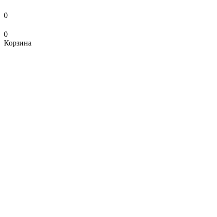
0
0
Корзина