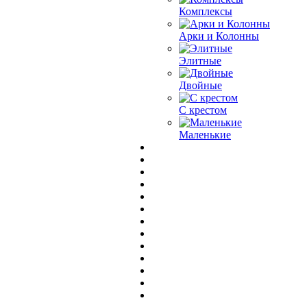
Комплексы
Арки и Колонны
Элитные
Двойные
С крестом
Маленькие