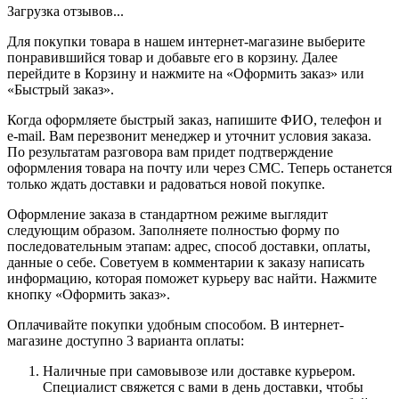
Загрузка отзывов...
Для покупки товара в нашем интернет-магазине выберите
понравившийся товар и добавьте его в корзину. Далее
перейдите в Корзину и нажмите на «Оформить заказ» или
«Быстрый заказ».
Когда оформляете быстрый заказ, напишите ФИО, телефон и
e-mail. Вам перезвонит менеджер и уточнит условия заказа.
По результатам разговора вам придет подтверждение
оформления товара на почту или через СМС. Теперь останется
только ждать доставки и радоваться новой покупке.
Оформление заказа в стандартном режиме выглядит
следующим образом. Заполняете полностью форму по
последовательным этапам: адрес, способ доставки, оплаты,
данные о себе. Советуем в комментарии к заказу написать
информацию, которая поможет курьеру вас найти. Нажмите
кнопку «Оформить заказ».
Оплачивайте покупки удобным способом. В интернет-
магазине доступно 3 варианта оплаты:
Наличные при самовывозе или доставке курьером.
Специалист свяжется с вами в день доставки, чтобы