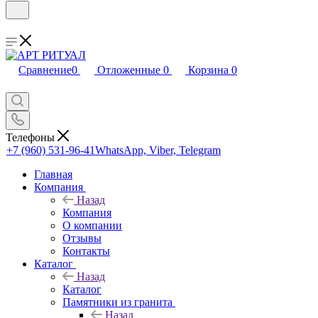
Сравнение
0
Отложенные
0
Корзина
0
Телефоны
+7 (960) 531-96-41
WhatsApp, Viber, Telegram
Главная
Компания
Назад
Компания
О компании
Отзывы
Контакты
Каталог
Назад
Каталог
Памятники из гранита
Назад