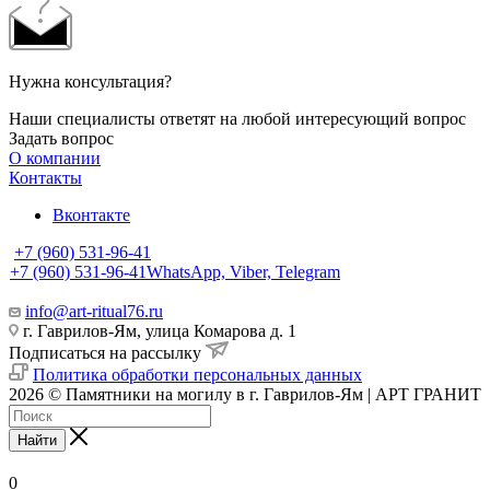
Нужна консультация?
Наши специалисты ответят на любой интересующий вопрос
Задать вопрос
О компании
Контакты
Вконтакте
+7 (960) 531-96-41
+7 (960) 531-96-41
WhatsApp, Viber, Telegram
info@art-ritual76.ru
г. Гаврилов-Ям, улица Комарова д. 1
Подписаться на рассылку
Политика обработки персональных данных
2026 © Памятники на могилу в г. Гаврилов-Ям | АРТ ГРАНИТ
Найти
0