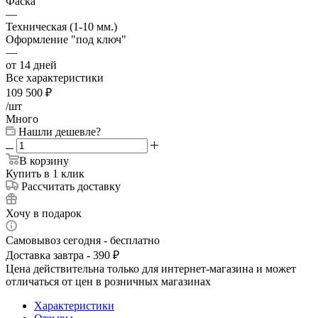
Фаска
—
Техническая (1-10 мм.)
Оформление "под ключ"
—
от 14 дней
Все характеристики
109 500
₽
/шт
Много
Нашли дешевле?
В корзину
Купить в 1 клик
Рассчитать доставку
Хочу в подарок
Самовывоз сегодня - бесплатно
Доставка завтра - 390 ₽
Цена действительна только для интернет-магазина и может
отличаться от цен в розничных магазинах
Характеристики