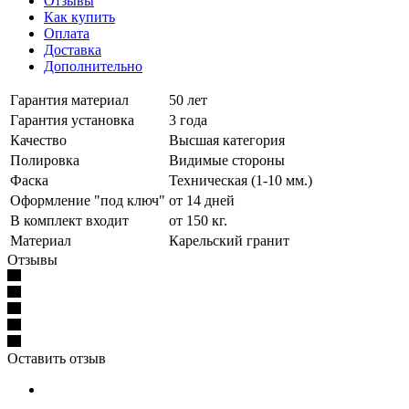
Отзывы
Как купить
Оплата
Доставка
Дополнительно
Гарантия материал
50 лет
Гарантия установка
3 года
Качество
Высшая категория
Полировка
Видимые стороны
Фаска
Техническая (1-10 мм.)
Оформление "под ключ"
от 14 дней
В комплект входит
от 150 кг.
Материал
Карельский гранит
Отзывы
Оставить отзыв