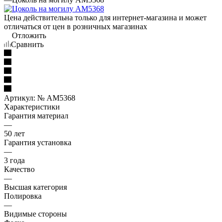
Цена действительна только для интернет-магазина и может
отличаться от цен в розничных магазинах
Отложить
Сравнить
Артикул:
№ AM5368
Характеристики
Гарантия материал
—
50 лет
Гарантия установка
—
3 года
Качество
—
Высшая категория
Полировка
—
Видимые стороны