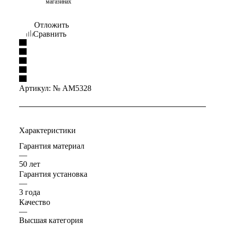
магазинах
Отложить
Сравнить
Артикул:
№ AM5328
Характеристики
Гарантия материал
—
50 лет
Гарантия установка
—
3 года
Качество
—
Высшая категория