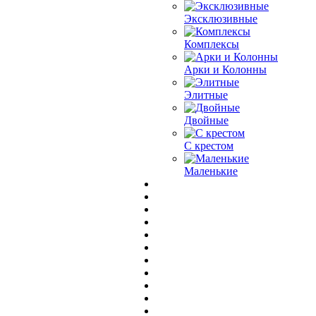
Эксклюзивные
Комплексы
Арки и Колонны
Элитные
Двойные
С крестом
Маленькие