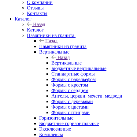
О компании
Отзывы
Контакты
Каталог
Назад
Каталог
Памятники из гранита
Назад
Памятники из гранита
Вертикальные
Назад
Вертикальные
Бюджетные вертикальные
Стандартные формы
Формы с барельефом
Формы с крестом
Формы с сердцем
Ангелы, церкви, мечети, медведи
Формы с деревьями
Формы с цветами
Формы с птицами
Горизонтальные
Бюджетные горизонтальные
Эксклюзивные
Комплексы