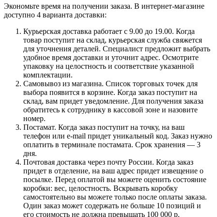
Экономьте время на получении заказа. В интернет-магазине
доступно 4 варианта доставки:
Курьерская доставка работает с 9.00 до 19.00. Когда
товар поступит на склад, курьерская служба свяжется
для уточнения деталей. Специалист предложит выбрать
удобное время доставки и уточнит адрес. Осмотрите
упаковку на целостность и соответствие указанной
комплектации.
Самовывоз из магазина. Список торговых точек для
выбора появится в корзине. Когда заказ поступит на
склад, вам придет уведомление. Для получения заказа
обратитесь к сотруднику в кассовой зоне и назовите
номер.
Постамат. Когда заказ поступит на точку, на ваш
телефон или e-mail придет уникальный код. Заказ нужно
оплатить в терминале постамата. Срок хранения — 3
дня.
Почтовая доставка через почту России. Когда заказ
придет в отделение, на ваш адрес придет извещение о
посылке. Перед оплатой вы можете оценить состояние
коробки: вес, целостность. Вскрывать коробку
самостоятельно вы можете только после оплаты заказа.
Один заказ может содержать не больше 10 позиций и
его стоимость не должна превышать 100 000 р.