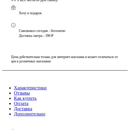
Хочу в подарок
Самовывоз сегодня - бесплатно
Доставка завтра - 390 ₽
Цена действительна только для интернет-магазина и может отличаться от
цен в розничных магазинах
Характеристики
Отзывы
Как купить
Оплата
Доставка
Дополнительно