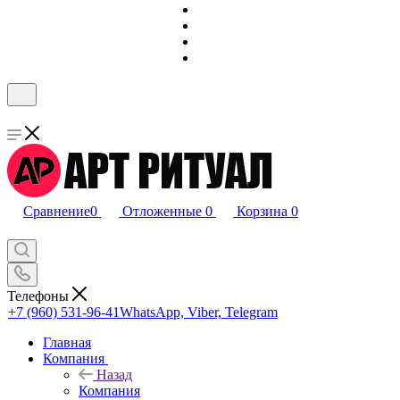
Сравнение
0
Отложенные
0
Корзина
0
Телефоны
+7 (960) 531-96-41
WhatsApp, Viber, Telegram
Главная
Компания
Назад
Компания