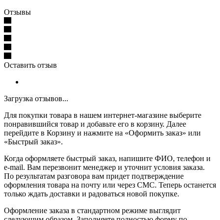
Отзывы
Оставить отзыв
Загрузка отзывов...
Для покупки товара в нашем интернет-магазине выберите
понравившийся товар и добавьте его в корзину. Далее
перейдите в Корзину и нажмите на «Оформить заказ» или
«Быстрый заказ».
Когда оформляете быстрый заказ, напишите ФИО, телефон и
e-mail. Вам перезвонит менеджер и уточнит условия заказа.
По результатам разговора вам придет подтверждение
оформления товара на почту или через СМС. Теперь останется
только ждать доставки и радоваться новой покупке.
Оформление заказа в стандартном режиме выглядит
следующим образом. Заполняете полностью форму по