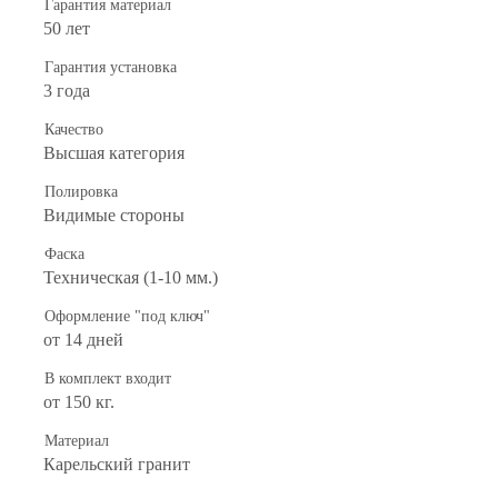
Гарантия материал
50 лет
Гарантия установка
3 года
Качество
Высшая категория
Полировка
Видимые стороны
Фаска
Техническая (1-10 мм.)
Оформление "под ключ"
от 14 дней
В комплект входит
от 150 кг.
Материал
Карельский гранит