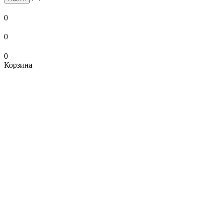
0
0
0
Корзина