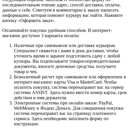
последовательным этапам: адрес, способ доставки, оплаты,
данные о себе. Советуем в комментарии к заказу написать
информацию, которая поможет курьеру вас найти. Нажмите
кнопку «Оформить заказ».
Оплачивайте покупки удобным способом. В интернет-
магазине доступно 3 варианта оплаты:
Наличные при самовывозе или доставке курьером.
Специалист свяжется с вами в день доставки, чтобы
уточнить время и заранее подготовить сдачу с любой
купюры. Вы подписываете товаросопроводительные
документы, вносите денежные средства, получаете
товар и чек.
Безналичный расчет при самовывозе или оформлении в
интернет-магазине: карты Visa и MasterCard. Чтобы
оплатить покупку, система перенаправит вас на сервер
системы ASSIST. Здесь нужно ввести номер карты, срок
действия и имя держателя.
Электронные системы при онлайн-заказе: PayPal,
WebMoney и Яндекс.Деньги. Для совершения покупки
система перенаправит вас на страницу платежного
сервиса. Здесь необходимо заполнить форму по
инструкции.