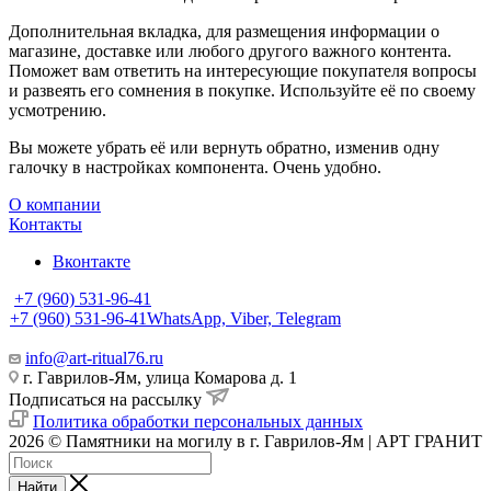
Дополнительная вкладка, для размещения информации о
магазине, доставке или любого другого важного контента.
Поможет вам ответить на интересующие покупателя вопросы
и развеять его сомнения в покупке. Используйте её по своему
усмотрению.
Вы можете убрать её или вернуть обратно, изменив одну
галочку в настройках компонента. Очень удобно.
О компании
Контакты
Вконтакте
+7 (960) 531-96-41
+7 (960) 531-96-41
WhatsApp, Viber, Telegram
info@art-ritual76.ru
г. Гаврилов-Ям, улица Комарова д. 1
Подписаться на рассылку
Политика обработки персональных данных
2026 © Памятники на могилу в г. Гаврилов-Ям | АРТ ГРАНИТ
Найти