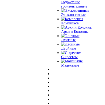
Бюджетные
горизонтальные
Эксклюзивные
Комплексы
Арки и Колонны
Элитные
Двойные
С крестом
Маленькие