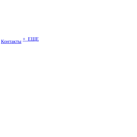
+ ЕЩЕ
Контакты