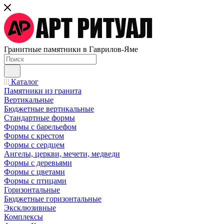
Гранитные памятники в Гаврилов-Яме
Каталог
Памятники из гранита
Вертикальные
Бюджетные вертикальные
Стандартные формы
Формы с барельефом
Формы с крестом
Формы с сердцем
Ангелы, церкви, мечети, медведи
Формы с деревьями
Формы с цветами
Формы с птицами
Горизонтальные
Бюджетные горизонтальные
Эксклюзивные
Комплексы