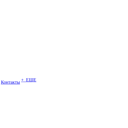
+ ЕЩЕ
Контакты