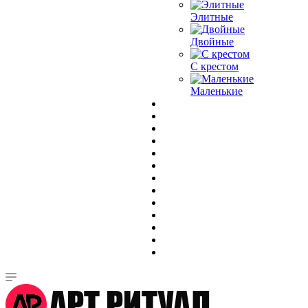
Элитные
Двойные
С крестом
Маленькие