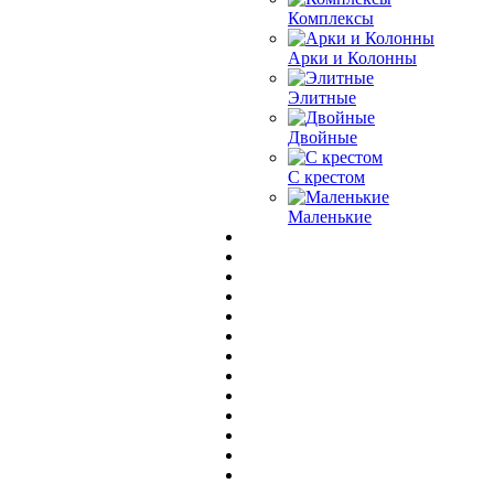
Комплексы
Арки и Колонны
Элитные
Двойные
С крестом
Маленькие