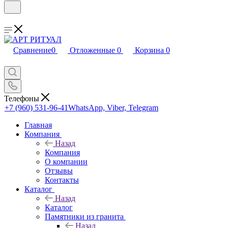
Сравнение
0
Отложенные
0
Корзина
0
Телефоны
+7 (960) 531-96-41
WhatsApp, Viber, Telegram
Главная
Компания
Назад
Компания
О компании
Отзывы
Контакты
Каталог
Назад
Каталог
Памятники из гранита
Назад