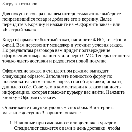
Загрузка отзывов...
Для покупки товара в нашем интернет-магазине выберите
понравившийся товар и добавьте его в корзину. Далее
перейдите в Корзину и нажмите на «Оформить заказ» или
«Быстрый заказ».
Когда оформляете быстрый заказ, напишите ФИО, телефон и
e-mail. Вам перезвонит менеджер и уточнит условия заказа.
По результатам разговора вам придет подтверждение
оформления товара на почту или через СМС. Теперь останется
только ждать доставки и радоваться новой покупке.
Оформление заказа в стандартном режиме выглядит
следующим образом. Заполняете полностью форму по
последовательным этапам: адрес, способ доставки, оплаты,
данные о себе. Советуем в комментарии к заказу написать
информацию, которая поможет курьеру вас найти. Нажмите
кнопку «Оформить заказ».
Оплачивайте покупки удобным способом. В интернет-
магазине доступно 3 варианта оплаты:
Наличные при самовывозе или доставке курьером.
Специалист свяжется с вами в день доставки, чтобы