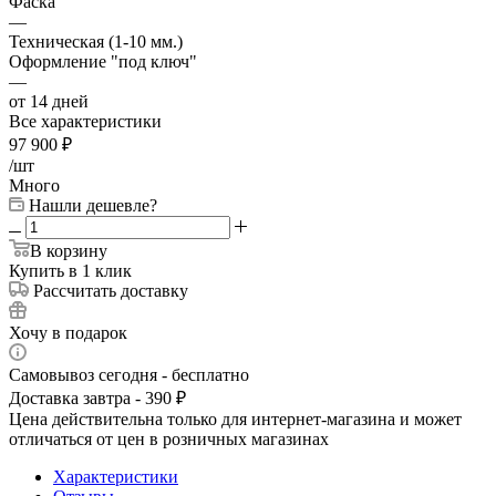
Фаска
—
Техническая (1-10 мм.)
Оформление "под ключ"
—
от 14 дней
Все характеристики
97 900
₽
/шт
Много
Нашли дешевле?
В корзину
Купить в 1 клик
Рассчитать доставку
Хочу в подарок
Самовывоз сегодня - бесплатно
Доставка завтра - 390 ₽
Цена действительна только для интернет-магазина и может
отличаться от цен в розничных магазинах
Характеристики