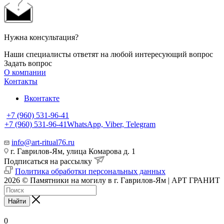
Нужна консультация?
Наши специалисты ответят на любой интересующий вопрос
Задать вопрос
О компании
Контакты
Вконтакте
+7 (960) 531-96-41
+7 (960) 531-96-41
WhatsApp, Viber, Telegram
info@art-ritual76.ru
г. Гаврилов-Ям, улица Комарова д. 1
Подписаться на рассылку
Политика обработки персональных данных
2026 © Памятники на могилу в г. Гаврилов-Ям | АРТ ГРАНИТ
Найти
0