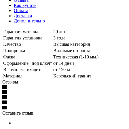
Отзывы
Как купить
Оплата
Доставка
Дополнительно
Гарантия материал
50 лет
Гарантия установка
3 года
Качество
Высшая категория
Полировка
Видимые стороны
Фаска
Техническая (1-10 мм.)
Оформление "под ключ"
от 14 дней
В комплект входит
от 150 кг.
Материал
Карельский гранит
Отзывы
Оставить отзыв