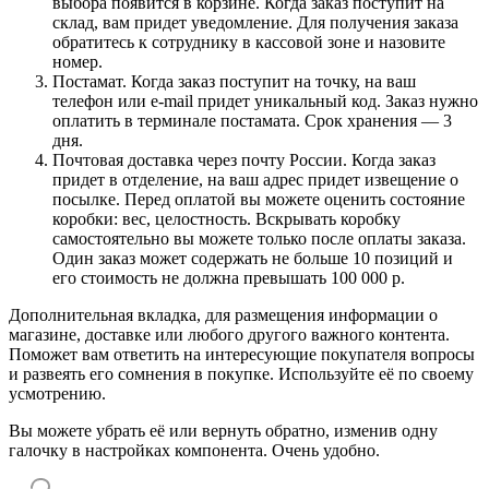
выбора появится в корзине. Когда заказ поступит на
склад, вам придет уведомление. Для получения заказа
обратитесь к сотруднику в кассовой зоне и назовите
номер.
Постамат. Когда заказ поступит на точку, на ваш
телефон или e-mail придет уникальный код. Заказ нужно
оплатить в терминале постамата. Срок хранения — 3
дня.
Почтовая доставка через почту России. Когда заказ
придет в отделение, на ваш адрес придет извещение о
посылке. Перед оплатой вы можете оценить состояние
коробки: вес, целостность. Вскрывать коробку
самостоятельно вы можете только после оплаты заказа.
Один заказ может содержать не больше 10 позиций и
его стоимость не должна превышать 100 000 р.
Дополнительная вкладка, для размещения информации о
магазине, доставке или любого другого важного контента.
Поможет вам ответить на интересующие покупателя вопросы
и развеять его сомнения в покупке. Используйте её по своему
усмотрению.
Вы можете убрать её или вернуть обратно, изменив одну
галочку в настройках компонента. Очень удобно.