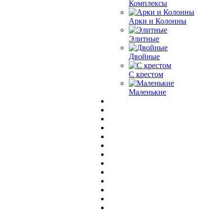
Комплексы
Арки и Колонны
Элитные
Двойные
С крестом
Маленькие