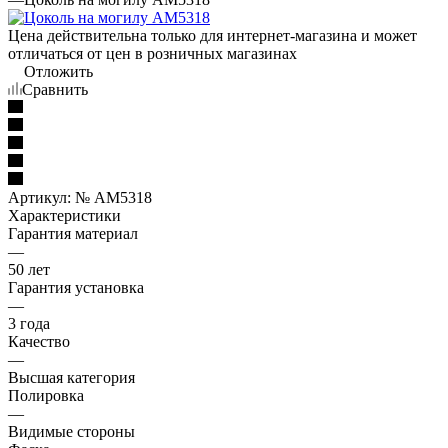
Цена действительна только для интернет-магазина и может
отличаться от цен в розничных магазинах
Отложить
Сравнить
Артикул:
№ AM5318
Характеристики
Гарантия материал
—
50 лет
Гарантия установка
—
3 года
Качество
—
Высшая категория
Полировка
—
Видимые стороны