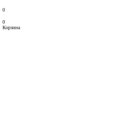
0
0
Корзина