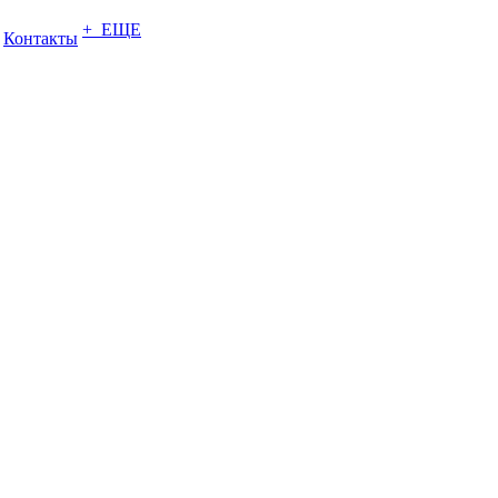
+ ЕЩЕ
Контакты