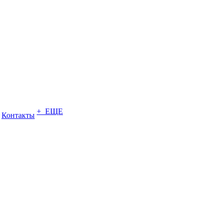
+ ЕЩЕ
Контакты