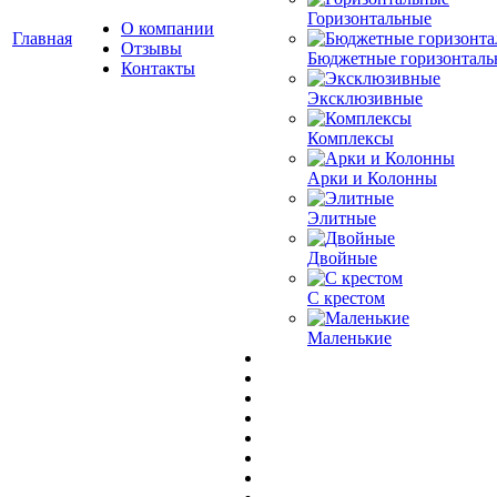
Горизонтальные
О компании
Главная
Отзывы
Бюджетные горизонталь
Контакты
Эксклюзивные
Комплексы
Арки и Колонны
Элитные
Двойные
С крестом
Маленькие