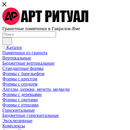
Гранитные памятники в Гаврилов-Яме
Каталог
Памятники из гранита
Вертикальные
Бюджетные вертикальные
Стандартные формы
Формы с барельефом
Формы с крестом
Формы с сердцем
Ангелы, церкви, мечети, медведи
Формы с деревьями
Формы с цветами
Формы с птицами
Горизонтальные
Бюджетные горизонтальные
Эксклюзивные
Комплексы