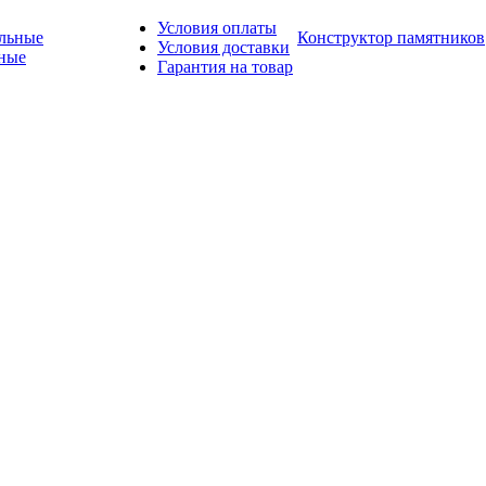
Условия оплаты
Конструктор памятников
Условия доставки
ные
Гарантия на товар