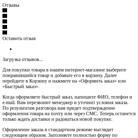
Отзывы
Оставить отзыв
Загрузка отзывов...
Для покупки товара в нашем интернет-магазине выберите
понравившийся товар и добавьте его в корзину. Далее
перейдите в Корзину и нажмите на «Оформить заказ» или
«Быстрый заказ».
Когда оформляете быстрый заказ, напишите ФИО, телефон и
e-mail. Вам перезвонит менеджер и уточнит условия заказа.
По результатам разговора вам придет подтверждение
оформления товара на почту или через СМС. Теперь останется
только ждать доставки и радоваться новой покупке.
Оформление заказа в стандартном режиме выглядит
следующим образом. Заполняете полностью форму по