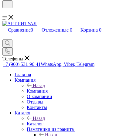
Сравнение
0
Отложенные
0
Корзина
0
Телефоны
+7 (960) 531-96-41
WhatsApp, Viber, Telegram
Главная
Компания
Назад
Компания
О компании
Отзывы
Контакты
Каталог
Назад
Каталог
Памятники из гранита
Назад