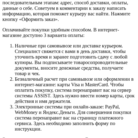
последовательным этапам: адрес, способ доставки, оплаты,
данные о себе. Советуем в комментарии к заказу написать
информацию, которая поможет курьеру вас найти. Нажмите
кнопку «Оформить заказ».
Оплачивайте покупки удобным способом. В интернет-
магазине доступно 3 варианта оплаты:
Наличные при самовывозе или доставке курьером.
Специалист свяжется с вами в день доставки, чтобы
уточнить время и заранее подготовить сдачу с любой
купюры. Вы подписываете товаросопроводительные
документы, вносите денежные средства, получаете
товар и чек.
Безналичный расчет при самовывозе или оформлении в
интернет-магазине: карты Visa и MasterCard. Чтобы
оплатить покупку, система перенаправит вас на сервер
системы ASSIST. Здесь нужно ввести номер карты, срок
действия и имя держателя.
Электронные системы при онлайн-заказе: PayPal,
WebMoney и Яндекс.Деньги. Для совершения покупки
система перенаправит вас на страницу платежного
сервиса. Здесь необходимо заполнить форму по
инструкции.