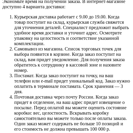
Экономьте время на получении заказа. В интернет-магазине
доступно 4 варианта доставки:
Курьерская доставка работает с 9.00 до 19.00. Когда
товар поступит на склад, курьерская служба свяжется
для уточнения деталей. Специалист предложит выбрать
удобное время доставки и уточнит адрес. Осмотрите
упаковку на целостность и соответствие указанной
комплектации.
Самовывоз из магазина. Список торговых точек для
выбора появится в корзине. Когда заказ поступит на
склад, вам придет уведомление. Для получения заказа
обратитесь к сотруднику в кассовой зоне и назовите
номер.
Постамат. Когда заказ поступит на точку, на ваш
телефон или e-mail придет уникальный код. Заказ нужно
оплатить в терминале постамата. Срок хранения — 3
дня.
Почтовая доставка через почту России. Когда заказ
придет в отделение, на ваш адрес придет извещение о
посылке. Перед оплатой вы можете оценить состояние
коробки: вес, целостность. Вскрывать коробку
самостоятельно вы можете только после оплаты заказа.
Один заказ может содержать не больше 10 позиций и
его стоимость не должна превышать 100 000 р.