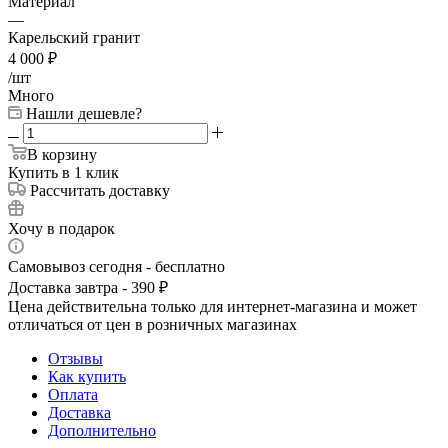
Материал
—
Карельский гранит
4 000
₽
/шт
Много
Нашли дешевле?
В корзину
Купить в 1 клик
Рассчитать доставку
Хочу в подарок
Самовывоз сегодня - бесплатно
Доставка завтра - 390 ₽
Цена действительна только для интернет-магазина и может
отличаться от цен в розничных магазинах
Отзывы
Как купить
Оплата
Доставка
Дополнительно