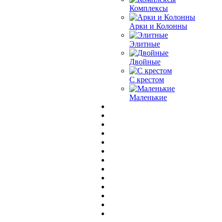
Комплексы
Арки и Колонны
Элитные
Двойные
С крестом
Маленькие