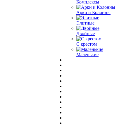
Комплексы
Арки и Колонны
Элитные
Двойные
С крестом
Маленькие