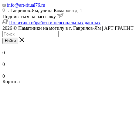
info@art-ritual76.ru
г. Гаврилов-Ям, улица Комарова д. 1
Подписаться на рассылку
Политика обработки персональных данных
2026 © Памятники на могилу в г. Гаврилов-Ям | АРТ ГРАНИТ
Найти
0
0
0
Корзина