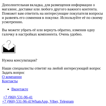
Дополнительная вкладка, для размещения информации о
магазине, доставке или любого другого важного контента.
Поможет вам ответить на интересующие покупателя вопросы
и развеять его сомнения в покупке. Используйте её по своему
усмотрению.
Вы можете убрать её или вернуть обратно, изменив одну
галочку в настройках компонента. Очень удобно.
Нужна консультация?
Наши специалисты ответят на любой интересующий вопрос
Задать вопрос
О компании
Контакты
Вконтакте
+7 (960) 531-96-41
+7 (960) 531-96-41
WhatsApp, Viber, Telegram