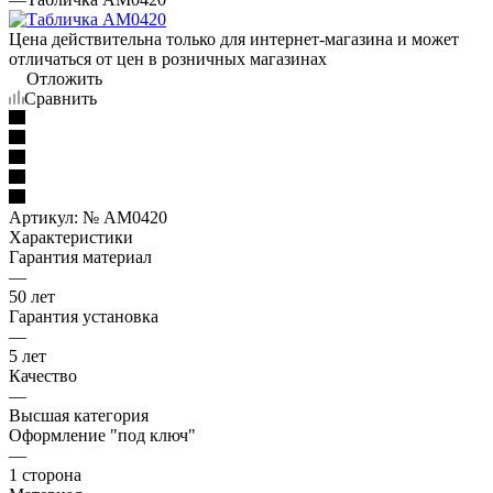
Цена действительна только для интернет-магазина и может
отличаться от цен в розничных магазинах
Отложить
Сравнить
Артикул:
№ AM0420
Характеристики
Гарантия материал
—
50 лет
Гарантия установка
—
5 лет
Качество
—
Высшая категория
Оформление "под ключ"
—
1 сторона