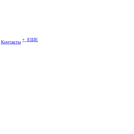
+ ЕЩЕ
Контакты