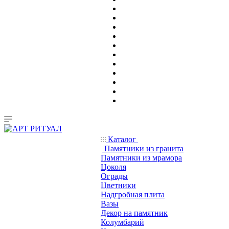
Каталог
Памятники из гранита
Памятники из мрамора
Цоколя
Ограды
Цветники
Надгробная плита
Вазы
Декор на памятник
Колумбарий