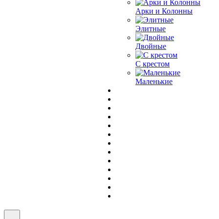
Арки и Колонны
Элитные
Двойные
С крестом
Маленькие