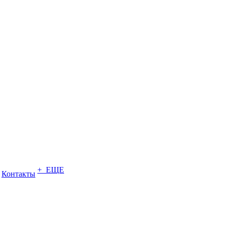
+ ЕЩЕ
Контакты