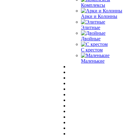
Комплексы
Арки и Колонны
Элитные
Двойные
С крестом
Маленькие