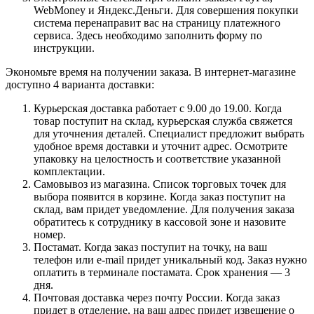
WebMoney и Яндекс.Деньги. Для совершения покупки
система перенаправит вас на страницу платежного
сервиса. Здесь необходимо заполнить форму по
инструкции.
Экономьте время на получении заказа. В интернет-магазине
доступно 4 варианта доставки:
Курьерская доставка работает с 9.00 до 19.00. Когда
товар поступит на склад, курьерская служба свяжется
для уточнения деталей. Специалист предложит выбрать
удобное время доставки и уточнит адрес. Осмотрите
упаковку на целостность и соответствие указанной
комплектации.
Самовывоз из магазина. Список торговых точек для
выбора появится в корзине. Когда заказ поступит на
склад, вам придет уведомление. Для получения заказа
обратитесь к сотруднику в кассовой зоне и назовите
номер.
Постамат. Когда заказ поступит на точку, на ваш
телефон или e-mail придет уникальный код. Заказ нужно
оплатить в терминале постамата. Срок хранения — 3
дня.
Почтовая доставка через почту России. Когда заказ
придет в отделение, на ваш адрес придет извещение о