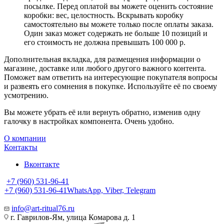
посылке. Перед оплатой вы можете оценить состояние
коробки: вес, целостность. Вскрывать коробку
самостоятельно вы можете только после оплаты заказа.
Один заказ может содержать не больше 10 позиций и
его стоимость не должна превышать 100 000 р.
Дополнительная вкладка, для размещения информации о
магазине, доставке или любого другого важного контента.
Поможет вам ответить на интересующие покупателя вопросы
и развеять его сомнения в покупке. Используйте её по своему
усмотрению.
Вы можете убрать её или вернуть обратно, изменив одну
галочку в настройках компонента. Очень удобно.
О компании
Контакты
Вконтакте
+7 (960) 531-96-41
+7 (960) 531-96-41
WhatsApp, Viber, Telegram
info@art-ritual76.ru
г. Гаврилов-Ям, улица Комарова д. 1