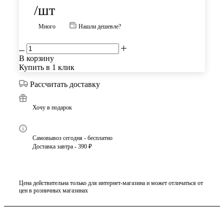
/шт
Много
Нашли дешевле?
В корзину
Купить в 1 клик
Рассчитать доставку
Хочу в подарок
Самовывоз сегодня - бесплатно
Доставка завтра - 390 ₽
Цена действительна только для интернет-магазина и может отличаться от
цен в розничных магазинах