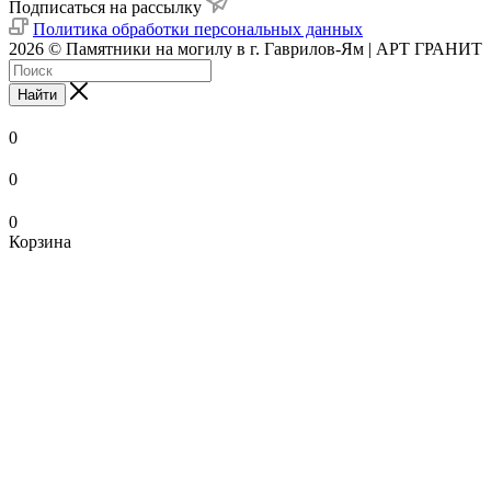
Подписаться на рассылку
Политика обработки персональных данных
2026 © Памятники на могилу в г. Гаврилов-Ям | АРТ ГРАНИТ
Найти
0
0
0
Корзина