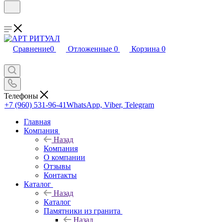
Сравнение
0
Отложенные
0
Корзина
0
Телефоны
+7 (960) 531-96-41
WhatsApp, Viber, Telegram
Главная
Компания
Назад
Компания
О компании
Отзывы
Контакты
Каталог
Назад
Каталог
Памятники из гранита
Назад