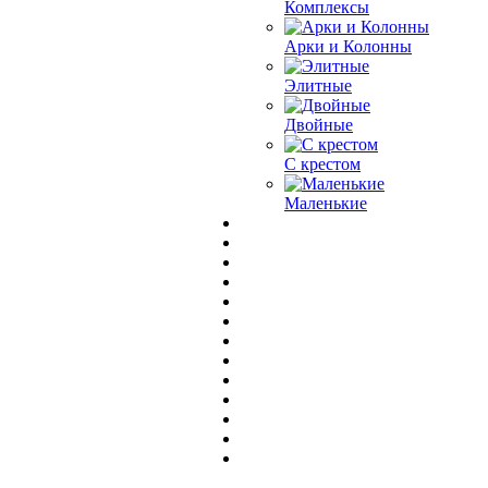
Комплексы
Арки и Колонны
Элитные
Двойные
С крестом
Маленькие