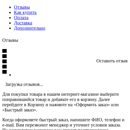
Отзывы
Как купить
Оплата
Доставка
Дополнительно
Отзывы
Оставить отзыв
Загрузка отзывов...
Для покупки товара в нашем интернет-магазине выберите
понравившийся товар и добавьте его в корзину. Далее
перейдите в Корзину и нажмите на «Оформить заказ» или
«Быстрый заказ».
Когда оформляете быстрый заказ, напишите ФИО, телефон и
e-mail. Вам перезвонит менеджер и уточнит условия заказа.