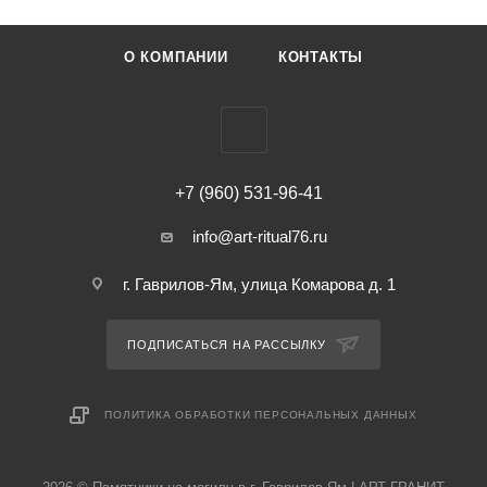
О КОМПАНИИ
КОНТАКТЫ
+7 (960) 531-96-41
info@art-ritual76.ru
г. Гаврилов-Ям, улица Комарова д. 1
ПОДПИСАТЬСЯ НА РАССЫЛКУ
ПОЛИТИКА ОБРАБОТКИ ПЕРСОНАЛЬНЫХ ДАННЫХ