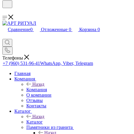
Сравнение
0
Отложенные
0
Корзина
0
Телефоны
+7 (960) 531-96-41
WhatsApp, Viber, Telegram
Главная
Компания
Назад
Компания
О компании
Отзывы
Контакты
Каталог
Назад
Каталог
Памятники из гранита
Назад