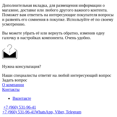
Дополнительная вкладка, для размещения информации о
магазине, доставке или любого другого важного контента.
Поможет вам ответить на интересующие покупателя вопросы
и развеять его сомнения в покупке. Используйте её по своему
усмотрению.
Вы можете убрать её или вернуть обратно, изменив одну
галочку в настройках компонента. Очень удобно.
Нужна консультация?
Наши специалисты ответят на любой интересующий вопрос
Задать вопрос
О компании
Контакты
Вконтакте
+7 (960) 531-96-41
+7 (960) 531-96-41
WhatsApp, Viber, Telegram