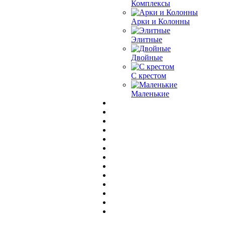
Комплексы
Арки и Колонны
Элитные
Двойные
С крестом
Маленькие