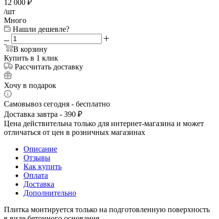
12 000
₽
/шт
Много
Нашли дешевле?
В корзину
Купить в 1 клик
Рассчитать доставку
Хочу в подарок
Самовывоз сегодня - бесплатно
Доставка завтра - 390 ₽
Цена действительна только для интернет-магазина и может
отличаться от цен в розничных магазинах
Описание
Отзывы
Как купить
Оплата
Доставка
Дополнительно
Плитка монтируется только на подготовленную поверхность
в виде бетонного основания.