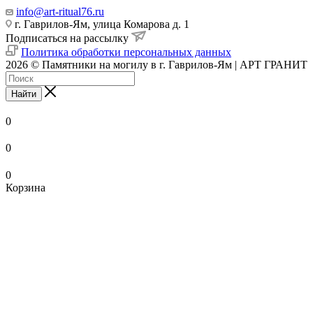
info@art-ritual76.ru
г. Гаврилов-Ям, улица Комарова д. 1
Подписаться на рассылку
Политика обработки персональных данных
2026 © Памятники на могилу в г. Гаврилов-Ям | АРТ ГРАНИТ
Найти
0
0
0
Корзина