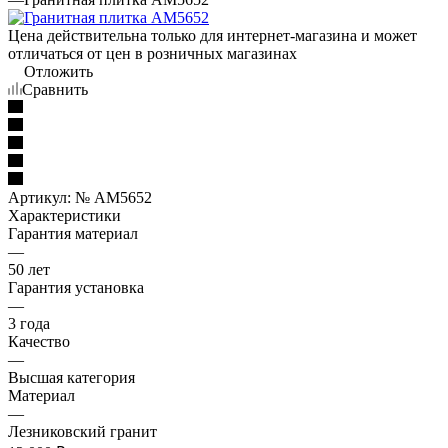
Цена действительна только для интернет-магазина и может
отличаться от цен в розничных магазинах
Отложить
Сравнить
Артикул:
№ AM5652
Характеристики
Гарантия материал
—
50 лет
Гарантия установка
—
3 года
Качество
—
Высшая категория
Материал
—
Лезниковский гранит