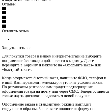
Отзывы
Оставить отзыв
Загрузка отзывов...
Для покупки товара в нашем интернет-магазине выберите
понравившийся товар и добавьте его в корзину. Далее
перейдите в Корзину и нажмите на «Оформить заказ» или
«Быстрый заказ».
Когда оформляете быстрый заказ, напишите ФИО, телефон и
e-mail. Вам перезвонит менеджер и уточнит условия заказа.
По результатам разговора вам придет подтверждение
оформления товара на почту или через СМС. Теперь останется
только ждать доставки и радоваться новой покупке.
Оформление заказа в стандартном режиме выглядит
следующим образом. Заполняете полностью форму по