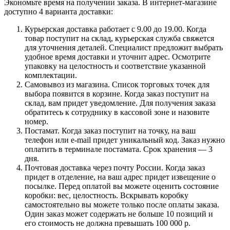
Экономьте время на получении заказа. В интернет-магазине
доступно 4 варианта доставки:
Курьерская доставка работает с 9.00 до 19.00. Когда
товар поступит на склад, курьерская служба свяжется
для уточнения деталей. Специалист предложит выбрать
удобное время доставки и уточнит адрес. Осмотрите
упаковку на целостность и соответствие указанной
комплектации.
Самовывоз из магазина. Список торговых точек для
выбора появится в корзине. Когда заказ поступит на
склад, вам придет уведомление. Для получения заказа
обратитесь к сотруднику в кассовой зоне и назовите
номер.
Постамат. Когда заказ поступит на точку, на ваш
телефон или e-mail придет уникальный код. Заказ нужно
оплатить в терминале постамата. Срок хранения — 3
дня.
Почтовая доставка через почту России. Когда заказ
придет в отделение, на ваш адрес придет извещение о
посылке. Перед оплатой вы можете оценить состояние
коробки: вес, целостность. Вскрывать коробку
самостоятельно вы можете только после оплаты заказа.
Один заказ может содержать не больше 10 позиций и
его стоимость не должна превышать 100 000 р.