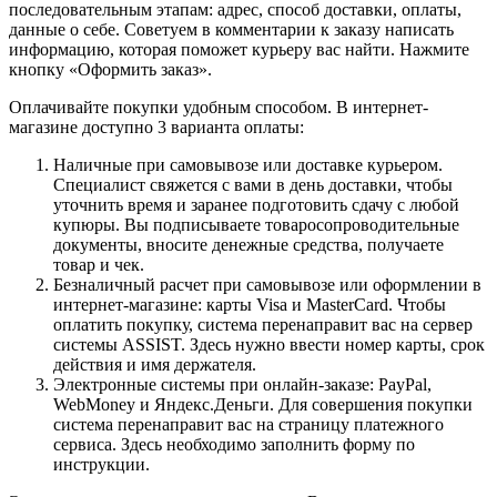
последовательным этапам: адрес, способ доставки, оплаты,
данные о себе. Советуем в комментарии к заказу написать
информацию, которая поможет курьеру вас найти. Нажмите
кнопку «Оформить заказ».
Оплачивайте покупки удобным способом. В интернет-
магазине доступно 3 варианта оплаты:
Наличные при самовывозе или доставке курьером.
Специалист свяжется с вами в день доставки, чтобы
уточнить время и заранее подготовить сдачу с любой
купюры. Вы подписываете товаросопроводительные
документы, вносите денежные средства, получаете
товар и чек.
Безналичный расчет при самовывозе или оформлении в
интернет-магазине: карты Visa и MasterCard. Чтобы
оплатить покупку, система перенаправит вас на сервер
системы ASSIST. Здесь нужно ввести номер карты, срок
действия и имя держателя.
Электронные системы при онлайн-заказе: PayPal,
WebMoney и Яндекс.Деньги. Для совершения покупки
система перенаправит вас на страницу платежного
сервиса. Здесь необходимо заполнить форму по
инструкции.