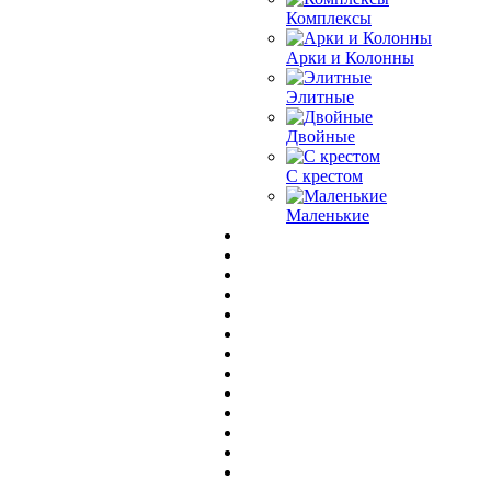
Комплексы
Арки и Колонны
Элитные
Двойные
С крестом
Маленькие