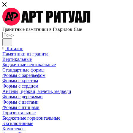
Гранитные памятники в Гаврилов-Яме
Каталог
Памятники из гранита
Вертикальные
Бюджетные вертикальные
Стандартные формы
Формы с барельефом
Формы с крестом
Формы с сердцем
Ангелы, церкви, мечети, медведи
Формы с деревьями
Формы с цветами
Формы с птицами
Горизонтальные
Бюджетные горизонтальные
Эксклюзивные
Комплексы