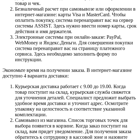
товар и чек.
Безналичный расчет при самовывозе или оформлении в
интернет-магазине: карты Visa и MasterCard. Чтобы
оплатить покупку, система перенаправит вас на сервер
системы ASSIST. Здесь нужно ввести номер карты, срок
действия и имя держателя.
Электронные системы при онлайн-заказе: PayPal,
WebMoney и Яндекс.Деньги. Для совершения покупки
система перенаправит вас на страницу платежного
сервиса. Здесь необходимо заполнить форму по
инструкции.
Экономьте время на получении заказа. В интернет-магазине
доступно 4 варианта доставки:
Курьерская доставка работает с 9.00 до 19.00. Когда
товар поступит на склад, курьерская служба свяжется
для уточнения деталей. Специалист предложит выбрать
удобное время доставки и уточнит адрес. Осмотрите
упаковку на целостность и соответствие указанной
комплектации.
Самовывоз из магазина. Список торговых точек для
выбора появится в корзине. Когда заказ поступит на
склад, вам придет уведомление. Для получения заказа
обратитесь к сотруднику в кассовой зоне и назовите