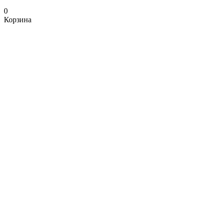
0
Корзина