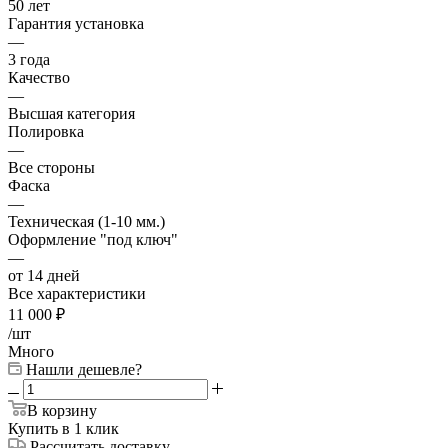
50 лет
Гарантия установка
—
3 года
Качество
—
Высшая категория
Полировка
—
Все стороны
Фаска
—
Техническая (1-10 мм.)
Оформление "под ключ"
—
от 14 дней
Все характеристики
11 000
₽
/шт
Много
Нашли дешевле?
В корзину
Купить в 1 клик
Рассчитать доставку