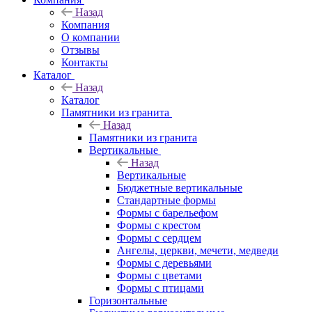
Назад
Компания
О компании
Отзывы
Контакты
Каталог
Назад
Каталог
Памятники из гранита
Назад
Памятники из гранита
Вертикальные
Назад
Вертикальные
Бюджетные вертикальные
Стандартные формы
Формы с барельефом
Формы с крестом
Формы с сердцем
Ангелы, церкви, мечети, медведи
Формы с деревьями
Формы с цветами
Формы с птицами
Горизонтальные