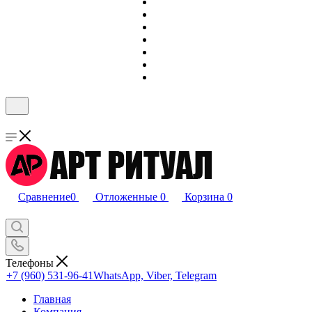
Сравнение
0
Отложенные
0
Корзина
0
Телефоны
+7 (960) 531-96-41
WhatsApp, Viber, Telegram
Главная
Компания