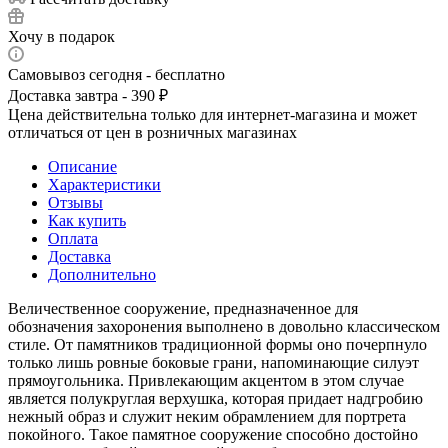
Хочу в подарок
Самовывоз сегодня - бесплатно
Доставка завтра - 390 ₽
Цена действительна только для интернет-магазина и может
отличаться от цен в розничных магазинах
Описание
Характеристики
Отзывы
Как купить
Оплата
Доставка
Дополнительно
Величественное сооружение, предназначенное для
обозначения захоронения выполнено в довольно классическом
стиле. От памятников традиционной формы оно почерпнуло
только лишь ровные боковые грани, напоминающие силуэт
прямоугольника. Привлекающим акцентом в этом случае
является полукруглая верхушка, которая придает надгробию
нежный образ и служит неким обрамлением для портрета
покойного. Такое памятное сооружение способно достойно