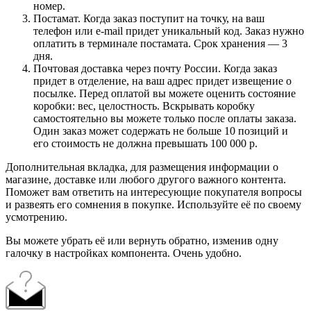
номер.
Постамат. Когда заказ поступит на точку, на ваш
телефон или e-mail придет уникальный код. Заказ нужно
оплатить в терминале постамата. Срок хранения — 3
дня.
Почтовая доставка через почту России. Когда заказ
придет в отделение, на ваш адрес придет извещение о
посылке. Перед оплатой вы можете оценить состояние
коробки: вес, целостность. Вскрывать коробку
самостоятельно вы можете только после оплаты заказа.
Один заказ может содержать не больше 10 позиций и
его стоимость не должна превышать 100 000 р.
Дополнительная вкладка, для размещения информации о
магазине, доставке или любого другого важного контента.
Поможет вам ответить на интересующие покупателя вопросы
и развеять его сомнения в покупке. Используйте её по своему
усмотрению.
Вы можете убрать её или вернуть обратно, изменив одну
галочку в настройках компонента. Очень удобно.