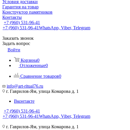
Условия доставки
Гарантия на товар
Конструктор памятников
Контакты
+7 (960) 531-96-41
+7 (960) 531-96-41
WhatsApp, Viber, Telegram
Заказать звонок
Задать вопрос
Войти
Корзина
0
Отложенные
0
Сравнение товаров
0
info@art-ritual76.ru
г. Гаврилов-Ям, улица Комарова д. 1
Вконтакте
+7 (960) 531-96-41
+7 (960) 531-96-41
WhatsApp, Viber, Telegram
г. Гаврилов-Ям, улица Комарова д. 1