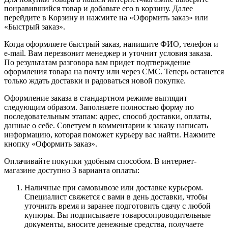
понравившийся товар и добавьте его в корзину. Далее
перейдите в Корзину и нажмите на «Оформить заказ» или
«Быстрый заказ».
Когда оформляете быстрый заказ, напишите ФИО, телефон и
e-mail. Вам перезвонит менеджер и уточнит условия заказа.
По результатам разговора вам придет подтверждение
оформления товара на почту или через СМС. Теперь останется
только ждать доставки и радоваться новой покупке.
Оформление заказа в стандартном режиме выглядит
следующим образом. Заполняете полностью форму по
последовательным этапам: адрес, способ доставки, оплаты,
данные о себе. Советуем в комментарии к заказу написать
информацию, которая поможет курьеру вас найти. Нажмите
кнопку «Оформить заказ».
Оплачивайте покупки удобным способом. В интернет-
магазине доступно 3 варианта оплаты:
Наличные при самовывозе или доставке курьером.
Специалист свяжется с вами в день доставки, чтобы
уточнить время и заранее подготовить сдачу с любой
купюры. Вы подписываете товаросопроводительные
документы, вносите денежные средства, получаете