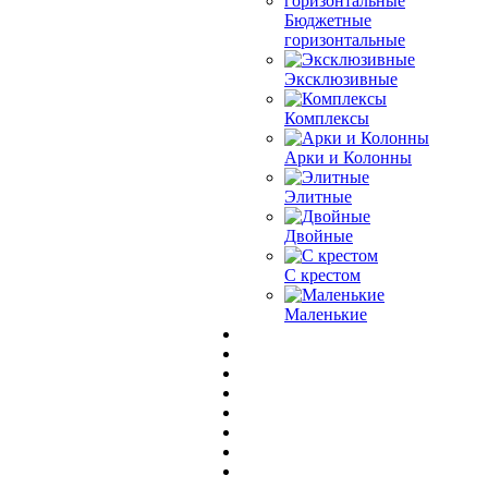
Бюджетные
горизонтальные
Эксклюзивные
Комплексы
Арки и Колонны
Элитные
Двойные
С крестом
Маленькие