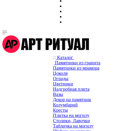
Каталог
Памятники из гранита
Памятники из мрамора
Цоколя
Ограды
Цветники
Надгробная плита
Вазы
Декор на памятник
Колумбарий
Кресты
Плитка на могилу
Столики, Лавочки
Табличка на могилу