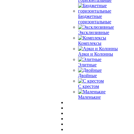
Горизонтальные
Бюджетные
горизонтальные
Эксклюзивные
Комплексы
Арки и Колонны
Элитные
Двойные
С крестом
Маленькие