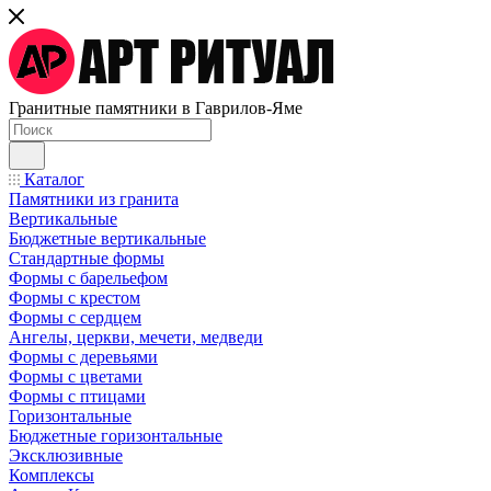
Гранитные памятники в Гаврилов-Яме
Каталог
Памятники из гранита
Вертикальные
Бюджетные вертикальные
Стандартные формы
Формы с барельефом
Формы с крестом
Формы с сердцем
Ангелы, церкви, мечети, медведи
Формы с деревьями
Формы с цветами
Формы с птицами
Горизонтальные
Бюджетные горизонтальные
Эксклюзивные
Комплексы