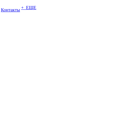
+ ЕЩЕ
Контакты