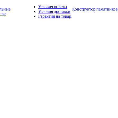
Условия оплаты
Конструктор памятников
Условия доставки
ные
Гарантия на товар