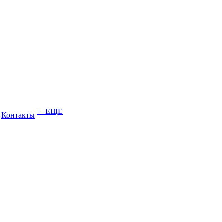
+ ЕЩЕ
Контакты