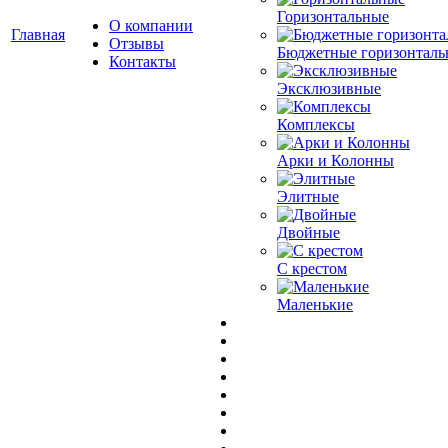
Горизонтальные
О компании
Главная
Отзывы
Бюджетные горизонталь
Контакты
Эксклюзивные
Комплексы
Арки и Колонны
Элитные
Двойные
С крестом
Маленькие