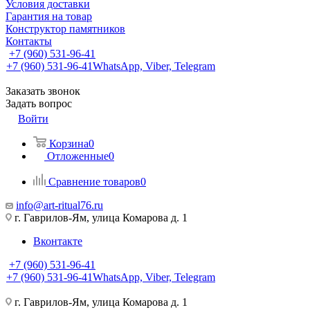
Условия доставки
Гарантия на товар
Конструктор памятников
Контакты
+7 (960) 531-96-41
+7 (960) 531-96-41
WhatsApp, Viber, Telegram
Заказать звонок
Задать вопрос
Войти
Корзина
0
Отложенные
0
Сравнение товаров
0
info@art-ritual76.ru
г. Гаврилов-Ям, улица Комарова д. 1
Вконтакте
+7 (960) 531-96-41
+7 (960) 531-96-41
WhatsApp, Viber, Telegram
г. Гаврилов-Ям, улица Комарова д. 1