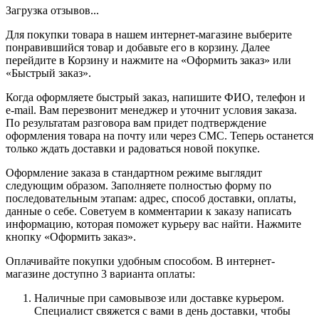
Загрузка отзывов...
Для покупки товара в нашем интернет-магазине выберите
понравившийся товар и добавьте его в корзину. Далее
перейдите в Корзину и нажмите на «Оформить заказ» или
«Быстрый заказ».
Когда оформляете быстрый заказ, напишите ФИО, телефон и
e-mail. Вам перезвонит менеджер и уточнит условия заказа.
По результатам разговора вам придет подтверждение
оформления товара на почту или через СМС. Теперь останется
только ждать доставки и радоваться новой покупке.
Оформление заказа в стандартном режиме выглядит
следующим образом. Заполняете полностью форму по
последовательным этапам: адрес, способ доставки, оплаты,
данные о себе. Советуем в комментарии к заказу написать
информацию, которая поможет курьеру вас найти. Нажмите
кнопку «Оформить заказ».
Оплачивайте покупки удобным способом. В интернет-
магазине доступно 3 варианта оплаты:
Наличные при самовывозе или доставке курьером.
Специалист свяжется с вами в день доставки, чтобы