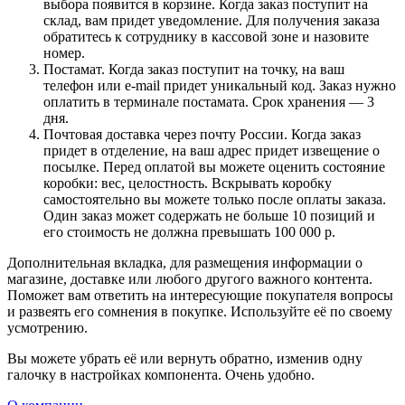
выбора появится в корзине. Когда заказ поступит на
склад, вам придет уведомление. Для получения заказа
обратитесь к сотруднику в кассовой зоне и назовите
номер.
Постамат. Когда заказ поступит на точку, на ваш
телефон или e-mail придет уникальный код. Заказ нужно
оплатить в терминале постамата. Срок хранения — 3
дня.
Почтовая доставка через почту России. Когда заказ
придет в отделение, на ваш адрес придет извещение о
посылке. Перед оплатой вы можете оценить состояние
коробки: вес, целостность. Вскрывать коробку
самостоятельно вы можете только после оплаты заказа.
Один заказ может содержать не больше 10 позиций и
его стоимость не должна превышать 100 000 р.
Дополнительная вкладка, для размещения информации о
магазине, доставке или любого другого важного контента.
Поможет вам ответить на интересующие покупателя вопросы
и развеять его сомнения в покупке. Используйте её по своему
усмотрению.
Вы можете убрать её или вернуть обратно, изменив одну
галочку в настройках компонента. Очень удобно.