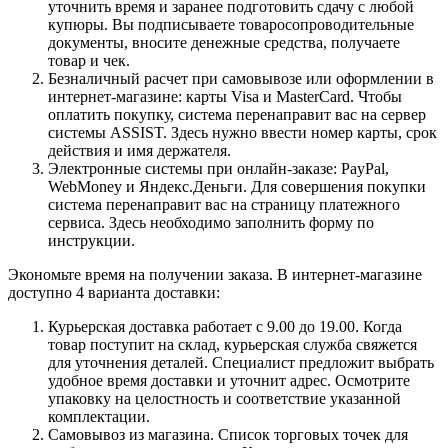
уточнить время и заранее подготовить сдачу с любой
купюры. Вы подписываете товаросопроводительные
документы, вносите денежные средства, получаете
товар и чек.
Безналичный расчет при самовывозе или оформлении в
интернет-магазине: карты Visa и MasterCard. Чтобы
оплатить покупку, система перенаправит вас на сервер
системы ASSIST. Здесь нужно ввести номер карты, срок
действия и имя держателя.
Электронные системы при онлайн-заказе: PayPal,
WebMoney и Яндекс.Деньги. Для совершения покупки
система перенаправит вас на страницу платежного
сервиса. Здесь необходимо заполнить форму по
инструкции.
Экономьте время на получении заказа. В интернет-магазине
доступно 4 варианта доставки:
Курьерская доставка работает с 9.00 до 19.00. Когда
товар поступит на склад, курьерская служба свяжется
для уточнения деталей. Специалист предложит выбрать
удобное время доставки и уточнит адрес. Осмотрите
упаковку на целостность и соответствие указанной
комплектации.
Самовывоз из магазина. Список торговых точек для