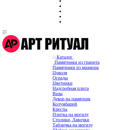
Каталог
Памятники из гранита
Памятники из мрамора
Цоколя
Ограды
Цветники
Надгробная плита
Вазы
Декор на памятник
Колумбарий
Кресты
Плитка на могилу
Столики, Лавочки
Табличка на могилу