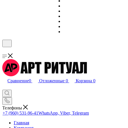
Сравнение
0
Отложенные
0
Корзина
0
Телефоны
+7 (960) 531-96-41
WhatsApp, Viber, Telegram
Главная
Компания