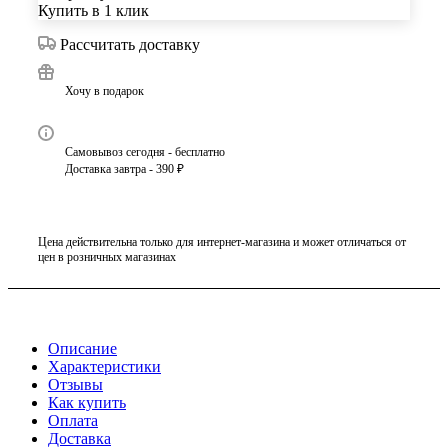
Купить в 1 клик
Рассчитать доставку
Хочу в подарок
Самовывоз сегодня - бесплатно
Доставка завтра - 390 ₽
Цена действительна только для интернет-магазина и может отличаться от
цен в розничных магазинах
Описание
Характеристики
Отзывы
Как купить
Оплата
Доставка