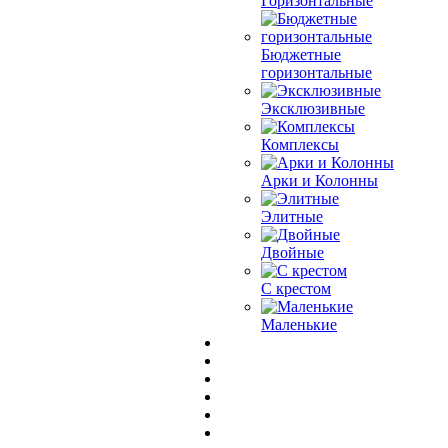
Горизонтальные
Бюджетные
горизонтальные
Эксклюзивные
Комплексы
Арки и Колонны
Элитные
Двойные
С крестом
Маленькие