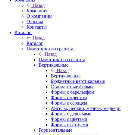
Назад
Компания
О компании
Отзывы
Контакты
Каталог
Назад
Каталог
Памятники из гранита
Назад
Памятники из гранита
Вертикальные
Назад
Вертикальные
Бюджетные вертикальные
Стандартные формы
Формы с барельефом
Формы с крестом
Формы с сердцем
Ангелы, церкви, мечети, медведи
Формы с деревьями
Формы с цветами
Формы с птицами
Горизонтальные