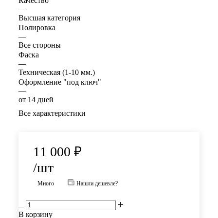
Качество
—
Высшая категория
Полировка
—
Все стороны
Фаска
—
Техническая (1-10 мм.)
Оформление "под ключ"
—
от 14 дней
Все характеристики
11 000
₽
/шт
Много
Нашли дешевле?
В корзину