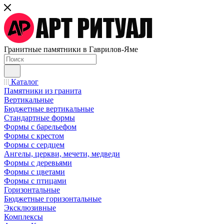
Гранитные памятники в Гаврилов-Яме
Каталог
Памятники из гранита
Вертикальные
Бюджетные вертикальные
Стандартные формы
Формы с барельефом
Формы с крестом
Формы с сердцем
Ангелы, церкви, мечети, медведи
Формы с деревьями
Формы с цветами
Формы с птицами
Горизонтальные
Бюджетные горизонтальные
Эксклюзивные
Комплексы