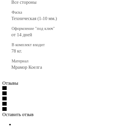
Все стороны
Фаска
Техническая (1-10 мм.)
Оформление "под ключ"
от 14 дней
В комплект входит
78 кг.
Материал
Мрамор Коелга
Отзывы
Оставить отзыв