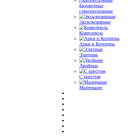
Бюджетные
горизонтальные
Эксклюзивные
Комплексы
Арки и Колонны
Элитные
Двойные
С крестом
Маленькие