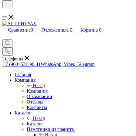
Сравнение
0
Отложенные
0
Корзина
0
Телефоны
+7 (960) 531-96-41
WhatsApp, Viber, Telegram
Главная
Компания
Назад
Компания
О компании
Отзывы
Контакты
Каталог
Назад
Каталог
Памятники из гранита
Назад