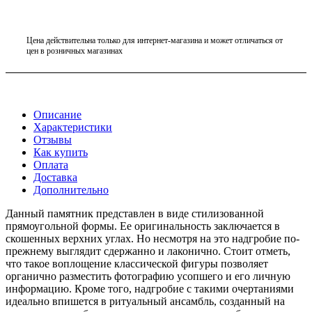
Цена действительна только для интернет-магазина и может отличаться от
цен в розничных магазинах
Описание
Характеристики
Отзывы
Как купить
Оплата
Доставка
Дополнительно
Данный памятник представлен в виде стилизованной
прямоугольной формы. Ее оригинальность заключается в
скошенных верхних углах. Но несмотря на это надгробие по-
прежнему выглядит сдержанно и лаконично. Стоит отметь,
что такое воплощение классической фигуры позволяет
органично разместить фотографию усопшего и его личную
информацию. Кроме того, надгробие с такими очертаниями
идеально впишется в ритуальный ансамбль, созданный на