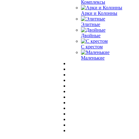
Комплексы
Арки и Колонны
Элитные
Двойные
С крестом
Маленькие