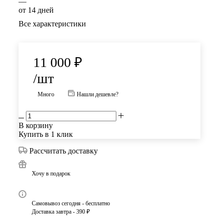
—
от 14 дней
Все характеристики
11 000
₽
/шт
Много
Нашли дешевле?
В корзину
Купить в 1 клик
Рассчитать доставку
Хочу в подарок
Самовывоз сегодня - бесплатно
Доставка завтра - 390 ₽