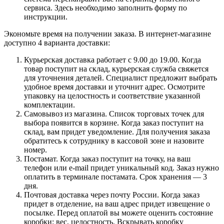
сервиса. Здесь необходимо заполнить форму по
инструкции.
Экономьте время на получении заказа. В интернет-магазине
доступно 4 варианта доставки:
Курьерская доставка работает с 9.00 до 19.00. Когда
товар поступит на склад, курьерская служба свяжется
для уточнения деталей. Специалист предложит выбрать
удобное время доставки и уточнит адрес. Осмотрите
упаковку на целостность и соответствие указанной
комплектации.
Самовывоз из магазина. Список торговых точек для
выбора появится в корзине. Когда заказ поступит на
склад, вам придет уведомление. Для получения заказа
обратитесь к сотруднику в кассовой зоне и назовите
номер.
Постамат. Когда заказ поступит на точку, на ваш
телефон или e-mail придет уникальный код. Заказ нужно
оплатить в терминале постамата. Срок хранения — 3
дня.
Почтовая доставка через почту России. Когда заказ
придет в отделение, на ваш адрес придет извещение о
посылке. Перед оплатой вы можете оценить состояние
коробки: вес, целостность. Вскрывать коробку