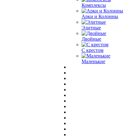
Комплексы
Арки и Колонны
Элитные
Двойные
С крестом
Маленькие