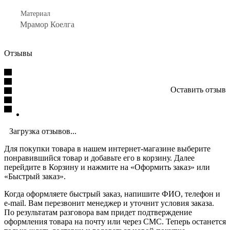
Материал
Мрамор Коелга
Отзывы
Оставить отзыв
Загрузка отзывов...
Для покупки товара в нашем интернет-магазине выберите
понравившийся товар и добавьте его в корзину. Далее
перейдите в Корзину и нажмите на «Оформить заказ» или
«Быстрый заказ».
Когда оформляете быстрый заказ, напишите ФИО, телефон и
e-mail. Вам перезвонит менеджер и уточнит условия заказа.
По результатам разговора вам придет подтверждение
оформления товара на почту или через СМС. Теперь останется