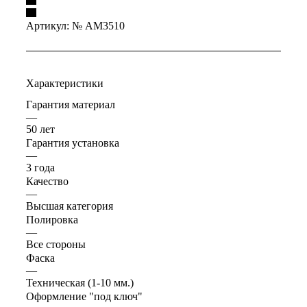
Артикул:
№ AM3510
Характеристики
Гарантия материал
—
50 лет
Гарантия установка
—
3 года
Качество
—
Высшая категория
Полировка
—
Все стороны
Фаска
—
Техническая (1-10 мм.)
Оформление "под ключ"