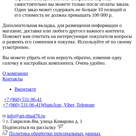
самостоятельно вы можете только после оплаты заказа.
Один заказ может содержать не больше 10 позиций и
его стоимость не должна превышать 100 000 р.
Дополнительная вкладка, для размещения информации о
магазине, доставке или любого другого важного контента.
Поможет вам ответить на интересующие покупателя вопросы
и развеять его сомнения в покупке. Используйте её по своему
усмотрению.
Вы можете убрать её или вернуть обратно, изменив одну
галочку в настройках компонента. Очень удобно.
О компании
Контакты
Вконтакте
+7 (960) 531-96-41
+7 (960) 531-96-41
WhatsApp, Viber, Telegram
info@art-ritual76.ru
г. Гаврилов-Ям, улица Комарова д. 1
Подписаться на рассылку
Политика обработки персональных данных