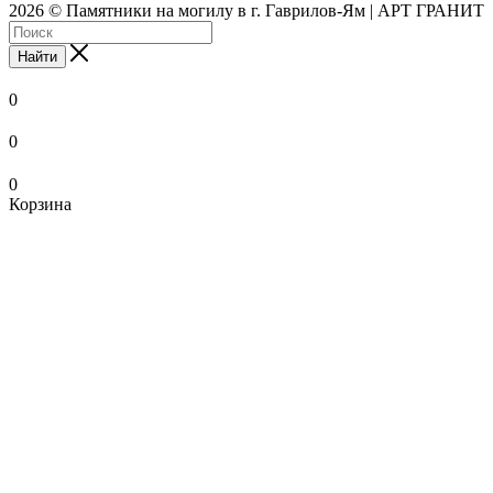
2026 © Памятники на могилу в г. Гаврилов-Ям | АРТ ГРАНИТ
Найти
0
0
0
Корзина