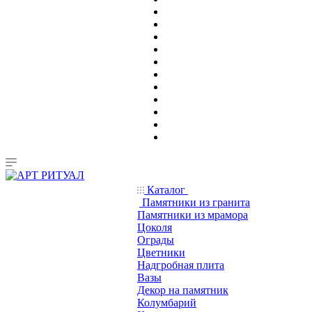
Каталог
Памятники из гранита
Памятники из мрамора
Цоколя
Ограды
Цветники
Надгробная плита
Вазы
Декор на памятник
Колумбарий