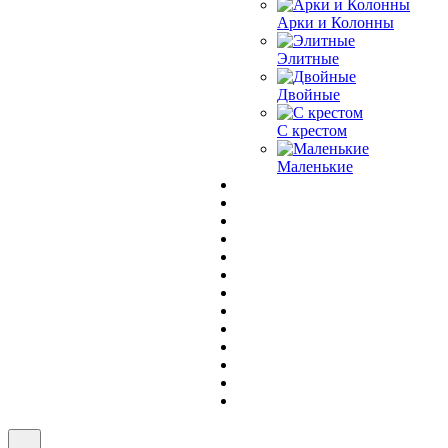
Арки и Колонны
Элитные
Двойные
С крестом
Маленькие