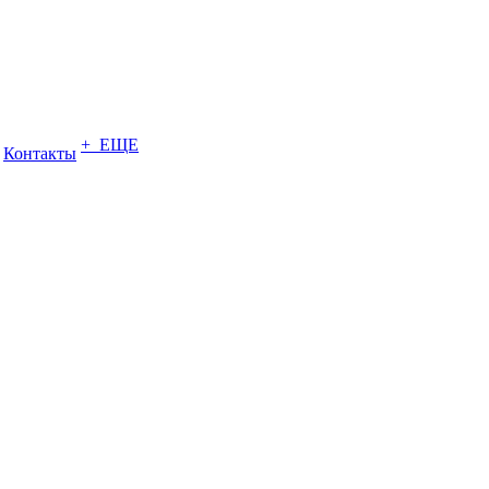
+ ЕЩЕ
Контакты