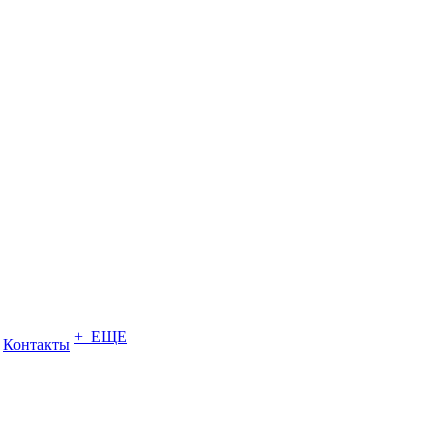
+ ЕЩЕ
Контакты