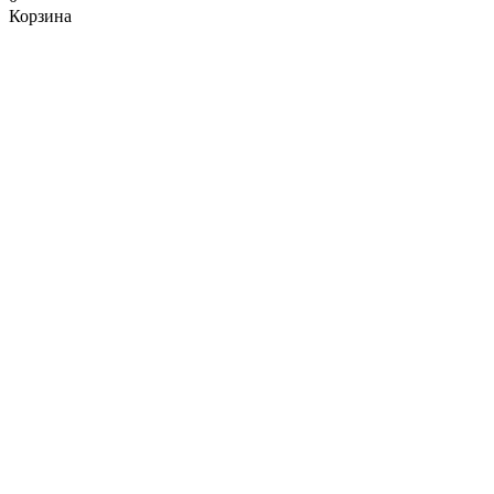
Корзина