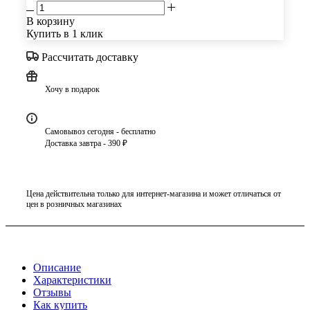
В корзину
Купить в 1 клик
Рассчитать доставку
Хочу в подарок
Самовывоз сегодня - бесплатно
Доставка завтра - 390 ₽
Цена действительна только для интернет-магазина и может отличаться от
цен в розничных магазинах
Описание
Характеристики
Отзывы
Как купить