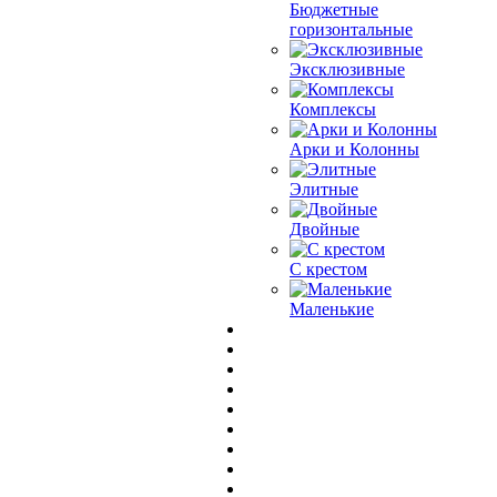
Бюджетные
горизонтальные
Эксклюзивные
Комплексы
Арки и Колонны
Элитные
Двойные
С крестом
Маленькие