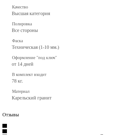
Качество
Высшая категория
Полировка
Все стороны
Фаска
Техническая (1-10 мм.)
Оформление "под ключ"
от 14 дней
В комплект входит
78 кг.
Материал
Карельский гранит
Отзывы