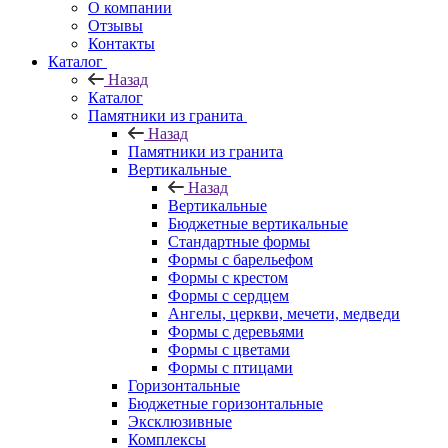
О компании
Отзывы
Контакты
Каталог
Назад
Каталог
Памятники из гранита
Назад
Памятники из гранита
Вертикальные
Назад
Вертикальные
Бюджетные вертикальные
Стандартные формы
Формы с барельефом
Формы с крестом
Формы с сердцем
Ангелы, церкви, мечети, медведи
Формы с деревьями
Формы с цветами
Формы с птицами
Горизонтальные
Бюджетные горизонтальные
Эксклюзивные
Комплексы