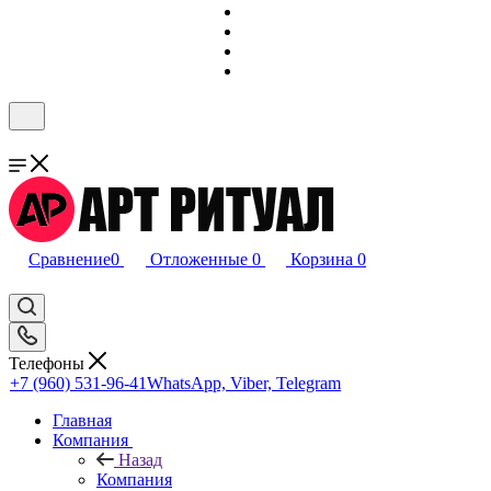
Сравнение
0
Отложенные
0
Корзина
0
Телефоны
+7 (960) 531-96-41
WhatsApp, Viber, Telegram
Главная
Компания
Назад
Компания