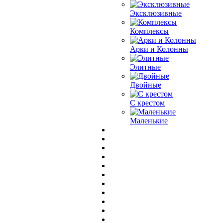
Эксклюзивные
Комплексы
Арки и Колонны
Элитные
Двойные
С крестом
Маленькие