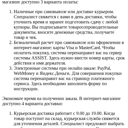
магазине доступно 3 варианта оплаты:
Наличные при самовывозе или доставке курьером.
Специалист свяжется с вами в день доставки, чтобы
уточнить время и заранее подготовить сдачу с любой
купюры. Вы подписываете товаросопроводительные
документы, вносите денежные средства, получаете
товар и чек.
Безналичный расчет при самовывозе или оформлении в
интернет-магазине: карты Visa и MasterCard. Чтобы
оплатить покупку, система перенаправит вас на сервер
системы ASSIST. Здесь нужно ввести номер карты, срок
действия и имя держателя.
Электронные системы при онлайн-заказе: PayPal,
WebMoney и Яндекс.Деньги. Для совершения покупки
система перенаправит вас на страницу платежного
сервиса. Здесь необходимо заполнить форму по
инструкции.
Экономьте время на получении заказа. В интернет-магазине
доступно 4 варианта доставки:
Курьерская доставка работает с 9.00 до 19.00. Когда
товар поступит на склад, курьерская служба свяжется
для уточнения деталей. Специалист предложит выбрать