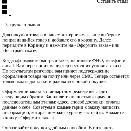
Оставить отзыв
Загрузка отзывов...
Для покупки товара в нашем интернет-магазине выберите
понравившийся товар и добавьте его в корзину. Далее
перейдите в Корзину и нажмите на «Оформить заказ» или
«Быстрый заказ».
Когда оформляете быстрый заказ, напишите ФИО, телефон и
e-mail. Вам перезвонит менеджер и уточнит условия заказа.
По результатам разговора вам придет подтверждение
оформления товара на почту или через СМС. Теперь останется
только ждать доставки и радоваться новой покупке.
Оформление заказа в стандартном режиме выглядит
следующим образом. Заполняете полностью форму по
последовательным этапам: адрес, способ доставки, оплаты,
данные о себе. Советуем в комментарии к заказу написать
информацию, которая поможет курьеру вас найти. Нажмите
кнопку «Оформить заказ».
Оплачивайте покупки удобным способом. В интернет-