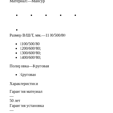
Материал:
—
Мансур
Размер В/Ш/Т, мм.
—
1100/500/80
1100/500/80
1200/600/80;
1300/600/80;
1400/600/80;
Полировка
—
Круговая
Круговая
Характеристики
Гарантия материал
—
50 лет
Гарантия установка
—