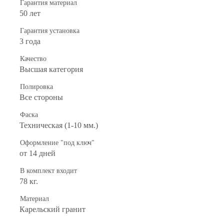
Гарантия материал
50 лет
Гарантия установка
3 года
Качество
Высшая категория
Полировка
Все стороны
Фаска
Техническая (1-10 мм.)
Оформление "под ключ"
от 14 дней
В комплект входит
78 кг.
Материал
Карельский гранит