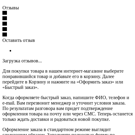
Отзывы
Оставить отзыв
Загрузка отзывов...
Для покупки товара в нашем интернет-магазине выберите
понравившийся товар и добавьте его в корзину. Далее
перейдите в Корзину и нажмите на «Оформить заказ» или
«Быстрый заказ».
Когда оформляете быстрый заказ, напишите ФИО, телефон и
e-mail. Вам перезвонит менеджер и уточнит условия заказа.
По результатам разговора вам придет подтверждение
оформления товара на почту или через СМС. Теперь останется
только ждать доставки и радоваться новой покупке.
Оформление заказа в стандартном режиме выглядит
следующим образом. Заполняете полностью форму по