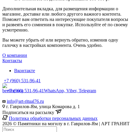
Дополнительная вкладка, для размещения информации о
магазине, доставке или любого другого важного контента.
Поможет вам ответить на интересующие покупателя вопросы
и развеять его сомнения в покупке. Используйте её по своему
усмотрению.
Вы можете убрать её или вернуть обратно, изменив одну
галочку в настройках компонента. Очень удобно.
О компании
Контакты
Вконтакте
+7 (960) 531-96-41
+7 (960) 531-96-41
WhatsApp, Viber, Telegram
info@art-ritual76.ru
г. Гаврилов-Ям, улица Комарова д. 1
Подписаться на рассылку
Политика обработки персональных данных
2026 © Памятники на могилу в г. Гаврилов-Ям | АРТ ГРАНИТ