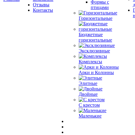
Формы с
Отзывы
птицами
Контакты
Горизонтальные
Бюджетные
горизонтальные
Эксклюзивные
Комплексы
Арки и Колонны
Элитные
Двойные
С крестом
Маленькие