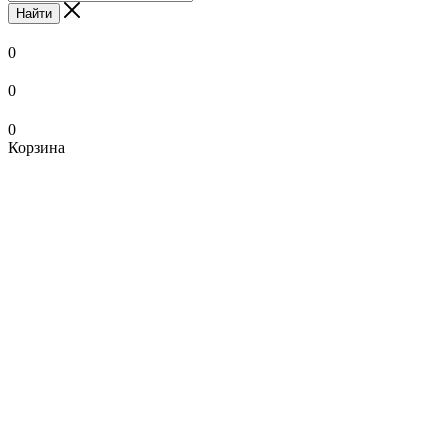
Найти
0
0
0
Корзина