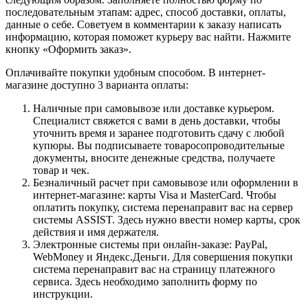
последовательным этапам: адрес, способ доставки, оплаты,
данные о себе. Советуем в комментарии к заказу написать
информацию, которая поможет курьеру вас найти. Нажмите
кнопку «Оформить заказ».
Оплачивайте покупки удобным способом. В интернет-
магазине доступно 3 варианта оплаты:
Наличные при самовывозе или доставке курьером.
Специалист свяжется с вами в день доставки, чтобы
уточнить время и заранее подготовить сдачу с любой
купюры. Вы подписываете товаросопроводительные
документы, вносите денежные средства, получаете
товар и чек.
Безналичный расчет при самовывозе или оформлении в
интернет-магазине: карты Visa и MasterCard. Чтобы
оплатить покупку, система перенаправит вас на сервер
системы ASSIST. Здесь нужно ввести номер карты, срок
действия и имя держателя.
Электронные системы при онлайн-заказе: PayPal,
WebMoney и Яндекс.Деньги. Для совершения покупки
система перенаправит вас на страницу платежного
сервиса. Здесь необходимо заполнить форму по
инструкции.