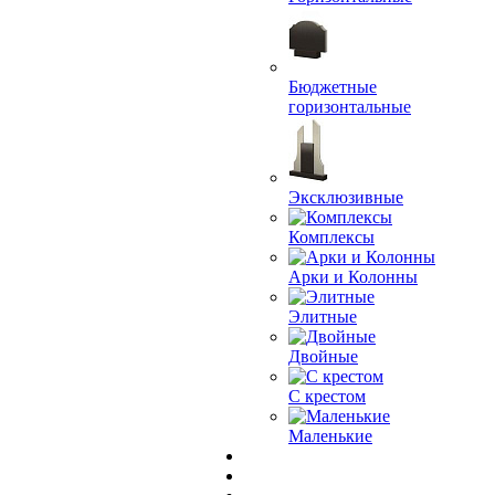
Бюджетные
горизонтальные
Эксклюзивные
Комплексы
Арки и Колонны
Элитные
Двойные
С крестом
Маленькие