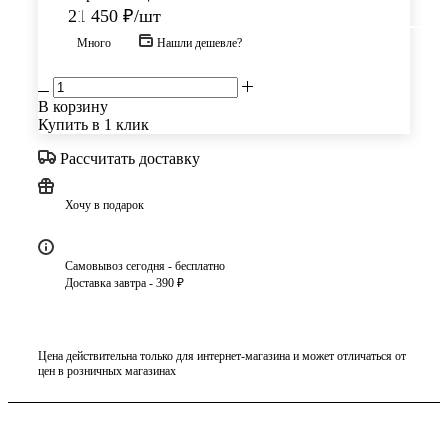
21 450
₽
/шт
Много
Нашли дешевле?
В корзину
Купить в 1 клик
Рассчитать доставку
Хочу в подарок
Самовывоз сегодня - бесплатно
Доставка завтра - 390 ₽
Цена действительна только для интернет-магазина и может отличаться от
цен в розничных магазинах