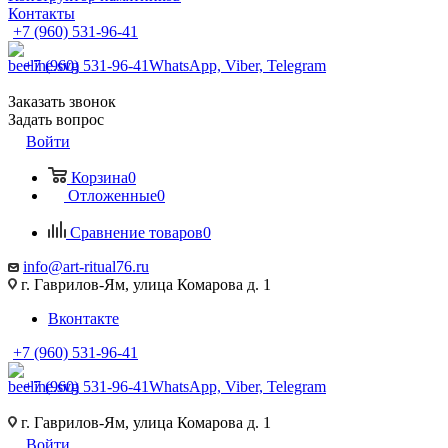
Контакты
+7 (960) 531-96-41
+7 (960) 531-96-41
WhatsApp, Viber, Telegram
Заказать звонок
Задать вопрос
Войти
Корзина
0
Отложенные
0
Сравнение товаров
0
info@art-ritual76.ru
г. Гаврилов-Ям, улица Комарова д. 1
Вконтакте
+7 (960) 531-96-41
+7 (960) 531-96-41
WhatsApp, Viber, Telegram
г. Гаврилов-Ям, улица Комарова д. 1
Войти