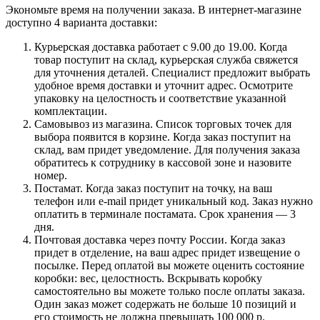
Экономьте время на получении заказа. В интернет-магазине
доступно 4 варианта доставки:
Курьерская доставка работает с 9.00 до 19.00. Когда
товар поступит на склад, курьерская служба свяжется
для уточнения деталей. Специалист предложит выбрать
удобное время доставки и уточнит адрес. Осмотрите
упаковку на целостность и соответствие указанной
комплектации.
Самовывоз из магазина. Список торговых точек для
выбора появится в корзине. Когда заказ поступит на
склад, вам придет уведомление. Для получения заказа
обратитесь к сотруднику в кассовой зоне и назовите
номер.
Постамат. Когда заказ поступит на точку, на ваш
телефон или e-mail придет уникальный код. Заказ нужно
оплатить в терминале постамата. Срок хранения — 3
дня.
Почтовая доставка через почту России. Когда заказ
придет в отделение, на ваш адрес придет извещение о
посылке. Перед оплатой вы можете оценить состояние
коробки: вес, целостность. Вскрывать коробку
самостоятельно вы можете только после оплаты заказа.
Один заказ может содержать не больше 10 позиций и
его стоимость не должна превышать 100 000 р.