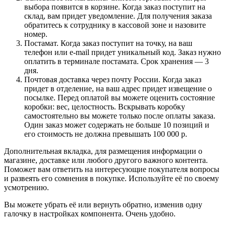
выбора появится в корзине. Когда заказ поступит на
склад, вам придет уведомление. Для получения заказа
обратитесь к сотруднику в кассовой зоне и назовите
номер.
Постамат. Когда заказ поступит на точку, на ваш
телефон или e-mail придет уникальный код. Заказ нужно
оплатить в терминале постамата. Срок хранения — 3
дня.
Почтовая доставка через почту России. Когда заказ
придет в отделение, на ваш адрес придет извещение о
посылке. Перед оплатой вы можете оценить состояние
коробки: вес, целостность. Вскрывать коробку
самостоятельно вы можете только после оплаты заказа.
Один заказ может содержать не больше 10 позиций и
его стоимость не должна превышать 100 000 р.
Дополнительная вкладка, для размещения информации о
магазине, доставке или любого другого важного контента.
Поможет вам ответить на интересующие покупателя вопросы
и развеять его сомнения в покупке. Используйте её по своему
усмотрению.
Вы можете убрать её или вернуть обратно, изменив одну
галочку в настройках компонента. Очень удобно.