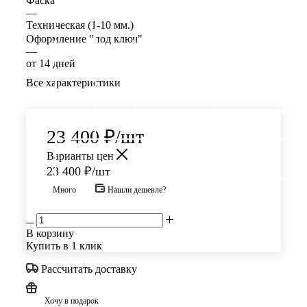
Фаска
—
Техническая (1-10 мм.)
Оформление "под ключ"
—
от 14 дней
Все характеристики
23 400
₽
/шт
Варианты цен
23 400
₽
/шт
Много
Нашли дешевле?
В корзину
Купить в 1 клик
Рассчитать доставку
Хочу в подарок