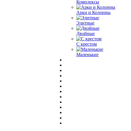
Комплексы
Арки и Колонны
Элитные
Двойные
С крестом
Маленькие