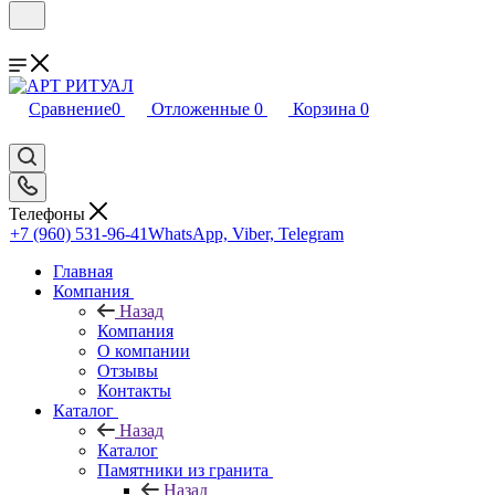
Сравнение
0
Отложенные
0
Корзина
0
Телефоны
+7 (960) 531-96-41
WhatsApp, Viber, Telegram
Главная
Компания
Назад
Компания
О компании
Отзывы
Контакты
Каталог
Назад
Каталог
Памятники из гранита
Назад