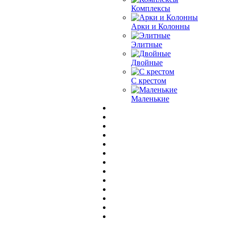
Комплексы
Арки и Колонны
Элитные
Двойные
С крестом
Маленькие