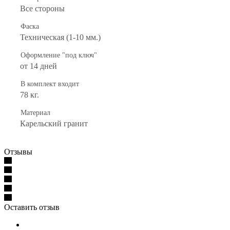
Все стороны
Фаска
Техническая (1-10 мм.)
Оформление "под ключ"
от 14 дней
В комплект входит
78 кг.
Материал
Карельский гранит
Отзывы
Оставить отзыв