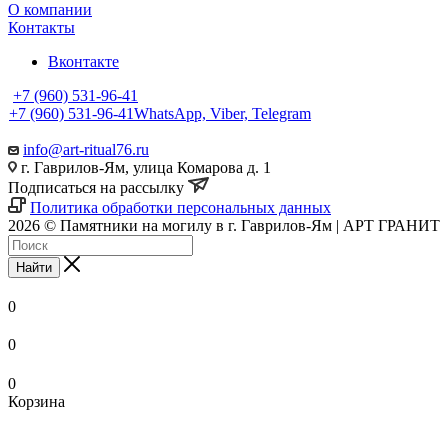
О компании
Контакты
Вконтакте
+7 (960) 531-96-41
+7 (960) 531-96-41
WhatsApp, Viber, Telegram
info@art-ritual76.ru
г. Гаврилов-Ям, улица Комарова д. 1
Подписаться на рассылку
Политика обработки персональных данных
2026 © Памятники на могилу в г. Гаврилов-Ям | АРТ ГРАНИТ
Найти
0
0
0
Корзина