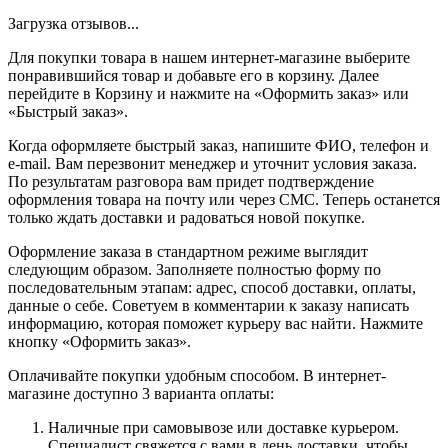
Загрузка отзывов...
Для покупки товара в нашем интернет-магазине выберите
понравившийся товар и добавьте его в корзину. Далее
перейдите в Корзину и нажмите на «Оформить заказ» или
«Быстрый заказ».
Когда оформляете быстрый заказ, напишите ФИО, телефон и
e-mail. Вам перезвонит менеджер и уточнит условия заказа.
По результатам разговора вам придет подтверждение
оформления товара на почту или через СМС. Теперь останется
только ждать доставки и радоваться новой покупке.
Оформление заказа в стандартном режиме выглядит
следующим образом. Заполняете полностью форму по
последовательным этапам: адрес, способ доставки, оплаты,
данные о себе. Советуем в комментарии к заказу написать
информацию, которая поможет курьеру вас найти. Нажмите
кнопку «Оформить заказ».
Оплачивайте покупки удобным способом. В интернет-
магазине доступно 3 варианта оплаты:
Наличные при самовывозе или доставке курьером.
Специалист свяжется с вами в день доставки, чтобы