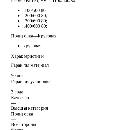
Размер В/Ш/Т, мм.
—
1100/500/80
1100/500/80
1200/600/80;
1300/600/80;
1400/600/80;
Полировка
—
Круговая
Круговая
Характеристики
Гарантия материал
—
50 лет
Гарантия установка
—
3 года
Качество
—
Высшая категория
Полировка
—
Все стороны