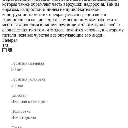
которая также обрамляет часть верхушки надгробия. Таким
образом, из простой и ничем не привлекательной
конструкции памятник превращается в грациозное и
живописное изделие. Оно несомненно поможет оформить
место захоронения в наилучшем виде, а также лучше любых
слов рассказать о том, что здесь покоится человек, к которому
питали нежные чувства все окружающие его люди.
Галерея
1/0
—
Гарантия материал
50 лет
Гарантия установка
3 года
Качество
Высшая категория
Полировка
Все стороны
Фаска