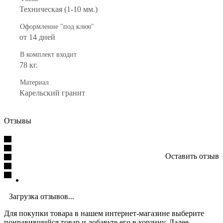
Техническая (1-10 мм.)
Оформление "под ключ"
от 14 дней
В комплект входит
78 кг.
Материал
Карельский гранит
Отзывы
Оставить отзыв
Загрузка отзывов...
Для покупки товара в нашем интернет-магазине выберите
понравившийся товар и добавьте его в корзину. Далее