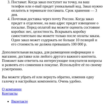
Постамат. Когда заказ поступит на точку, на ваш
телефон или e-mail придет уникальный код. Заказ нужно
оплатить в терминале постамата. Срок хранения — 3
дня.
Почтовая доставка через почту России. Когда заказ
придет в отделение, на ваш адрес придет извещение о
посылке. Перед оплатой вы можете оценить состояние
коробки: вес, целостность. Вскрывать коробку
самостоятельно вы можете только после оплаты заказа.
Один заказ может содержать не больше 10 позиций и
его стоимость не должна превышать 100 000 р.
Дополнительная вкладка, для размещения информации о
магазине, доставке или любого другого важного контента.
Поможет вам ответить на интересующие покупателя вопросы
и развеять его сомнения в покупке. Используйте её по своему
усмотрению.
Вы можете убрать её или вернуть обратно, изменив одну
галочку в настройках компонента. Очень удобно.
О компании
Контакты
Вконтакте