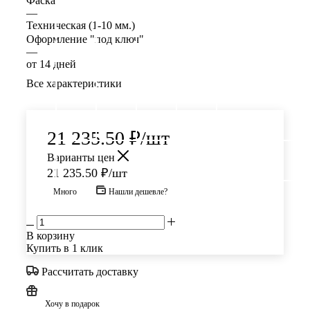
Фаска
—
Техническая (1-10 мм.)
Оформление "под ключ"
—
от 14 дней
Все характеристики
21 235.50
₽
/шт
Варианты цен
21 235.50
₽
/шт
Много
Нашли дешевле?
В корзину
Купить в 1 клик
Рассчитать доставку
Хочу в подарок