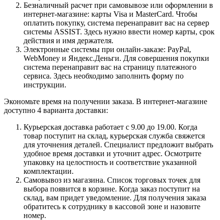
Безналичный расчет при самовывозе или оформлении в
интернет-магазине: карты Visa и MasterCard. Чтобы
оплатить покупку, система перенаправит вас на сервер
системы ASSIST. Здесь нужно ввести номер карты, срок
действия и имя держателя.
Электронные системы при онлайн-заказе: PayPal,
WebMoney и Яндекс.Деньги. Для совершения покупки
система перенаправит вас на страницу платежного
сервиса. Здесь необходимо заполнить форму по
инструкции.
Экономьте время на получении заказа. В интернет-магазине
доступно 4 варианта доставки:
Курьерская доставка работает с 9.00 до 19.00. Когда
товар поступит на склад, курьерская служба свяжется
для уточнения деталей. Специалист предложит выбрать
удобное время доставки и уточнит адрес. Осмотрите
упаковку на целостность и соответствие указанной
комплектации.
Самовывоз из магазина. Список торговых точек для
выбора появится в корзине. Когда заказ поступит на
склад, вам придет уведомление. Для получения заказа
обратитесь к сотруднику в кассовой зоне и назовите
номер.