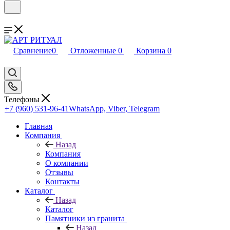
Сравнение
0
Отложенные
0
Корзина
0
Телефоны
+7 (960) 531-96-41
WhatsApp, Viber, Telegram
Главная
Компания
Назад
Компания
О компании
Отзывы
Контакты
Каталог
Назад
Каталог
Памятники из гранита
Назад