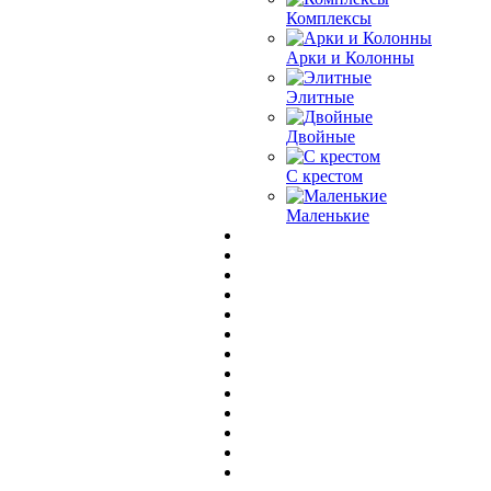
Комплексы
Арки и Колонны
Элитные
Двойные
С крестом
Маленькие