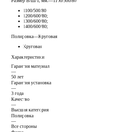
Размер В/Ш/Т, мм.
—
1100/500/80
1100/500/80
1200/600/80;
1300/600/80;
1400/600/80;
Полировка
—
Круговая
Круговая
Характеристики
Гарантия материал
—
50 лет
Гарантия установка
—
3 года
Качество
—
Высшая категория
Полировка
—
Все стороны