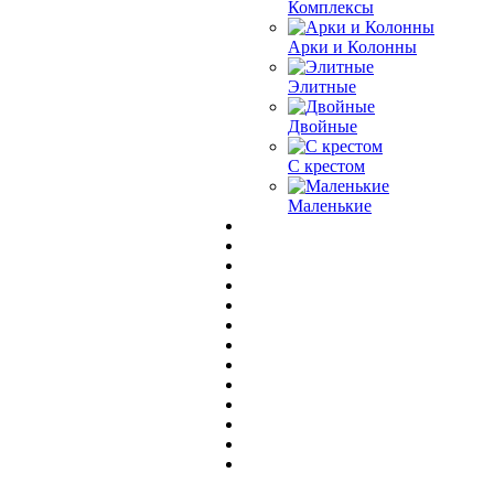
Комплексы
Арки и Колонны
Элитные
Двойные
С крестом
Маленькие