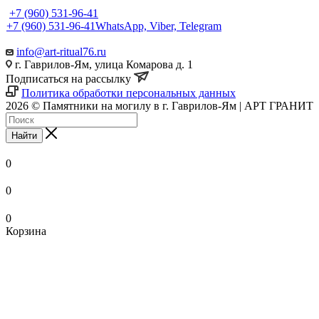
+7 (960) 531-96-41
+7 (960) 531-96-41
WhatsApp, Viber, Telegram
info@art-ritual76.ru
г. Гаврилов-Ям, улица Комарова д. 1
Подписаться на рассылку
Политика обработки персональных данных
2026 © Памятники на могилу в г. Гаврилов-Ям | АРТ ГРАНИТ
Найти
0
0
0
Корзина