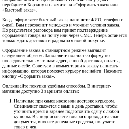
перейдите в Корзину и нажмите на «Оформить заказ» или
«Быстрый заказ».
Когда оформляете быстрый заказ, напишите ФИО, телефон и
e-mail. Вам перезвонит менеджер и уточнит условия заказа.
По результатам разговора вам придет подтверждение
оформления товара на почту или через СМС. Теперь останется
только ждать доставки и радоваться новой покупке.
Оформление заказа в стандартном режиме выглядит
следующим образом. Заполняете полностью форму по
последовательным этапам: адрес, способ доставки, оплаты,
данные о себе. Советуем в комментарии к заказу написать
информацию, которая поможет курьеру вас найти. Нажмите
кнопку «Оформить заказ».
Оплачивайте покупки удобным способом. В интернет-
магазине доступно 3 варианта оплаты:
Наличные при самовывозе или доставке курьером.
Специалист свяжется с вами в день доставки, чтобы
уточнить время и заранее подготовить сдачу с любой
купюры. Вы подписываете товаросопроводительные
документы, вносите денежные средства, получаете
товар и чек.