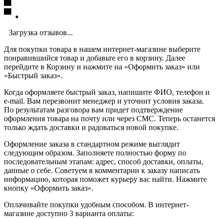
Загрузка отзывов...
Для покупки товара в нашем интернет-магазине выберите
понравившийся товар и добавьте его в корзину. Далее
перейдите в Корзину и нажмите на «Оформить заказ» или
«Быстрый заказ».
Когда оформляете быстрый заказ, напишите ФИО, телефон и
e-mail. Вам перезвонит менеджер и уточнит условия заказа.
По результатам разговора вам придет подтверждение
оформления товара на почту или через СМС. Теперь останется
только ждать доставки и радоваться новой покупке.
Оформление заказа в стандартном режиме выглядит
следующим образом. Заполняете полностью форму по
последовательным этапам: адрес, способ доставки, оплаты,
данные о себе. Советуем в комментарии к заказу написать
информацию, которая поможет курьеру вас найти. Нажмите
кнопку «Оформить заказ».
Оплачивайте покупки удобным способом. В интернет-
магазине доступно 3 варианта оплаты: