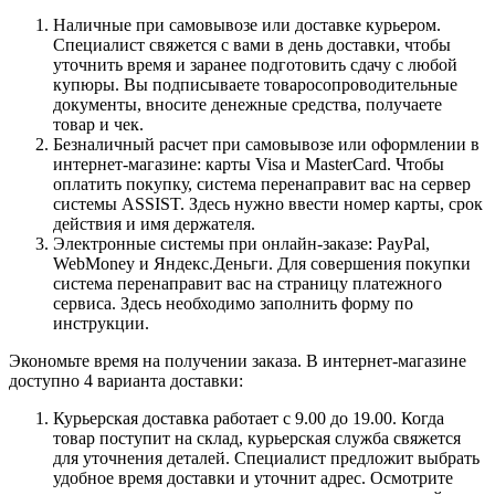
Наличные при самовывозе или доставке курьером.
Специалист свяжется с вами в день доставки, чтобы
уточнить время и заранее подготовить сдачу с любой
купюры. Вы подписываете товаросопроводительные
документы, вносите денежные средства, получаете
товар и чек.
Безналичный расчет при самовывозе или оформлении в
интернет-магазине: карты Visa и MasterCard. Чтобы
оплатить покупку, система перенаправит вас на сервер
системы ASSIST. Здесь нужно ввести номер карты, срок
действия и имя держателя.
Электронные системы при онлайн-заказе: PayPal,
WebMoney и Яндекс.Деньги. Для совершения покупки
система перенаправит вас на страницу платежного
сервиса. Здесь необходимо заполнить форму по
инструкции.
Экономьте время на получении заказа. В интернет-магазине
доступно 4 варианта доставки:
Курьерская доставка работает с 9.00 до 19.00. Когда
товар поступит на склад, курьерская служба свяжется
для уточнения деталей. Специалист предложит выбрать
удобное время доставки и уточнит адрес. Осмотрите