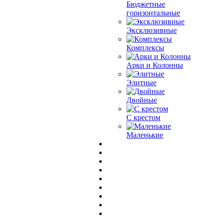
Бюджетные
горизонтальные
Эксклюзивные
Комплексы
Арки и Колонны
Элитные
Двойные
С крестом
Маленькие