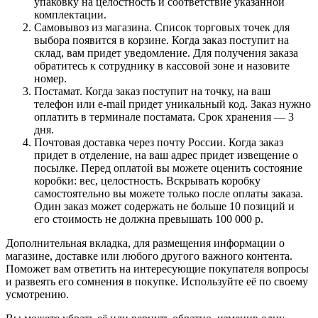
упаковку на целостность и соответствие указанной
комплектации.
Самовывоз из магазина. Список торговых точек для
выбора появится в корзине. Когда заказ поступит на
склад, вам придет уведомление. Для получения заказа
обратитесь к сотруднику в кассовой зоне и назовите
номер.
Постамат. Когда заказ поступит на точку, на ваш
телефон или e-mail придет уникальный код. Заказ нужно
оплатить в терминале постамата. Срок хранения — 3
дня.
Почтовая доставка через почту России. Когда заказ
придет в отделение, на ваш адрес придет извещение о
посылке. Перед оплатой вы можете оценить состояние
коробки: вес, целостность. Вскрывать коробку
самостоятельно вы можете только после оплаты заказа.
Один заказ может содержать не больше 10 позиций и
его стоимость не должна превышать 100 000 р.
Дополнительная вкладка, для размещения информации о
магазине, доставке или любого другого важного контента.
Поможет вам ответить на интересующие покупателя вопросы
и развеять его сомнения в покупке. Используйте её по своему
усмотрению.