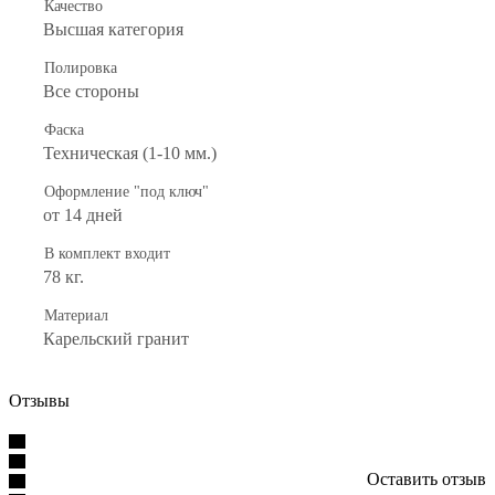
Качество
Высшая категория
Полировка
Все стороны
Фаска
Техническая (1-10 мм.)
Оформление "под ключ"
от 14 дней
В комплект входит
78 кг.
Материал
Карельский гранит
Отзывы
Оставить отзыв