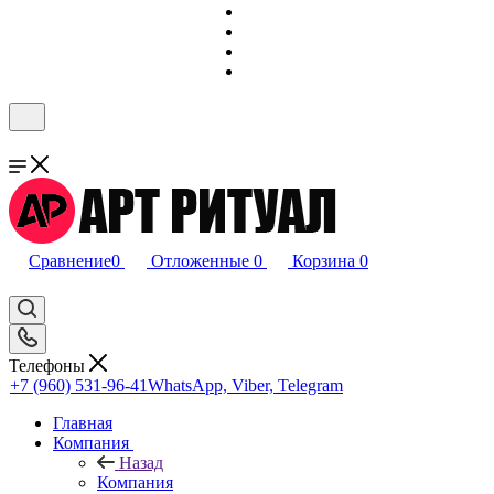
Сравнение
0
Отложенные
0
Корзина
0
Телефоны
+7 (960) 531-96-41
WhatsApp, Viber, Telegram
Главная
Компания
Назад
Компания