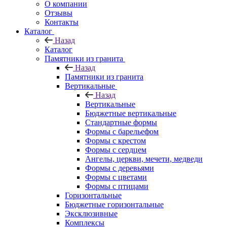
О компании
Отзывы
Контакты
Каталог
Назад
Каталог
Памятники из гранита
Назад
Памятники из гранита
Вертикальные
Назад
Вертикальные
Бюджетные вертикальные
Стандартные формы
Формы с барельефом
Формы с крестом
Формы с сердцем
Ангелы, церкви, мечети, медведи
Формы с деревьями
Формы с цветами
Формы с птицами
Горизонтальные
Бюджетные горизонтальные
Эксклюзивные
Комплексы