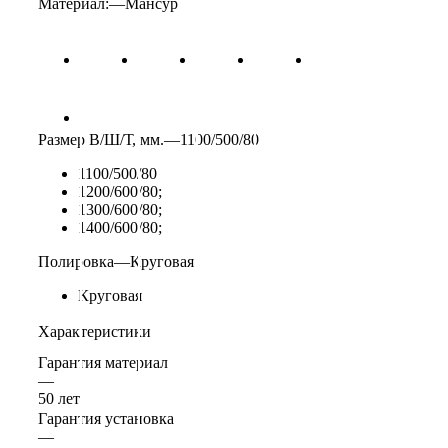
Материал:
—
Мансур
Размер В/Ш/Т, мм.
—
1100/500/80
1100/500/80
1200/600/80;
1300/600/80;
1400/600/80;
Полировка
—
Круговая
Круговая
Характеристики
Гарантия материал
—
50 лет
Гарантия установка
—