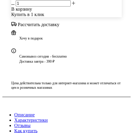
В корзину
Купить в 1 клик
Рассчитать доставку
Хочу в подарок
Самовывоз сегодня - бесплатно
Доставка завтра - 390 ₽
Цена действительна только для интернет-магазина и может отличаться от
цен в розничных магазинах
Описание
Характеристики
Отзывы
Как купить