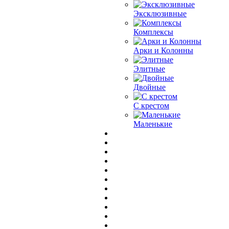
Эксклюзивные
Комплексы
Арки и Колонны
Элитные
Двойные
С крестом
Маленькие