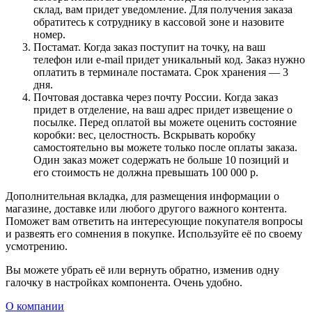
склад, вам придет уведомление. Для получения заказа
обратитесь к сотруднику в кассовой зоне и назовите
номер.
Постамат. Когда заказ поступит на точку, на ваш
телефон или e-mail придет уникальный код. Заказ нужно
оплатить в терминале постамата. Срок хранения — 3
дня.
Почтовая доставка через почту России. Когда заказ
придет в отделение, на ваш адрес придет извещение о
посылке. Перед оплатой вы можете оценить состояние
коробки: вес, целостность. Вскрывать коробку
самостоятельно вы можете только после оплаты заказа.
Один заказ может содержать не больше 10 позиций и
его стоимость не должна превышать 100 000 р.
Дополнительная вкладка, для размещения информации о
магазине, доставке или любого другого важного контента.
Поможет вам ответить на интересующие покупателя вопросы
и развеять его сомнения в покупке. Используйте её по своему
усмотрению.
Вы можете убрать её или вернуть обратно, изменив одну
галочку в настройках компонента. Очень удобно.
О компании