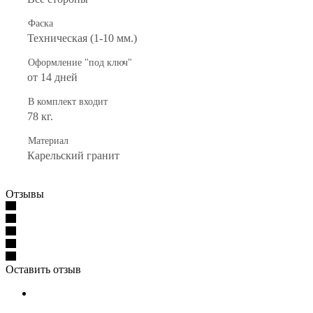
Фаска
Техническая (1-10 мм.)
Оформление "под ключ"
от 14 дней
В комплект входит
78 кг.
Материал
Карельский гранит
Отзывы
Оставить отзыв