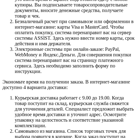
купюры. Вы подписываете товаросопроводительные
документы, вносите денежные средства, получаете
товар и чек.
Безналичный расчет при самовывозе или оформлении в
интернет-магазине: карты Visa и MasterCard. Чтобы
оплатить покупку, система перенаправит вас на сервер
системы ASSIST. Здесь нужно ввести номер карты, срок
действия и имя держателя.
Электронные системы при онлайн-заказе: PayPal,
WebMoney и Яндекс.Деньги. Для совершения покупки
система перенаправит вас на страницу платежного
сервиса. Здесь необходимо заполнить форму по
инструкции.
Экономьте время на получении заказа. В интернет-магазине
доступно 4 варианта доставки:
Курьерская доставка работает с 9.00 до 19.00. Когда
товар поступит на склад, курьерская служба свяжется
для уточнения деталей. Специалист предложит выбрать
удобное время доставки и уточнит адрес. Осмотрите
упаковку на целостность и соответствие указанной
комплектации.
Самовывоз из магазина. Список торговых точек для
выбора появится в корзине. Когда заказ поступит на