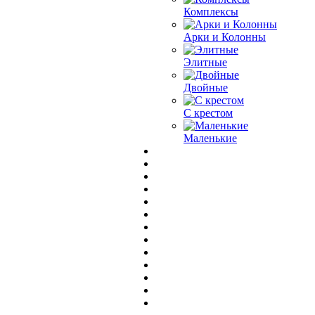
Комплексы
Арки и Колонны
Элитные
Двойные
С крестом
Маленькие