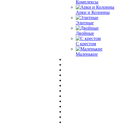
Комплексы
Арки и Колонны
Элитные
Двойные
С крестом
Маленькие