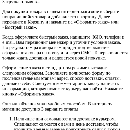
Загрузка отзывов...
Для покупки товара в нашем интернет-магазине выберите
понравившийся товар и добавьте его в корзину. Далее
перейдите в Корзину и нажмите на «Оформить заказ» или
«Быстрый заказ».
Когда оформляете быстрый заказ, напишите ФИО, телефон и
e-mail. Вам перезвонит менеджер и уточнит условия заказа.
По результатам разговора вам придет подтверждение
оформления товара на почту или через СМС. Теперь останется
только ждать доставки и радоваться новой покупке.
Оформление заказа в стандартном режиме выглядит
следующим образом. Заполняете полностью форму по
последовательным этапам: адрес, способ доставки, оплаты,
данные о себе. Советуем в комментарии к заказу написать
информацию, которая поможет курьеру вас найти. Нажмите
кнопку «Оформить заказ».
Оплачивайте покупки удобным способом. В интернет-
магазине доступно 3 варианта оплаты:
Наличные при самовывозе или доставке курьером.
Специалист свяжется с вами в день доставки, чтобы
уточнить время и заранее подготовить сдачу с любой