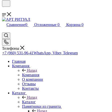
Сравнение
0
Отложенные
0
Корзина
0
Телефоны
+7 (960) 531-96-41
WhatsApp, Viber, Telegram
Главная
Компания
Назад
Компания
О компании
Отзывы
Контакты
Каталог
Назад
Каталог
Памятники из гранита
Назад