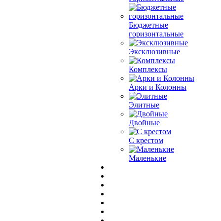
Бюджетные
горизонтальные
Эксклюзивные
Комплексы
Арки и Колонны
Элитные
Двойные
С крестом
Маленькие