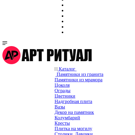
Каталог
Памятники из гранита
Памятники из мрамора
Цоколя
Ограды
Цветники
Надгробная плита
Вазы
Декор на памятник
Колумбарий
Кресты
Плитка на могилу
Столики, Лавочки