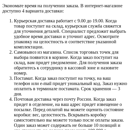
Экономьте время на получении заказа. В интернет-магазине
доступно 4 варианта доставки:
Курьерская доставка работает с 9.00 до 19.00. Когда
товар поступит на склад, курьерская служба свяжется
для уточнения деталей. Специалист предложит выбрать
удобное время доставки и уточнит адрес. Осмотрите
упаковку на целостность и соответствие указанной
комплектации.
Самовывоз из магазина. Список торговых точек для
выбора появится в корзине. Когда заказ поступит на
склад, вам придет уведомление. Для получения заказа
обратитесь к сотруднику в кассовой зоне и назовите
номер.
Постамат. Когда заказ поступит на точку, на ваш
телефон или e-mail придет уникальный код. Заказ нужно
оплатить в терминале постамата. Срок хранения — 3
дня.
Почтовая доставка через почту России. Когда заказ
придет в отделение, на ваш адрес придет извещение о
посылке. Перед оплатой вы можете оценить состояние
коробки: вес, целостность. Вскрывать коробку
самостоятельно вы можете только после оплаты заказа.
Один заказ может содержать не больше 10 позиций и