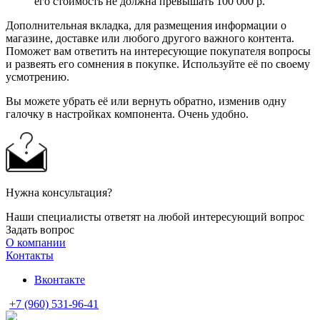
его стоимость не должна превышать 100 000 р.
Дополнительная вкладка, для размещения информации о
магазине, доставке или любого другого важного контента.
Поможет вам ответить на интересующие покупателя вопросы
и развеять его сомнения в покупке. Используйте её по своему
усмотрению.
Вы можете убрать её или вернуть обратно, изменив одну
галочку в настройках компонента. Очень удобно.
Нужна консультация?
Наши специалисты ответят на любой интересующий вопрос
Задать вопрос
О компании
Контакты
Вконтакте
+7 (960) 531-96-41