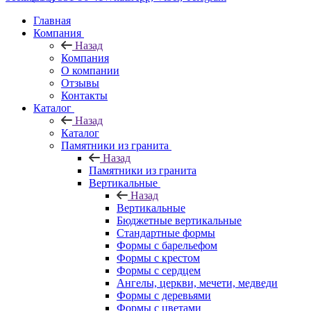
Главная
Компания
Назад
Компания
О компании
Отзывы
Контакты
Каталог
Назад
Каталог
Памятники из гранита
Назад
Памятники из гранита
Вертикальные
Назад
Вертикальные
Бюджетные вертикальные
Стандартные формы
Формы с барельефом
Формы с крестом
Формы с сердцем
Ангелы, церкви, мечети, медведи
Формы с деревьями
Формы с цветами