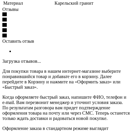
Материал
Карельский гранит
Отзывы
Оставить отзыв
Загрузка отзывов...
Для покупки товара в нашем интернет-магазине выберите
понравившийся товар и добавьте его в корзину. Далее
перейдите в Корзину и нажмите на «Оформить заказ» или
«Быстрый заказ».
Когда оформляете быстрый заказ, напишите ФИО, телефон и
e-mail. Вам перезвонит менеджер и уточнит условия заказа.
По результатам разговора вам придет подтверждение
оформления товара на почту или через СМС. Теперь останется
только ждать доставки и радоваться новой покупке.
Оформление заказа в стандартном режиме выглядит