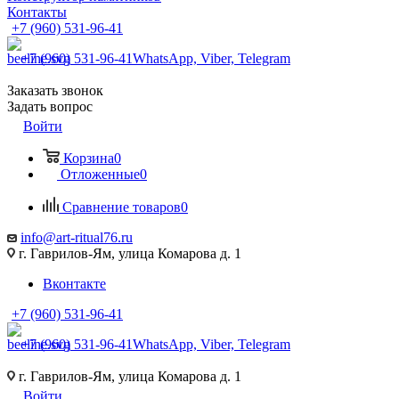
Контакты
+7 (960) 531-96-41
+7 (960) 531-96-41
WhatsApp, Viber, Telegram
Заказать звонок
Задать вопрос
Войти
Корзина
0
Отложенные
0
Сравнение товаров
0
info@art-ritual76.ru
г. Гаврилов-Ям, улица Комарова д. 1
Вконтакте
+7 (960) 531-96-41
+7 (960) 531-96-41
WhatsApp, Viber, Telegram
г. Гаврилов-Ям, улица Комарова д. 1
Войти