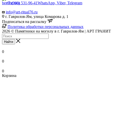
+7 (960) 531-96-41
WhatsApp, Viber, Telegram
info@art-ritual76.ru
г. Гаврилов-Ям, улица Комарова д. 1
Подписаться на рассылку
Политика обработки персональных данных
2026 © Памятники на могилу в г. Гаврилов-Ям | АРТ ГРАНИТ
Найти
0
0
0
Корзина