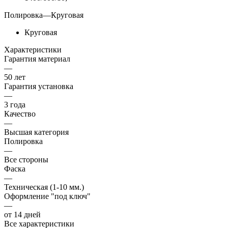
Полировка
—
Круговая
Круговая
Характеристики
Гарантия материал
—
50 лет
Гарантия установка
—
3 года
Качество
—
Высшая категория
Полировка
—
Все стороны
Фаска
—
Техническая (1-10 мм.)
Оформление "под ключ"
—
от 14 дней
Все характеристики