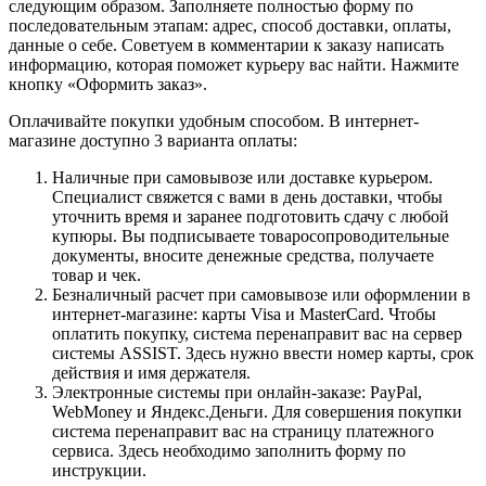
следующим образом. Заполняете полностью форму по
последовательным этапам: адрес, способ доставки, оплаты,
данные о себе. Советуем в комментарии к заказу написать
информацию, которая поможет курьеру вас найти. Нажмите
кнопку «Оформить заказ».
Оплачивайте покупки удобным способом. В интернет-
магазине доступно 3 варианта оплаты:
Наличные при самовывозе или доставке курьером.
Специалист свяжется с вами в день доставки, чтобы
уточнить время и заранее подготовить сдачу с любой
купюры. Вы подписываете товаросопроводительные
документы, вносите денежные средства, получаете
товар и чек.
Безналичный расчет при самовывозе или оформлении в
интернет-магазине: карты Visa и MasterCard. Чтобы
оплатить покупку, система перенаправит вас на сервер
системы ASSIST. Здесь нужно ввести номер карты, срок
действия и имя держателя.
Электронные системы при онлайн-заказе: PayPal,
WebMoney и Яндекс.Деньги. Для совершения покупки
система перенаправит вас на страницу платежного
сервиса. Здесь необходимо заполнить форму по
инструкции.