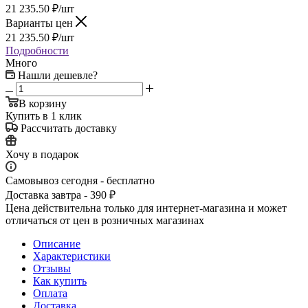
21 235.50
₽
/шт
Варианты цен
21 235.50
₽
/шт
Подробности
Много
Нашли дешевле?
В корзину
Купить в 1 клик
Рассчитать доставку
Хочу в подарок
Самовывоз сегодня - бесплатно
Доставка завтра - 390 ₽
Цена действительна только для интернет-магазина и может
отличаться от цен в розничных магазинах
Описание
Характеристики
Отзывы
Как купить
Оплата
Доставка