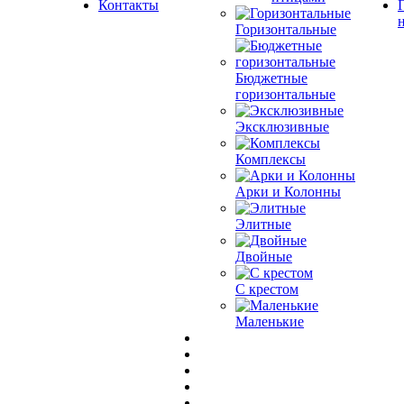
Контакты
Горизонтальные
Бюджетные
горизонтальные
Эксклюзивные
Комплексы
Арки и Колонны
Элитные
Двойные
С крестом
Маленькие